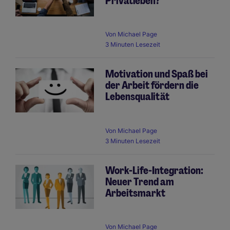
Privatleben?
Von
Michael Page
3 Minuten Lesezeit
Motivation und Spaß bei
der Arbeit fördern die
Lebensqualität
Von
Michael Page
3 Minuten Lesezeit
Work-Life-Integration:
Neuer Trend am
Arbeitsmarkt
Von
Michael Page