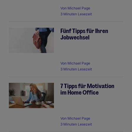
Von
Michael Page
3 Minuten Lesezeit
Fünf Tipps für Ihren
Jobwechsel
Von
Michael Page
3 Minuten Lesezeit
7 Tipps für Motivation
im Home Office
Von
Michael Page
3 Minuten Lesezeit