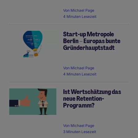
Von
Michael Page
4 Minuten Lesezeit
Start-up Metropole
Berlin – Europas bunte
Gründerhauptstadt
Von
Michael Page
4 Minuten Lesezeit
Ist Wertschätzung das
neue Retention-
Programm?
Von
Michael Page
3 Minuten Lesezeit