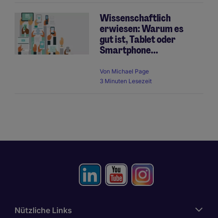
Wissenschaftlich
erwiesen: Warum es
gut ist, Tablet oder
Smartphone...
Von
Michael Page
3 Minuten Lesezeit
Nützliche Links