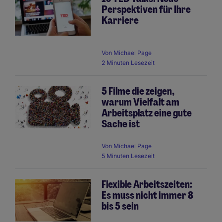
Perspektiven für Ihre
Karriere
Von
Michael Page
2 Minuten Lesezeit
5 Filme die zeigen,
warum Vielfalt am
Arbeitsplatz eine gute
Sache ist
Von
Michael Page
5 Minuten Lesezeit
Flexible Arbeitszeiten:
Es muss nicht immer 8
bis 5 sein