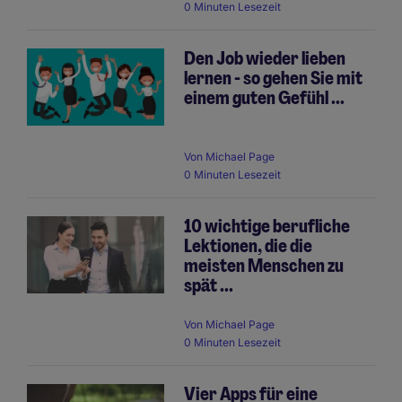
0 Minuten Lesezeit
Den Job wieder lieben
lernen - so gehen Sie mit
einem guten Gefühl ...
Von
Michael Page
0 Minuten Lesezeit
10 wichtige berufliche
Lektionen, die die
meisten Menschen zu
spät ...
Von
Michael Page
0 Minuten Lesezeit
Vier Apps für eine