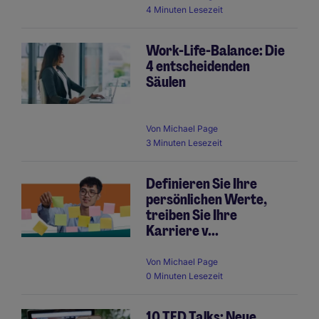
4 Minuten Lesezeit
Work-Life-Balance: Die
4 entscheidenden
Säulen
Von
Michael Page
3 Minuten Lesezeit
Definieren Sie Ihre
persönlichen Werte,
treiben Sie Ihre
Karriere v...
Von
Michael Page
0 Minuten Lesezeit
10 TED Talks: Neue