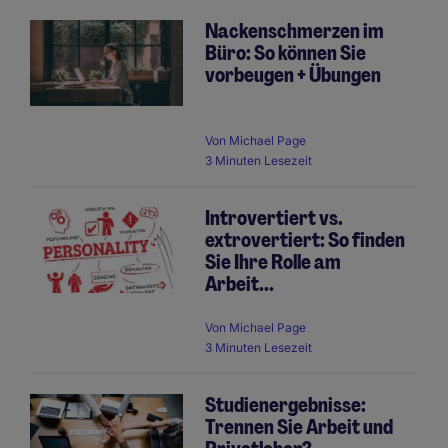
Nackenschmerzen im
Büro: So können Sie
vorbeugen + Übungen
Von
Michael Page
3 Minuten Lesezeit
Introvertiert vs.
extrovertiert: So finden
Sie Ihre Rolle am
Arbeit...
Von
Michael Page
3 Minuten Lesezeit
Studienergebnisse:
Trennen Sie Arbeit und