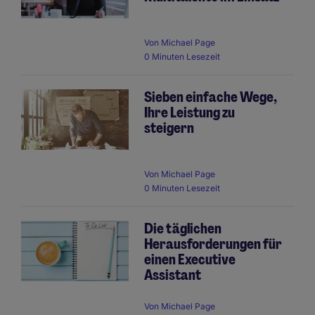
Von
Michael Page
0 Minuten Lesezeit
Sieben einfache Wege,
Ihre Leistung zu
steigern
Von
Michael Page
0 Minuten Lesezeit
Die täglichen
Herausforderungen für
einen Executive
Assistant
Von
Michael Page