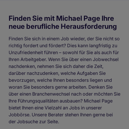
Finden Sie mit Michael Page Ihre
neue berufliche Herausforderung
Finden Sie sich in einem Job wieder, der Sie nicht so
richtig fordert und fördert? Dies kann langfristig zu
Unzufriedenheit führen – sowohl für Sie als auch für
Ihren Arbeitgeber. Wenn Sie über einen Jobwechsel
nachdenken, nehmen Sie sich daher die Zeit,
darüber nachzudenken, welche Aufgaben Sie
bevorzugen, welche Ihnen besonders liegen und
woran Sie besonders gerne arbeiten. Denken Sie
über einen Branchenwechsel nach oder möchten Sie
Ihre Führungsqualitäten ausbauen? Michael Page
bietet Ihnen eine Vielzahl an Jobs in unserer
Jobbörse. Unsere Berater stehen Ihnen gerne bei
der Jobsuche zur Seite.