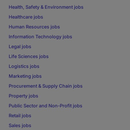
Health, Safety & Environment jobs
Healthcare jobs
Human Resources jobs
Information Technology jobs
Legal jobs
Life Sciences jobs
Logistics jobs
Marketing jobs
Procurement & Supply Chain jobs
Property jobs
Public Sector and Non-Profit jobs
Retail jobs
Sales jobs