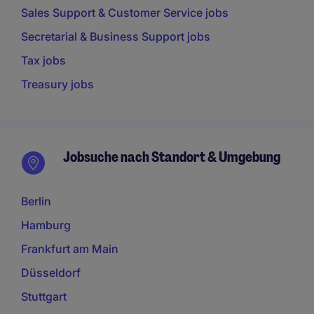
Sales Support & Customer Service jobs
Secretarial & Business Support jobs
Tax jobs
Treasury jobs
Jobsuche nach Standort & Umgebung
Berlin
Hamburg
Frankfurt am Main
Düsseldorf
Stuttgart