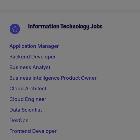
Information Technology Jobs
Application Manager
Backend Developer
Business Analyst
Business Intelligence Product Owner
Cloud Architect
Cloud Engineer
Data Scientist
DevOps
Frontend Developer