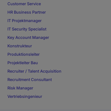
Customer Service
HR Business Partner
IT Projektmanager
IT Security Specialist
Key Account Manager
Konstrukteur
Produktionsleiter
Projektleiter Bau
Recruiter / Talent Acquisition
Recruitment Consultant
Risk Manager
Vertriebsingenieur