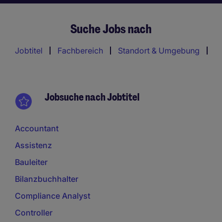
Suche Jobs nach
Jobtitel
Fachbereich
Standort & Umgebung
Jobsuche nach Jobtitel
Accountant
Assistenz
Bauleiter
Bilanzbuchhalter
Compliance Analyst
Controller