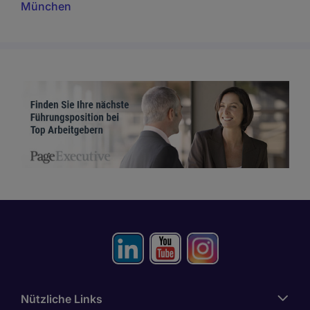
München
Nützliche Links