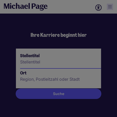
Ihre Karriere beginnt hier
Suche
Stellentitel
Ort