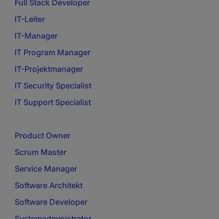
Full Stack Developer
IT-Leiter
IT-Manager
IT Program Manager
IT-Projektmanager
IT Security Specialist
IT Support Specialist
Product Owner
Scrum Master
Service Manager
Software Architekt
Software Developer
Systemadministrator