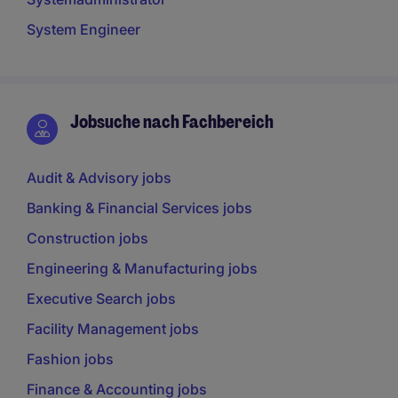
System Engineer
Jobsuche nach Fachbereich
Audit & Advisory jobs
Banking & Financial Services jobs
Construction jobs
Engineering & Manufacturing jobs
Executive Search jobs
Facility Management jobs
Fashion jobs
Finance & Accounting jobs