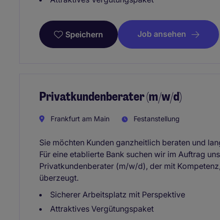
Job ansehen
Speichern
Privatkundenberater (m/w/d)
Frankfurt am Main
Festanstellung
Sie möchten Kunden ganzheitlich beraten und la
Für eine etablierte Bank suchen wir im Auftrag u
Privatkundenberater (m/w/d), der mit Kompetenz,
überzeugt.
Sicherer Arbeitsplatz mit Perspektive
Attraktives Vergütungspaket