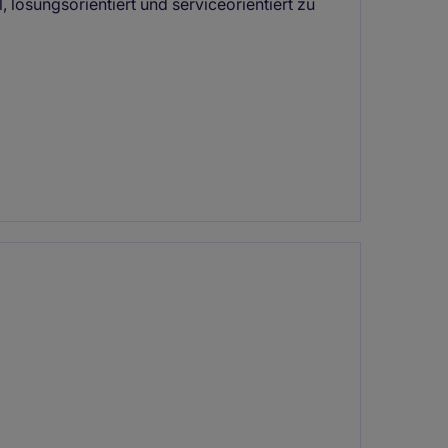
 lösungsorientiert und serviceorientiert zu