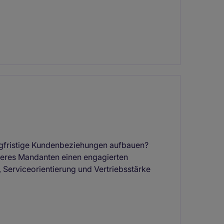
ngfristige Kundenbeziehungen aufbauen?
nseres Mandanten einen engagierten
 Serviceorientierung und Vertriebsstärke