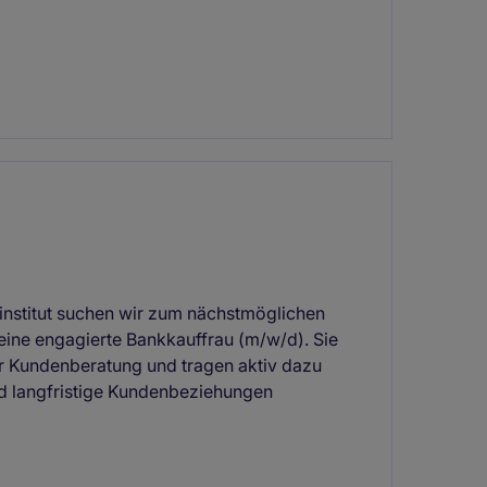
nzinstitut suchen wir zum nächstmöglichen
ine engagierte Bankkauffrau (m/w/d). Sie
r Kundenberatung und tragen aktiv dazu
nd langfristige Kundenbeziehungen