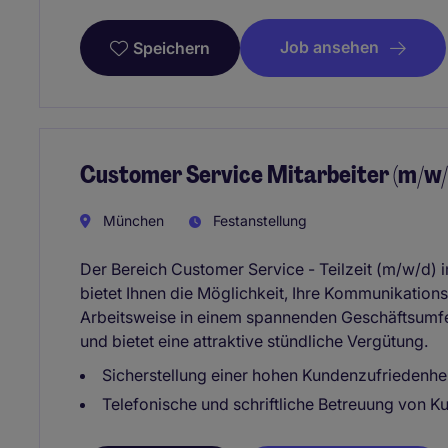
Job ansehen
Speichern
Customer Service Mitarbeiter (m/w/d)
München
Festanstellung
Der Bereich Customer Service - Teilzeit (m/w/d) 
bietet Ihnen die Möglichkeit, Ihre Kommunikations
Arbeitsweise in einem spannenden Geschäftsumfel
und bietet eine attraktive stündliche Vergütung.
Sicherstellung einer hohen Kundenzufriedenhe
Telefonische und schriftliche Betreuung von 