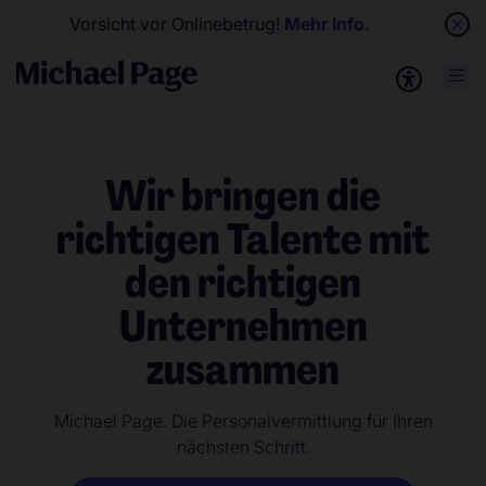
Vorsicht vor Onlinebetrug!
Mehr Info.
Wir bringen die
richtigen Talente mit
den richtigen
Unternehmen
zusammen
Michael Page. Die Personalvermittlung für Ihren
nächsten Schritt.