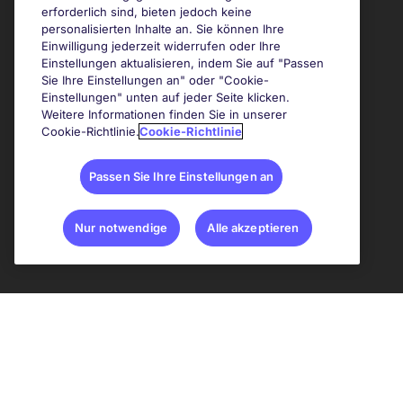
erforderlich sind, bieten jedoch keine
personalisierten Inhalte an. Sie können Ihre
Einwilligung jederzeit widerrufen oder Ihre
Einstellungen aktualisieren, indem Sie auf "Passen
Sie Ihre Einstellungen an" oder "Cookie-
Einstellungen" unten auf jeder Seite klicken.
Weitere Informationen finden Sie in unserer
Cookie-Richtlinie.
Cookie-Richtlinie
Passen Sie Ihre Einstellungen an
Nur notwendige
Alle akzeptieren