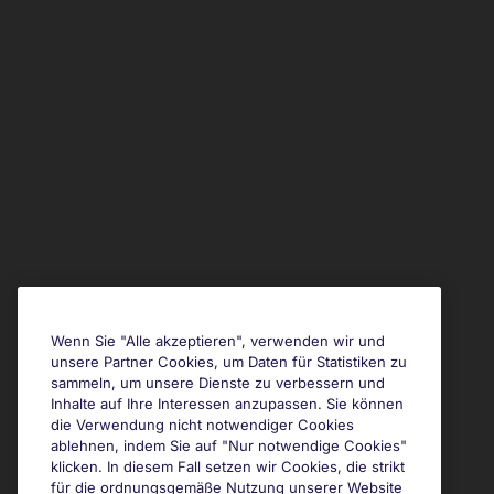
Wenn Sie "Alle akzeptieren", verwenden wir und
unsere Partner Cookies, um Daten für Statistiken zu
sammeln, um unsere Dienste zu verbessern und
Inhalte auf Ihre Interessen anzupassen. Sie können
die Verwendung nicht notwendiger Cookies
ablehnen, indem Sie auf "Nur notwendige Cookies"
klicken. In diesem Fall setzen wir Cookies, die strikt
für die ordnungsgemäße Nutzung unserer Website