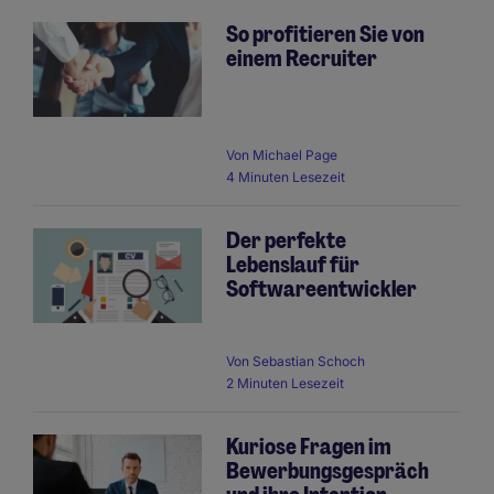
So profitieren Sie von
einem Recruiter
Von
Michael Page
4 Minuten Lesezeit
Der perfekte
Lebenslauf für
Softwareentwickler
Von
Sebastian Schoch
2 Minuten Lesezeit
Kuriose Fragen im
Bewerbungsgespräch