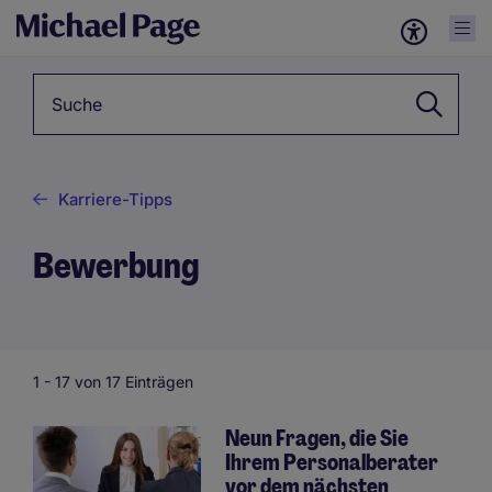
Suchbegriff
Karriere-Tipps
Bewerbung
1 -
17
von 17 Einträgen
Neun Fragen, die Sie
Ihrem Personalberater
vor dem nächsten