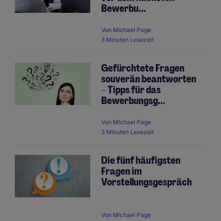
Bewerbu...
Von
Michael Page
3 Minuten Lesezeit
Gefürchtete Fragen
souverän beantworten
– Tipps für das
Bewerbungsg...
Von
Michael Page
3 Minuten Lesezeit
Die fünf häufigsten
Fragen im
Vorstellungsgespräch
Von
Michael Page