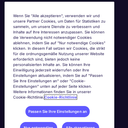
Awards & Zertifizierungen
Wenn Sie "Alle akzeptieren", verwenden wir und
unsere Partner Cookies, um Daten für Statistiken zu
sammeln, um unsere Dienste zu verbessern und
Inhalte auf Ihre Interessen anzupassen. Sie können
die Verwendung nicht notwendiger Cookies
ablehnen, indem Sie auf "Nur notwendige Cookies"
klicken. In diesem Fall setzen wir Cookies, die strikt
für die ordnungsgemäße Nutzung unserer Website
erforderlich sind, bieten jedoch keine
personalisierten Inhalte an. Sie können Ihre
Einwilligung jederzeit widerrufen oder Ihre
Einstellungen aktualisieren, indem Sie auf "Passen
Sie Ihre Einstellungen an" oder "Cookie-
Einstellungen" unten auf jeder Seite klicken.
Weitere Informationen finden Sie in unserer
Cookie-Richtlinie.
Cookie-Richtlinie
Passen Sie Ihre Einstellungen an
Nur notwendige
Alle akzeptieren