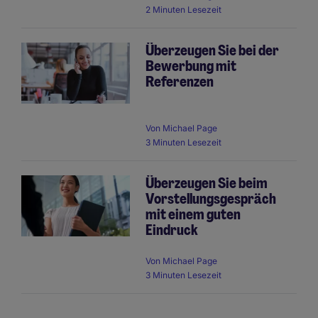
2 Minuten Lesezeit
Überzeugen Sie bei der
Bewerbung mit
Referenzen
Von
Michael Page
3 Minuten Lesezeit
Überzeugen Sie beim
Vorstellungsgespräch
mit einem guten
Eindruck
Von
Michael Page
3 Minuten Lesezeit