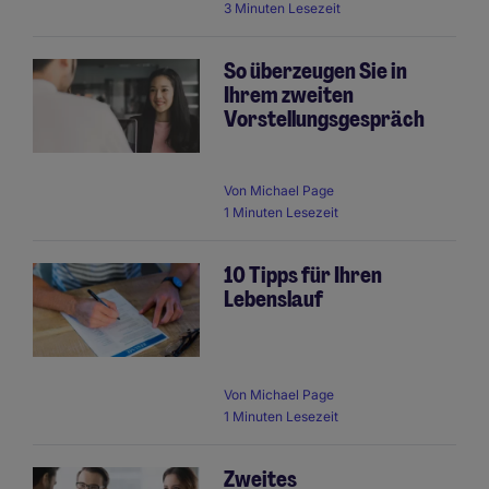
3 Minuten Lesezeit
So überzeugen Sie in
Ihrem zweiten
Vorstellungsgespräch
Von
Michael Page
1 Minuten Lesezeit
10 Tipps für Ihren
Lebenslauf
Von
Michael Page
1 Minuten Lesezeit
Zweites