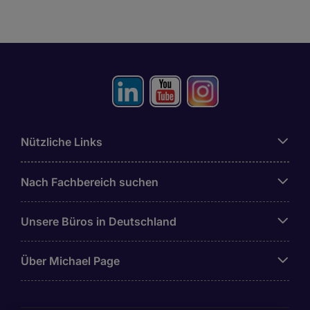
Nützliche Links
Nach Fachbereich suchen
Unsere Büros in Deutschland
Über Michael Page