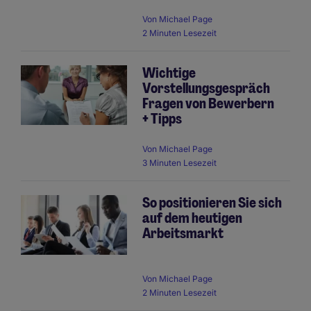
Von
Michael Page
2 Minuten Lesezeit
Wichtige
Vorstellungsgespräch
Fragen von Bewerbern
+ Tipps
Von
Michael Page
3 Minuten Lesezeit
So positionieren Sie sich
auf dem heutigen
Arbeitsmarkt
Von
Michael Page
2 Minuten Lesezeit