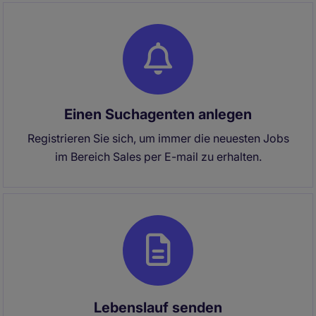
Einen Suchagenten anlegen
Registrieren Sie sich, um immer die neuesten Jobs
im Bereich Sales per E-mail zu erhalten.
Lebenslauf senden