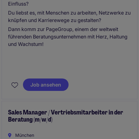
Einfluss?
Du liebst es, mit Menschen zu arbeiten, Netzwerke zu
knüpfen und Karrierewege zu gestalten?
Dann komm zur PageGroup, einem der weltweit
führenden Beratungsunternehmen mit Herz, Haltung
und Wachstum!
Job ansehen
Sales Manager / Vertriebsmitarbeiter in der
Beratung (m/w/d)
München