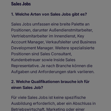
Sales Jobs
1. Welche Arten von Sales Jobs gibt es?
Sales Jobs umfassen eine breite Palette an
Positionen, darunter Außendienstmitarbeiter,
Vertriebsmitarbeiter im Innendienst, Key
Account Manager, Verkaufsleiter und Business
Development Manager. Weitere spezialisierte
Positionen sind Sales Consultant,
Kundenbetreuer sowie Inside Sales
Representative. Je nach Branche können die
Aufgaben und Anforderungen stark variieren.
2. Welche Qualifikationen brauche ich für
einen Sales Job?
Für viele Sales Jobs ist keine spezifische
Ausbildung erforderlich, aber ein Abschluss in
Betriebswirtschaft, Marketing oder einer