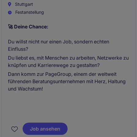
Stuttgart
Festanstellung
🚀 Deine Chance:
Du willst nicht nur einen Job, sondern echten
Einfluss?
Du liebst es, mit Menschen zu arbeiten, Netzwerke zu
knüpfen und Karrierewege zu gestalten?
Dann komm zur PageGroup, einem der weltweit
führenden Beratungsunternehmen mit Herz, Haltung
und Wachstum!
Job ansehen