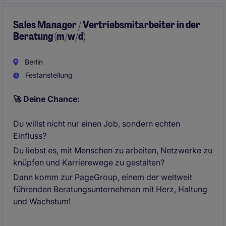
Sales Manager / Vertriebsmitarbeiter in der
Beratung (m/w/d)
Berlin
Festanstellung
🚀 Deine Chance:
Du willst nicht nur einen Job, sondern echten
Einfluss?
Du liebst es, mit Menschen zu arbeiten, Netzwerke zu
knüpfen und Karrierewege zu gestalten?
Dann komm zur PageGroup, einem der weltweit
führenden Beratungsunternehmen mit Herz, Haltung
und Wachstum!