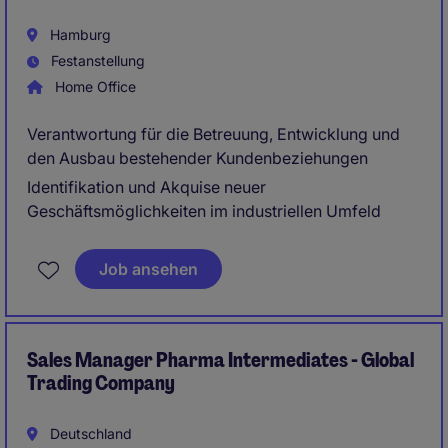
Hamburg
Festanstellung
Home Office
Verantwortung für die Betreuung, Entwicklung und
den Ausbau bestehender Kundenbeziehungen
Identifikation und Akquise neuer
Geschäftsmöglichkeiten im industriellen Umfeld
Job ansehen
Sales Manager Pharma Intermediates - Global
Trading Company
Deutschland