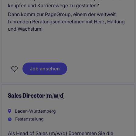
knüpfen und Karrierewege zu gestalten?
Dann komm zur PageGroup, einem der weltweit
führenden Beratungsunternehmen mit Herz, Haltung
und Wachstum!
Job ansehen
Sales Director (m/w/d)
Baden-Württemberg
Festanstellung
Als Head of Sales (m/w/d) übernehmen Sie die