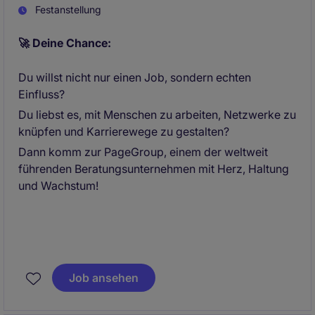
Festanstellung
🚀 Deine Chance:
Du willst nicht nur einen Job, sondern echten
Einfluss?
Du liebst es, mit Menschen zu arbeiten, Netzwerke zu
knüpfen und Karrierewege zu gestalten?
Dann komm zur PageGroup, einem der weltweit
führenden Beratungsunternehmen mit Herz, Haltung
und Wachstum!
Job ansehen