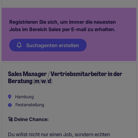
Registrieren Sie sich, um immer die neuesten
Jobs im Bereich Sales per E-mail zu erhalten.
Suchagenten erstellen
Sales Manager / Vertriebsmitarbeiter in der
Beratung (m/w/d)
Hamburg
Festanstellung
🚀 Deine Chance:
Du willst nicht nur einen Job, sondern echten