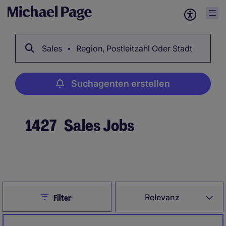
Sales
Region, Postleitzahl Oder Stadt
Suchagenten erstellen
1427
Sales Jobs
Suchagenten erstellen
Close
Relevanz
Filter