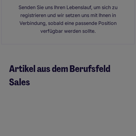
Senden Sie uns Ihren Lebenslauf, um sich zu
registrieren und wir setzen uns mit Ihnen in
Verbindung, sobald eine passende Position
verfügbar werden sollte.
Artikel aus dem Berufsfeld
Sales