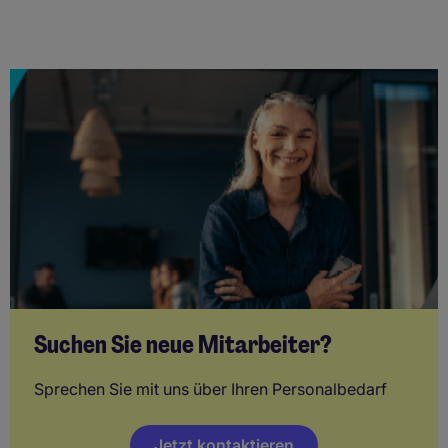
Suchen Sie neue Mitarbeiter?
Sprechen Sie mit uns über Ihren Personalbedarf
Jetzt kontaktieren