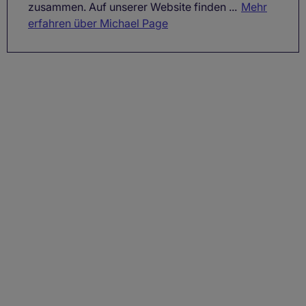
zusammen. Auf unserer Website finden ...
Mehr
erfahren über Michael Page