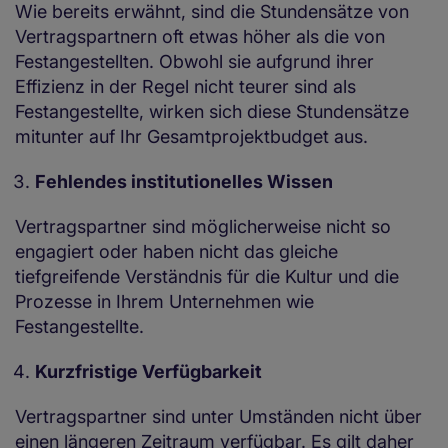
Wie bereits erwähnt, sind die Stundensätze von
Vertragspartnern oft etwas höher als die von
Festangestellten. Obwohl sie aufgrund ihrer
Effizienz in der Regel nicht teurer sind als
Festangestellte, wirken sich diese Stundensätze
mitunter auf Ihr Gesamtprojektbudget aus.
Fehlendes institutionelles Wissen
Vertragspartner sind möglicherweise nicht so
engagiert oder haben nicht das gleiche
tiefgreifende Verständnis für die Kultur und die
Prozesse in Ihrem Unternehmen wie
Festangestellte.
Kurzfristige Verfügbarkeit
Vertragspartner sind unter Umständen nicht über
einen längeren Zeitraum verfügbar. Es gilt daher