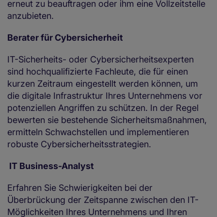
erneut zu beauftragen oder ihm eine Vollzeitstelle
anzubieten.
Berater für Cybersicherheit
IT-Sicherheits- oder Cybersicherheitsexperten
sind hochqualifizierte Fachleute, die für einen
kurzen Zeitraum eingestellt werden können, um
die digitale Infrastruktur Ihres Unternehmens vor
potenziellen Angriffen zu schützen. In der Regel
bewerten sie bestehende Sicherheitsmaßnahmen,
ermitteln Schwachstellen und implementieren
robuste Cybersicherheitsstrategien.
IT Business-Analyst
Erfahren Sie Schwierigkeiten bei der
Überbrückung der Zeitspanne zwischen den IT-
Möglichkeiten Ihres Unternehmens und Ihren