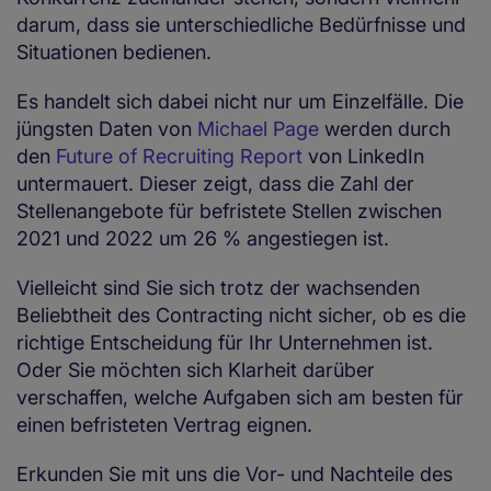
darum, dass sie unterschiedliche Bedürfnisse und
Situationen bedienen.
Es handelt sich dabei nicht nur um Einzelfälle. Die
jüngsten Daten von
Michael Page
werden durch
den
Future of Recruiting Report
von LinkedIn
untermauert. Dieser zeigt, dass die Zahl der
Stellenangebote für befristete Stellen zwischen
2021 und 2022 um 26 % angestiegen ist.
Vielleicht sind Sie sich trotz der wachsenden
Beliebtheit des Contracting nicht sicher, ob es die
richtige Entscheidung für Ihr Unternehmen ist.
Oder Sie möchten sich Klarheit darüber
verschaffen, welche Aufgaben sich am besten für
einen befristeten Vertrag eignen.
Erkunden Sie mit uns die Vor- und Nachteile des