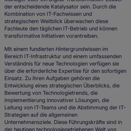
der entscheidende Katalysator sein. Durch die
Kombination von IT-Fachwissen und
strategischem Weitblick überwachen diese
Fachleute den täglichen IT-Betrieb und können
transformative Initiativen vorantreiben.
Mit einem fundierten Hintergrundwissen im
Bereich IT-Infrastruktur und einem umfassenden
Verständnis für neue Technologien verfügen sie
über die erforderliche Expertise für den sofortigen
Einsatz. Zu ihren Aufgaben gehören die
Entwicklung eines strategischen Überblicks, die
Bewertung von Technologietrends, die
Implementierung innovativer Lösungen, die
Leitung von IT-Teams und die Abstimmung der IT-
Strategien auf die allgemeinen
Unternehmensziele. Diese Führungskräfte sind in
der heutigen technologiegetriebenen Welt von