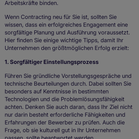
Arbeitskräfte binden.
Wenn Contracting neu für Sie ist, sollten Sie
wissen, dass ein erfolgreiches Engagement eine
sorgfältige Planung und Ausführung voraussetzt.
Hier finden Sie einige wichtige Tipps, damit Ihr
Unternehmen den größtmöglichen Erfolg erzielt:
1. Sorgfältiger Einstellungsprozess
Führen Sie gründliche Vorstellungsgespräche und
technische Beurteilungen durch. Dabei sollten Sie
besonders auf Kenntnisse in bestimmten
Technologien und die Problemlösungsfähigkeit
achten. Denken Sie auch daran, dass Ihr Ziel nicht
nur darin besteht erforderliche Fähigkeiten und
Erfahrungen der Bewerber zu prüfen. Auch die
Frage, ob sie kulturell gut in Ihr Unternehmen
passen, sollte beantwortet werden.