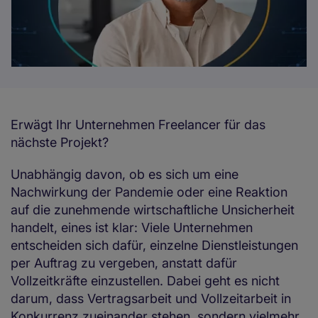
Erwägt Ihr Unternehmen Freelancer für das
nächste Projekt?
Unabhängig davon, ob es sich um eine
Nachwirkung der Pandemie oder eine Reaktion
auf die zunehmende wirtschaftliche Unsicherheit
handelt, eines ist klar: Viele Unternehmen
entscheiden sich dafür, einzelne Dienstleistungen
per Auftrag zu vergeben, anstatt dafür
Vollzeitkräfte einzustellen. Dabei geht es nicht
darum, dass Vertragsarbeit und Vollzeitarbeit in
Konkurrenz zueinander stehen, sondern vielmehr