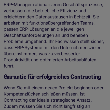
ERP-Manager rationalisieren Geschäftsprozesse,
verbessern die betriebliche Effizienz und
erleichtern den Datenaustausch in Echtzeit. Sie
arbeiten mit funktionsübergreifenden Teams,
passen ERP-Lösungen an die jeweiligen
Geschäftsanforderungen an und beheben
Probleme umgehend. Ihr Fachwissen stellt sicher,
dass ERP-Systeme mit den Unternehmenszielen
übereinstimmen, was zu verbesserter
Produktivität und optimierten Arbeitsabläufen
führt.
Garantie für erfolgreiches Contracting
Wenn Sie mit einem neuen Projekt beginnen oder
Kompetenzlücken schließen müssen, ist
Contracting der ideale strategische Ansatz.
Zudem müssen Sie sich nicht langfristig an