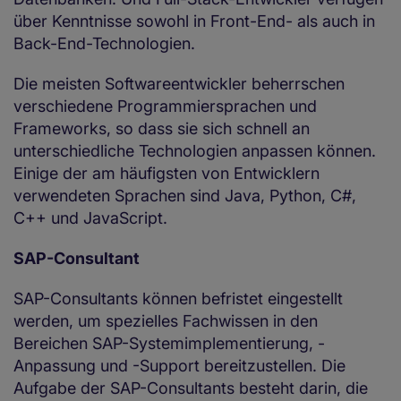
über Kenntnisse sowohl in Front-End- als auch in
Back-End-Technologien.
Die meisten Softwareentwickler beherrschen
verschiedene Programmiersprachen und
Frameworks, so dass sie sich schnell an
unterschiedliche Technologien anpassen können.
Einige der am häufigsten von Entwicklern
verwendeten Sprachen sind Java, Python, C#,
C++ und JavaScript.
SAP-Consultant
SAP-Consultants können befristet eingestellt
werden, um spezielles Fachwissen in den
Bereichen SAP-Systemimplementierung, -
Anpassung und -Support bereitzustellen. Die
Aufgabe der SAP-Consultants besteht darin, die