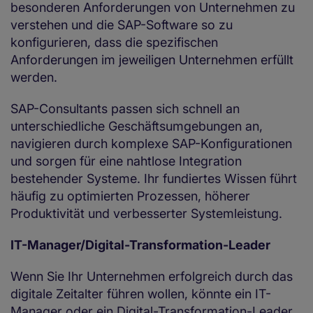
besonderen Anforderungen von Unternehmen zu
verstehen und die SAP-Software so zu
konfigurieren, dass die spezifischen
Anforderungen im jeweiligen Unternehmen erfüllt
werden.
SAP-Consultants passen sich schnell an
unterschiedliche Geschäftsumgebungen an,
navigieren durch komplexe SAP-Konfigurationen
und sorgen für eine nahtlose Integration
bestehender Systeme. Ihr fundiertes Wissen führt
häufig zu optimierten Prozessen, höherer
Produktivität und verbesserter Systemleistung.
IT-Manager/Digital-Transformation-Leader
Wenn Sie Ihr Unternehmen erfolgreich durch das
digitale Zeitalter führen wollen, könnte ein IT-
Manager oder ein Digital-Transformation-Leader