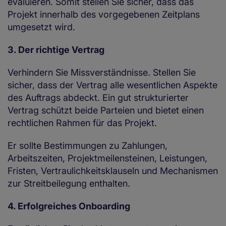
evaluieren. Somit stellen Sie sicher, dass das
Projekt innerhalb des vorgegebenen Zeitplans
umgesetzt wird.
3. Der richtige Vertrag
Verhindern Sie Missverständnisse. Stellen Sie
sicher, dass der Vertrag alle wesentlichen Aspekte
des Auftrags abdeckt. Ein gut strukturierter
Vertrag schützt beide Parteien und bietet einen
rechtlichen Rahmen für das Projekt.
Er sollte Bestimmungen zu Zahlungen,
Arbeitszeiten, Projektmeilensteinen, Leistungen,
Fristen, Vertraulichkeitsklauseln und Mechanismen
zur Streitbeilegung enthalten.
4. Erfolgreiches Onboarding