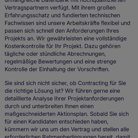
Vertragspartnern verfügt. Mit ihrem großen
Erfahrungsschatz und fundierten technischen
Fachwissen sind unsere Arbeitskräfte flexibel und
passen sich schnell den Anforderungen Ihres
Projekts an. Wir gewährleisten eine vollständige
Kostenkontrolle für Ihr Projekt. Dazu gehören
tägliche oder stündliche Abrechnungen,
regelmäßige Bewertungen und eine strenge
Kontrolle der Einhaltung der Vorschriften.
Sie sind sich nicht sicher, ob Contracting für Sie
die richtige Lösung ist? Wir führen gerne eine
detaillierte Analyse Ihrer Projektanforderungen
durch und unterbreiten Ihnen einen
maßgeschneiderten Aktionsplan. Sobald Sie sich
für einen Kandidaten entschieden haben,
kümmern wir uns um den Vertrag und stellen alle
erforderlichen Rahmenbedingungen bereit, damit