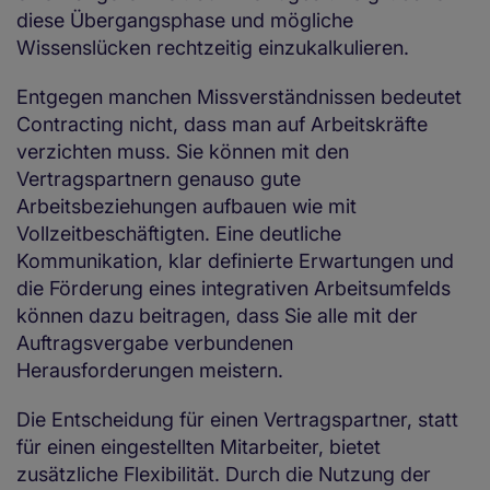
diese Übergangsphase und mögliche
Wissenslücken rechtzeitig einzukalkulieren.
Entgegen manchen Missverständnissen bedeutet
Contracting nicht, dass man auf Arbeitskräfte
verzichten muss. Sie können mit den
Vertragspartnern genauso gute
Arbeitsbeziehungen aufbauen wie mit
Vollzeitbeschäftigten. Eine deutliche
Kommunikation, klar definierte Erwartungen und
die Förderung eines integrativen Arbeitsumfelds
können dazu beitragen, dass Sie alle mit der
Auftragsvergabe verbundenen
Herausforderungen meistern.
Die Entscheidung für einen Vertragspartner, statt
für einen eingestellten Mitarbeiter, bietet
zusätzliche Flexibilität. Durch die Nutzung der