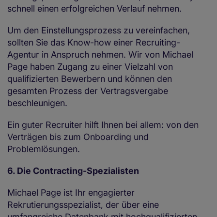
schnell einen erfolgreichen Verlauf nehmen.
Um den Einstellungsprozess zu vereinfachen,
sollten Sie das Know-how einer Recruiting-
Agentur in Anspruch nehmen. Wir von Michael
Page haben Zugang zu einer Vielzahl von
qualifizierten Bewerbern und können den
gesamten Prozess der Vertragsvergabe
beschleunigen.
Ein guter Recruiter hilft Ihnen bei allem: von den
Verträgen bis zum Onboarding und
Problemlösungen.
6. Die Contracting-Spezialisten
Michael Page ist Ihr engagierter
Rekrutierungsspezialist, der über eine
umfangreiche Datenbank mit hochqualifizierten