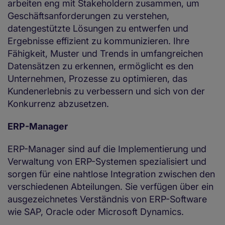
arbeiten eng mit Stakeholdern zusammen, um
Geschäftsanforderungen zu verstehen,
datengestützte Lösungen zu entwerfen und
Ergebnisse effizient zu kommunizieren. Ihre
Fähigkeit, Muster und Trends in umfangreichen
Datensätzen zu erkennen, ermöglicht es den
Unternehmen, Prozesse zu optimieren, das
Kundenerlebnis zu verbessern und sich von der
Konkurrenz abzusetzen.
ERP-Manager
ERP-Manager sind auf die Implementierung und
Verwaltung von ERP-Systemen spezialisiert und
sorgen für eine nahtlose Integration zwischen den
verschiedenen Abteilungen. Sie verfügen über ein
ausgezeichnetes Verständnis von ERP-Software
wie SAP, Oracle oder Microsoft Dynamics.