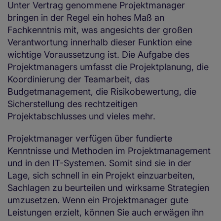
Unter Vertrag genommene Projektmanager
bringen in der Regel ein hohes Maß an
Fachkenntnis mit, was angesichts der großen
Verantwortung innerhalb dieser Funktion eine
wichtige Voraussetzung ist. Die Aufgabe des
Projektmanagers umfasst die Projektplanung, die
Koordinierung der Teamarbeit, das
Budgetmanagement, die Risikobewertung, die
Sicherstellung des rechtzeitigen
Projektabschlusses und vieles mehr.
Projektmanager verfügen über fundierte
Kenntnisse und Methoden im Projektmanagement
und in den IT-Systemen. Somit sind sie in der
Lage, sich schnell in ein Projekt einzuarbeiten,
Sachlagen zu beurteilen und wirksame Strategien
umzusetzen. Wenn ein Projektmanager gute
Leistungen erzielt, können Sie auch erwägen ihn