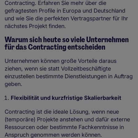
Contracting. Erfahren Sie mehr über die
gefragtesten Profile in Europa und Deutschland
und wie Sie die perfekten Vertragspartner für Ihr
nächstes Projekt finden.
Warum sich heute so viele Unternehmen
für das Contracting entscheiden
Unternehmen können große Vorteile daraus
ziehen, wenn sie statt Vollzeitbeschäftigte
einzustellen bestimmte Dienstleistungen in Auftrag
geben.
Flexibilität und kurzfristige Skalierbarkeit
Contracting ist die ideale Lösung, wenn neue
(temporäre) Projekte anstehen und dafür externe
Ressourcen oder bestimmte Fachkenntnisse in
Anspruch genommen werden können.