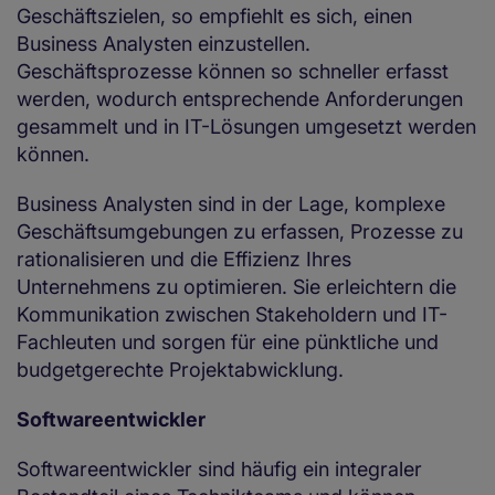
Geschäftszielen, so empfiehlt es sich, einen
Business Analysten einzustellen.
Geschäftsprozesse können so schneller erfasst
werden, wodurch entsprechende Anforderungen
gesammelt und in IT-Lösungen umgesetzt werden
können.
Business Analysten sind in der Lage, komplexe
Geschäftsumgebungen zu erfassen, Prozesse zu
rationalisieren und die Effizienz Ihres
Unternehmens zu optimieren. Sie erleichtern die
Kommunikation zwischen Stakeholdern und IT-
Fachleuten und sorgen für eine pünktliche und
budgetgerechte Projektabwicklung.
Softwareentwickler
Softwareentwickler sind häufig ein integraler