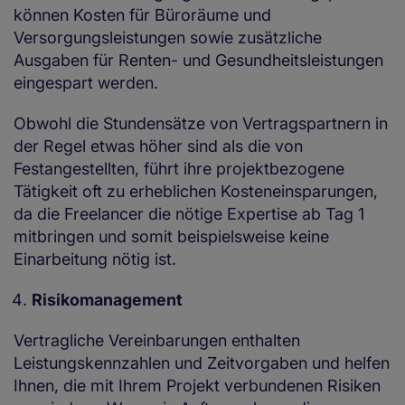
können Kosten für Büroräume und
Versorgungsleistungen sowie zusätzliche
Ausgaben für Renten- und Gesundheitsleistungen
eingespart werden.
Obwohl die Stundensätze von Vertragspartnern in
der Regel etwas höher sind als die von
Festangestellten, führt ihre projektbezogene
Tätigkeit oft zu erheblichen Kosteneinsparungen,
da die Freelancer die nötige Expertise ab Tag 1
mitbringen und somit beispielsweise keine
Einarbeitung nötig ist.
Risikomanagement
Vertragliche Vereinbarungen enthalten
Leistungskennzahlen und Zeitvorgaben und helfen
Ihnen, die mit Ihrem Projekt verbundenen Risiken