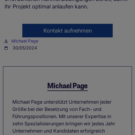
Ihr Projekt optimal anlaufen kann.
Kontakt aufnehmen
Michael Page
30/05/2024
Michael Page
Michael Page unterstützt Unternehmen jeder
Größe bei der Besetzung von Fach- und
Führungspositionen. Mit unserer Expertise in
zehn Spezialisierungen bringen wir jedes Jahr
Unternehmen und Kandidaten erfolgreich