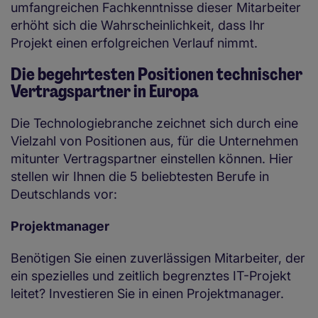
umfangreichen Fachkenntnisse dieser Mitarbeiter
erhöht sich die Wahrscheinlichkeit, dass Ihr
Projekt einen erfolgreichen Verlauf nimmt.
Die begehrtesten Positionen technischer
Vertragspartner in Europa
Die Technologiebranche zeichnet sich durch eine
Vielzahl von Positionen aus, für die Unternehmen
mitunter Vertragspartner einstellen können. Hier
stellen wir Ihnen die 5 beliebtesten Berufe in
Deutschlands vor:
Projektmanager
Benötigen Sie einen zuverlässigen Mitarbeiter, der
ein spezielles und zeitlich begrenztes IT-Projekt
leitet? Investieren Sie in einen Projektmanager.