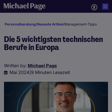
Personalberatung
/
Neueste Artikel
/
Management-Tipps
Die 5 wichtigsten technischen
Berufe in Europa
Written by:
Michael Page
Mai 2024
|
9 Minuten Lesezeit