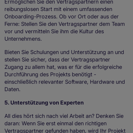
Ermöglichen Sie den Vertragspartnern einen
reibungslosen Start mit einem umfassenden
Onboarding-Prozess. Ob vor Ort oder aus der
Ferne: Stellen Sie den Vertragspartner dem Team
vor und vermitteln Sie ihm die Kultur des
Unternehmens.
Bieten Sie Schulungen und Unterstützung an und
stellen Sie sicher, dass der Vertragspartner
Zugang zu allem hat, was er für die erfolgreiche
Durchführung des Projekts benötigt -
einschließlich relevanter Software, Hardware und
Daten.
5. Unterstützung von Experten
All dies hört sich nach viel Arbeit an? Denken Sie
daran: Wenn Sie erst einmal den richtigen
Vertragspartner gefunden haben, wird Ihr Projekt