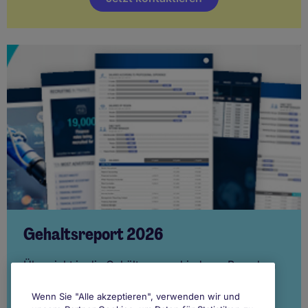
Gehaltsreport 2026
Übersicht in die Gehälter verschiedener Branchen
und Funktionsbereiche.
Wenn Sie "Alle akzeptieren", verwenden wir und