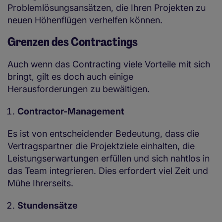
Problemlösungsansätzen, die Ihren Projekten zu
neuen Höhenflügen verhelfen können.
Grenzen des Contractings
Auch wenn das Contracting viele Vorteile mit sich
bringt, gilt es doch auch einige
Herausforderungen zu bewältigen.
Contractor-Management
Es ist von entscheidender Bedeutung, dass die
Vertragspartner die Projektziele einhalten, die
Leistungserwartungen erfüllen und sich nahtlos in
das Team integrieren. Dies erfordert viel Zeit und
Mühe Ihrerseits.
Stundensätze