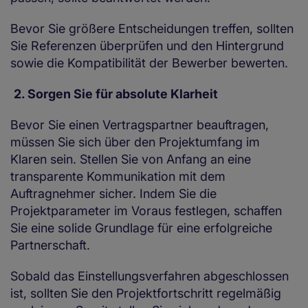
Bevor Sie größere Entscheidungen treffen, sollten
Sie Referenzen überprüfen und den Hintergrund
sowie die Kompatibilität der Bewerber bewerten.
2. Sorgen Sie für absolute Klarheit
Bevor Sie einen Vertragspartner beauftragen,
müssen Sie sich über den Projektumfang im
Klaren sein. Stellen Sie von Anfang an eine
transparente Kommunikation mit dem
Auftragnehmer sicher. Indem Sie die
Projektparameter im Voraus festlegen, schaffen
Sie eine solide Grundlage für eine erfolgreiche
Partnerschaft.
Sobald das Einstellungsverfahren abgeschlossen
ist, sollten Sie den Projektfortschritt regelmäßig