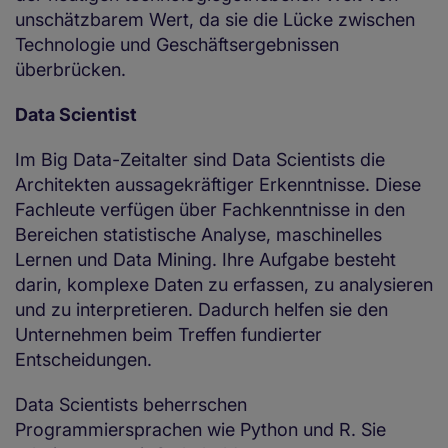
unschätzbarem Wert, da sie die Lücke zwischen
Technologie und Geschäftsergebnissen
überbrücken.
Data Scientist
Im Big Data-Zeitalter sind Data Scientists die
Architekten aussagekräftiger Erkenntnisse. Diese
Fachleute verfügen über Fachkenntnisse in den
Bereichen statistische Analyse, maschinelles
Lernen und Data Mining. Ihre Aufgabe besteht
darin, komplexe Daten zu erfassen, zu analysieren
und zu interpretieren. Dadurch helfen sie den
Unternehmen beim Treffen fundierter
Entscheidungen.
Data Scientists beherrschen
Programmiersprachen wie Python und R. Sie