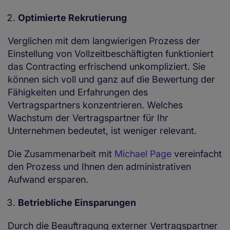
Optimierte Rekrutierung
Verglichen mit dem langwierigen Prozess der
Einstellung von Vollzeitbeschäftigten funktioniert
das Contracting erfrischend unkompliziert. Sie
können sich voll und ganz auf die Bewertung der
Fähigkeiten und Erfahrungen des
Vertragspartners konzentrieren. Welches
Wachstum der Vertragspartner für Ihr
Unternehmen bedeutet, ist weniger relevant.
Die Zusammenarbeit mit
Michael Page
vereinfacht
den Prozess und Ihnen den administrativen
Aufwand ersparen.
Betriebliche Einsparungen
Durch die Beauftragung externer Vertragspartner