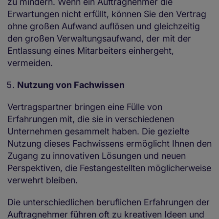
zu mindern. Wenn ein Auftragnehmer die
Erwartungen nicht erfüllt, können Sie den Vertrag
ohne großen Aufwand auflösen und gleichzeitig
den großen Verwaltungsaufwand, der mit der
Entlassung eines Mitarbeiters einhergeht,
vermeiden.
Nutzung von Fachwissen
Vertragspartner bringen eine Fülle von
Erfahrungen mit, die sie in verschiedenen
Unternehmen gesammelt haben. Die gezielte
Nutzung dieses Fachwissens ermöglicht Ihnen den
Zugang zu innovativen Lösungen und neuen
Perspektiven, die Festangestellten möglicherweise
verwehrt bleiben.
Die unterschiedlichen beruflichen Erfahrungen der
Auftragnehmer führen oft zu kreativen Ideen und