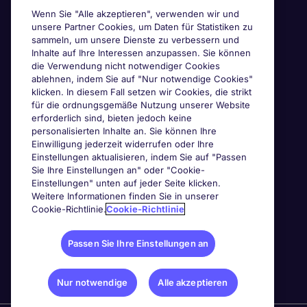
Wenn Sie "Alle akzeptieren", verwenden wir und
unsere Partner Cookies, um Daten für Statistiken zu
sammeln, um unsere Dienste zu verbessern und
Inhalte auf Ihre Interessen anzupassen. Sie können
die Verwendung nicht notwendiger Cookies
ablehnen, indem Sie auf "Nur notwendige Cookies"
klicken. In diesem Fall setzen wir Cookies, die strikt
für die ordnungsgemäße Nutzung unserer Website
erforderlich sind, bieten jedoch keine
personalisierten Inhalte an. Sie können Ihre
Einwilligung jederzeit widerrufen oder Ihre
Einstellungen aktualisieren, indem Sie auf "Passen
Sie Ihre Einstellungen an" oder "Cookie-
Einstellungen" unten auf jeder Seite klicken.
Weitere Informationen finden Sie in unserer
Cookie-Richtlinie.
Cookie-Richtlinie
Passen Sie Ihre Einstellungen an
Nur notwendige
Alle akzeptieren