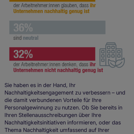
Sie haben es in der Hand, Ihr
Nachhaltigkeitsengagement zu verbessern – und
die damit verbundenen Vorteile für Ihre
Personalgewinnung zu nutzen. Ob Sie bereits in
Ihren Stellenausschreibungen über Ihre
Nachhaltigkeitsinitiativen informieren, oder das
Thema Nachhaltigkeit umfassend auf Ihrer