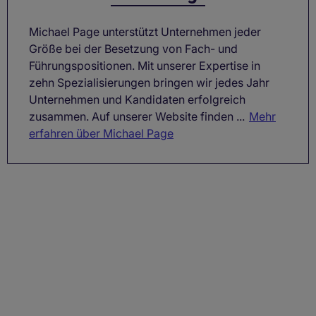
Michael Page unterstützt Unternehmen jeder
Größe bei der Besetzung von Fach- und
Führungspositionen. Mit unserer Expertise in
zehn Spezialisierungen bringen wir jedes Jahr
Unternehmen und Kandidaten erfolgreich
zusammen. Auf unserer Website finden ...
Mehr
erfahren über Michael Page