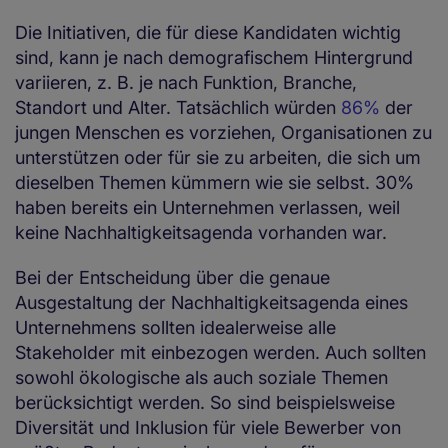
Die Initiativen, die für diese Kandidaten wichtig
sind, kann je nach demografischem Hintergrund
variieren, z. B. je nach Funktion, Branche,
Standort und Alter. Tatsächlich würden
86%
der
jungen Menschen es vorziehen, Organisationen zu
unterstützen oder für sie zu arbeiten, die sich um
dieselben Themen kümmern wie sie selbst. 30%
haben bereits ein Unternehmen verlassen, weil
keine Nachhaltigkeitsagenda vorhanden war.
Bei der Entscheidung über die genaue
Ausgestaltung der Nachhaltigkeitsagenda eines
Unternehmens sollten idealerweise alle
Stakeholder mit einbezogen werden. Auch sollten
sowohl ökologische als auch soziale Themen
berücksichtigt werden. So sind beispielsweise
Diversität und Inklusion für viele Bewerber von