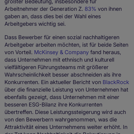
größter Bedeutung, insbesondere für
Arbeitnehmer der Generation Z.
83%
von ihnen
gaben an, dass dies bei der Wahl eines
Arbeitgebers wichtig sei.
Dass Bewerber für einen sozial nachhaltigeren
Arbeitgeber arbeiten möchten, ist für beide Seiten
von Vorteil.
McKinsey & Company
fand heraus,
dass Unternehmen mit ethnisch und kulturell
vielfältigeren Führungsteams mit größerer
Wahrscheinlichkeit besser abschneiden als ihre
Konkurrenten. Ein aktueller Bericht von
BlackRock
über die finanzielle Leistung von Unternehmen hat
ebenfalls gezeigt, dass Unternehmen mit einer
besseren ESG-Bilanz ihre Konkurrenten
übertreffen. Diese Leistungssteigerung wird auch
von den Bewerbern wahrgenommen, was die
Attraktivität eines Unternehmens weiter erhöht. In