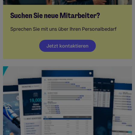
Suchen Sie neue Mitarbeiter?
Sprechen Sie mit uns über Ihren Personalbedarf
Jetzt kontaktieren