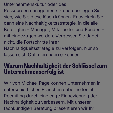
Unternehmenskultur oder des
Ressourcenmanagements - und überlegen Sie
sich, wie Sie diese lösen können. Entwickeln Sie
dann eine Nachhaltigkeitsstrategie, in die alle
Beteiligten – Manager, Mitarbeiter und Kunden –
mit einbezogen werden. Vergessen Sie dabei
nicht, die Fortschritte Ihrer
Nachhaltigkeitsstrategie zu verfolgen. Nur so
lassen sich Optimierungen erkennen.
Warum Nachhaltigkeit der Schlüssel zum
Unternehmenserfolg ist
Wir von Michael Page können Unternehmen in
unterschiedlichen Branchen dabei helfen, ihr
Recruiting durch eine enge Einbeziehung der
Nachhaltigkeit zu verbessern. Mit unserer
fachkundigen Beratung präsentieren wir Ihr