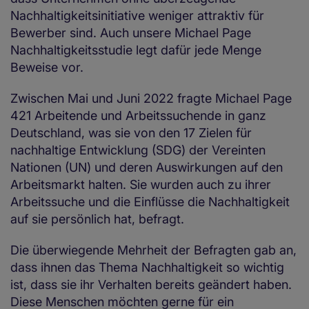
Nachhaltigkeitsinitiative weniger attraktiv für
Bewerber sind. Auch unsere Michael Page
Nachhaltigkeitsstudie legt dafür jede Menge
Beweise vor.
Zwischen Mai und Juni 2022 fragte Michael Page
421 Arbeitende und Arbeitssuchende in ganz
Deutschland, was sie von den 17 Zielen für
nachhaltige Entwicklung (SDG) der Vereinten
Nationen (UN) und deren Auswirkungen auf den
Arbeitsmarkt halten. Sie wurden auch zu ihrer
Arbeitssuche und die Einflüsse die Nachhaltigkeit
auf sie persönlich hat, befragt.
Die überwiegende Mehrheit der Befragten gab an,
dass ihnen das Thema Nachhaltigkeit so wichtig
ist, dass sie ihr Verhalten bereits geändert haben.
Diese Menschen möchten gerne für ein