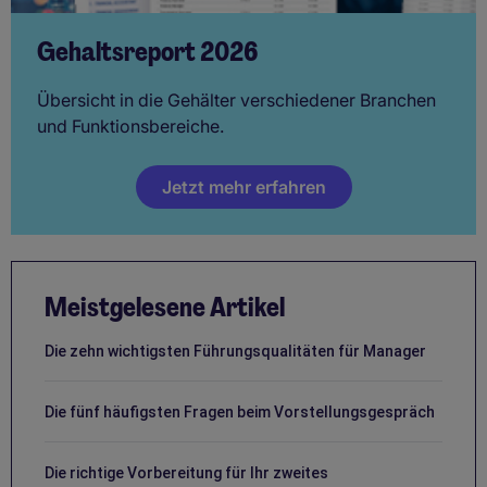
Gehaltsreport 2026
Übersicht in die Gehälter verschiedener Branchen
und Funktionsbereiche.
Jetzt mehr erfahren
Meistgelesene Artikel
Die zehn wichtigsten Führungsqualitäten für Manager
Die fünf häufigsten Fragen beim Vorstellungsgespräch
Die richtige Vorbereitung für Ihr zweites