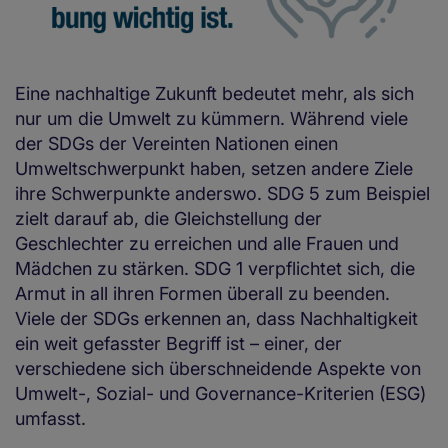
Eine nachhaltige Zukunft bedeutet mehr, als sich
nur um die Umwelt zu kümmern. Während viele
der SDGs der Vereinten Nationen einen
Umweltschwerpunkt haben, setzen andere Ziele
ihre Schwerpunkte anderswo. SDG 5 zum Beispiel
zielt darauf ab, die Gleichstellung der
Geschlechter zu erreichen und alle Frauen und
Mädchen zu stärken. SDG 1 verpflichtet sich, die
Armut in all ihren Formen überall zu beenden.
Viele der SDGs erkennen an, dass Nachhaltigkeit
ein weit gefasster Begriff ist – einer, der
verschiedene sich überschneidende Aspekte von
Umwelt-, Sozial- und Governance-Kriterien (ESG)
umfasst.