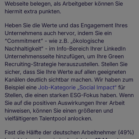
Webseite belegen, als Arbeitgeber können Sie
hiermit extra punkten.
Heben Sie die Werte und das Engagement Ihres
Unternehmens auch hervor, indem Sie ein
“Commitment” - wie z.B. „ökologische
Nachhaltigkeit“ - im Info-Bereich Ihrer LinkedIn
Unternehmensseite hinzufügen, um Ihre Green
Recruiting-Strategie herauszustellen. Stellen Sie
sicher, dass Sie Ihre Werte auf allen geeigneten
Kanälen deutlich sichtbar machen. Wir haben zum
Beispiel eine
Job-Kategorie „Social Impact“
für
Stellen, die einen starken ESG-Fokus haben. Wenn
Sie auf die positiven Auswirkungen Ihrer Arbeit
hinweisen, können Sie einen größeren und
vielfältigeren Talentpool anlocken.
Fast die Hälfte der deutschen Arbeitnehmer (49%)