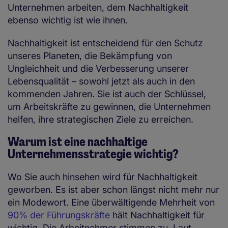
Unternehmen arbeiten, dem Nachhaltigkeit
ebenso wichtig ist wie ihnen.
Nachhaltigkeit ist entscheidend für den Schutz
unseres Planeten, die Bekämpfung von
Ungleichheit und die Verbesserung unserer
Lebensqualität – sowohl jetzt als auch in den
kommenden Jahren. Sie ist auch der Schlüssel,
um Arbeitskräfte zu gewinnen, die Unternehmen
helfen, ihre strategischen Ziele zu erreichen.
Warum ist eine nachhaltige
Unternehmensstrategie wichtig?
Wo Sie auch hinsehen wird für Nachhaltigkeit
geworben. Es ist aber schon längst nicht mehr nur
ein Modewort. Eine überwältigende Mehrheit von
90% der Führungskräfte
hält Nachhaltigkeit für
wichtig. Die Arbeitnehmer stimmen zu. Laut