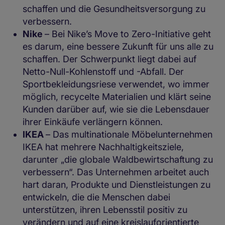
schaffen und die Gesundheitsversorgung zu
verbessern.
Nike
– Bei Nike’s Move to Zero-Initiative geht
es darum, eine bessere Zukunft für uns alle zu
schaffen. Der Schwerpunkt liegt dabei auf
Netto-Null-Kohlenstoff und -Abfall. Der
Sportbekleidungsriese verwendet, wo immer
möglich, recycelte Materialien und klärt seine
Kunden darüber auf, wie sie die Lebensdauer
ihrer Einkäufe verlängern können.
IKEA
– Das multinationale Möbelunternehmen
IKEA hat mehrere Nachhaltigkeitsziele,
darunter „die globale Waldbewirtschaftung zu
verbessern“. Das Unternehmen arbeitet auch
hart daran, Produkte und Dienstleistungen zu
entwickeln, die die Menschen dabei
unterstützen, ihren Lebensstil positiv zu
verändern und auf eine kreislauforientierte