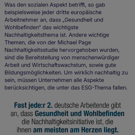
Was den sozialen Aspekt betrifft, so gab
beispielsweise jeder dritte europäische
Arbeitnehmer an, dass „Gesundheit und
Wohlbefinden“ das wichtigste
Nachhaltigkeitsthema ist. Andere wichtige
Themen, die von der Michael Page
Nachhaltigkeitsstudie hervorgehoben wurden,
sind die Bereitstellung von menschenwürdiger
Arbeit und Wirtschaftswachstum, sowie gute
Bildungsmöglichkeiten. Um wirklich nachhaltig zu
sein, müssen Unternehmen alle Aspekte
berücksichtigen, die unter das ESG-Thema fallen.