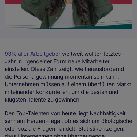
93% aller Arbeitgeber
weltweit wollten letztes
Jahr in irgendeiner Form neue Mitarbeiter
einstellen. Diese Zahl zeigt, wie herausfordernd
die Personalgewinnung momentan sein kann.
Unternehmen müssen auf einem überfüllten Markt
miteinander konkurrieren, um die besten und
klügsten Talente zu gewinnen.
Den Top-Talenten von heute liegt Nachhaltigkeit
sehr am Herzen – egal, ob es sich um ökologische
oder soziale Fragen handelt. Statistiken zeigen,
dass Unternehmen ohne überzeugende