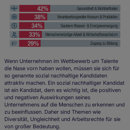
Wenn Unternehmen im Wettbewerb um Talente
die Nase vorn haben wollen, müssen sie sich für
so genannte sozial nachhaltige Kandidaten
attraktiv machen. Ein sozial nachhaltiger Kandidat
ist ein Kandidat, dem es wichtig ist, die positiven
und negativen Auswirkungen seines
Unternehmens auf die Menschen zu erkennen und
zu beeinflussen. Daher sind Themen wie
Diversität, Ungleichheit und Arbeitsrechte für sie
von großer Bedeutung.