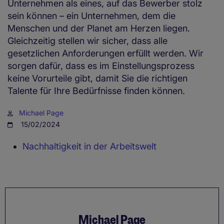
Unternehmen als eines, auf das Bewerber stolz
sein können – ein Unternehmen, dem die
Menschen und der Planet am Herzen liegen.
Gleichzeitig stellen wir sicher, dass alle
gesetzlichen Anforderungen erfüllt werden. Wir
sorgen dafür, dass es im Einstellungsprozess
keine Vorurteile gibt, damit Sie die richtigen
Talente für Ihre Bedürfnisse finden können.
Michael Page
15/02/2024
Nachhaltigkeit in der Arbeitswelt
Michael Page