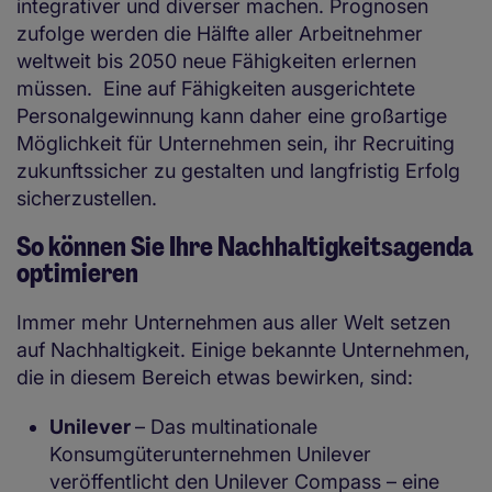
integrativer und diverser machen. Prognosen
zufolge werden die Hälfte aller Arbeitnehmer
weltweit bis 2050 neue Fähigkeiten erlernen
müssen. Eine auf Fähigkeiten ausgerichtete
Personalgewinnung kann daher eine großartige
Möglichkeit für Unternehmen sein, ihr Recruiting
zukunftssicher zu gestalten und langfristig Erfolg
sicherzustellen.
So können Sie Ihre Nachhaltigkeitsagenda
optimieren
Immer mehr Unternehmen aus aller Welt setzen
auf Nachhaltigkeit. Einige bekannte Unternehmen,
die in diesem Bereich etwas bewirken, sind:
Unilever
– Das multinationale
Konsumgüterunternehmen Unilever
veröffentlicht den Unilever Compass – eine