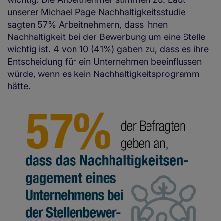
unserer Michael Page Nachhaltigkeitsstudie
sagten 57% Arbeitnehmern, dass ihnen
Nachhaltigkeit bei der Bewerbung um eine Stelle
wichtig ist. 4 von 10 (41%) gaben zu, dass es ihre
Entscheidung für ein Unternehmen beeinflussen
würde, wenn es kein Nachhaltigkeitsprogramm
hätte.