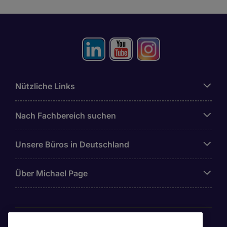
Nützliche Links
Nach Fachbereich suchen
Unsere Büros in Deutschland
Über Michael Page
Awards & Zertifizierungen