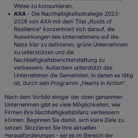
Weise zu konsumieren.
AXA
– Die Nachhaltigkeitsstrategie 2023-
2026 von AXA mit dem Titel „Roots of
Resilience“ konzentriert sich darauf, die
Auswirkungen des Unternehmens auf die
Natur klar zu definieren, grüne Unternehmen
zu unterstützen und die
Nachhaltigkeitsberichterstattung zu
verbessern. Außerdem unterstützt das
Unternehmen die Gemeinden, in denen es tätig
ist, durch sein Programm „Hearts in Action“.
Nach dem Vorbild einiger der oben genannten
Unternehmen gibt es viele Möglichkeiten, wie
Firmen ihre Nachhaltigkeitsbilanz verbessern
können. Beginnen Sie damit, sich klare Ziele zu
setzen. Skizzieren Sie Ihre aktuellen
Herausforderungen - sei es im Bereich der