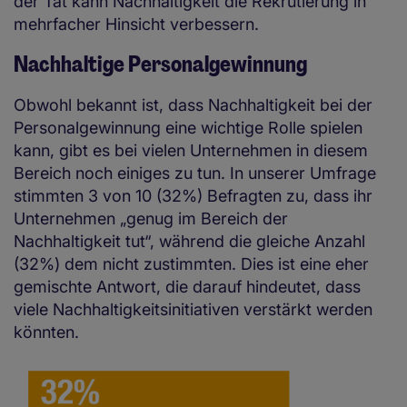
der Tat kann Nachhaltigkeit die Rekrutierung in
mehrfacher Hinsicht verbessern.
Nachhaltige Personalgewinnung
Obwohl bekannt ist, dass Nachhaltigkeit bei der
Personalgewinnung eine wichtige Rolle spielen
kann, gibt es bei vielen Unternehmen in diesem
Bereich noch einiges zu tun. In unserer Umfrage
stimmten 3 von 10 (32%) Befragten zu, dass ihr
Unternehmen „genug im Bereich der
Nachhaltigkeit tut“, während die gleiche Anzahl
(32%) dem nicht zustimmten. Dies ist eine eher
gemischte Antwort, die darauf hindeutet, dass
viele Nachhaltigkeitsinitiativen verstärkt werden
könnten.