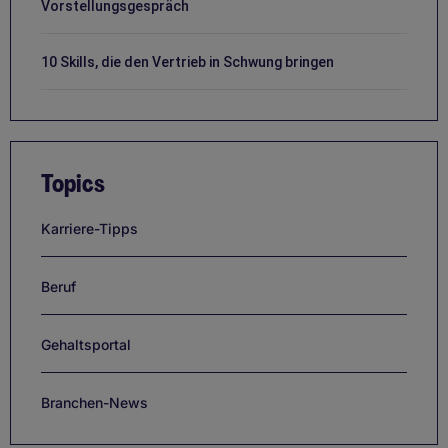
Vorstellungsgespräch
10 Skills, die den Vertrieb in Schwung bringen
Topics
Karriere-Tipps
Beruf
Gehaltsportal
Branchen-News