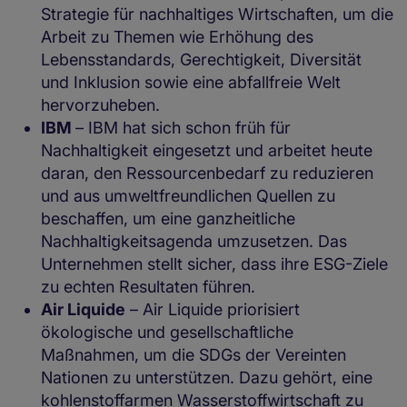
Strategie für nachhaltiges Wirtschaften, um die
Arbeit zu Themen wie Erhöhung des
Lebensstandards, Gerechtigkeit, Diversität
und Inklusion sowie eine abfallfreie Welt
hervorzuheben.
IBM
– IBM hat sich schon früh für
Nachhaltigkeit eingesetzt und arbeitet heute
daran, den Ressourcenbedarf zu reduzieren
und aus umweltfreundlichen Quellen zu
beschaffen, um eine ganzheitliche
Nachhaltigkeitsagenda umzusetzen. Das
Unternehmen stellt sicher, dass ihre ESG-Ziele
zu echten Resultaten führen.
Air Liquide
– Air Liquide priorisiert
ökologische und gesellschaftliche
Maßnahmen, um die SDGs der Vereinten
Nationen zu unterstützen. Dazu gehört, eine
kohlenstoffarmen Wasserstoffwirtschaft zu