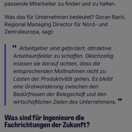
passende Mitarbeiter zu finden und zu halten.
Was das für Unternehmen bedeutet? Goran Barić,
Regional Managing Director für Nord- und
Zentraleuropa, sagt:
Arbeitgeber sind gefordert, attraktive
Arbeitsumfelder zu schaffen. Gleichzeitig
müssen sie darauf achten, dass die
entsprechenden Maßnahmen nicht zu
Lasten der Produktivität gehen. Es bleibt
eine Gratwanderung zwischen den
Bedürfnissen der Belegschaft und den
wirtschaftlichen Zielen des Unternehmens.
Was sind für Ingenieure die
Fachrichtungen der Zukunft?