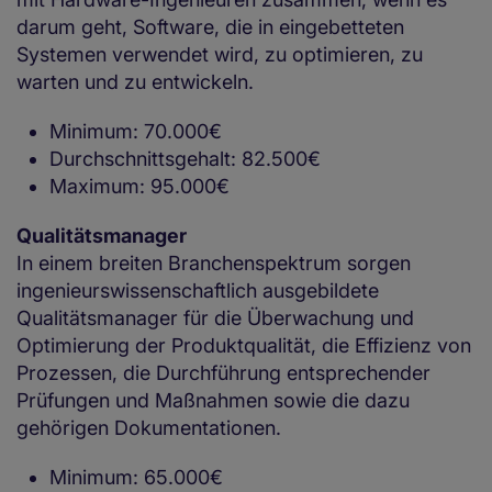
darum geht, Software, die in eingebetteten
Systemen verwendet wird, zu optimieren, zu
warten und zu entwickeln.
Minimum: 70.000€
Durchschnittsgehalt: 82.500€
Maximum: 95.000€
Qualitätsmanager
In einem breiten Branchenspektrum sorgen
ingenieurswissenschaftlich ausgebildete
Qualitätsmanager für die Überwachung und
Optimierung der Produktqualität, die Effizienz von
Prozessen, die Durchführung entsprechender
Prüfungen und Maßnahmen sowie die dazu
gehörigen Dokumentationen.
Minimum: 65.000€