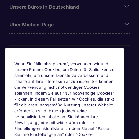
Unsere Büros in Deutschland
Über Michael Page
Awards & Zertifizierungen
Wenn Sie "Alle akzeptieren", verwenden wir und
unsere Partner Cookies, um Daten für Statistiken zu
sammeln, um unsere Dienste zu verbessern und
Inhalte auf Ihre Interessen anzupassen. Sie können
die Verwendung nicht notwendiger Cookies
ablehnen, indem Sie auf "Nur notwendige Cookies"
klicken. In diesem Fall setzen wir Cookies, die strikt
für die ordnungsgemäße Nutzung unserer Website
erforderlich sind, bieten jedoch keine
personalisierten Inhalte an. Sie können Ihre
Einwilligung jederzeit widerrufen oder Ihre
Einstellungen aktualisieren, indem Sie auf "Passen
Sie Ihre Einstellungen an" oder "Cookie-