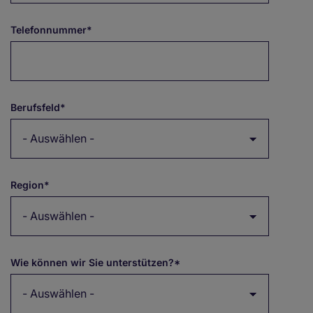
Telefonnummer*
Berufsfeld*
Region*
Wie können wir Sie unterstützen?*