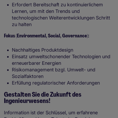
Erfordert Bereitschaft zu kontinuierlichem
Lernen, um mit den Trends und
technologischen Weiterentwicklungen Schritt
zu halten
Fokus (Environmental, Social, Governance):
Nachhaltiges Produktdesign
Einsatz umweltschonender Technologien und
erneuerbarer Energien
Risikomanagement bzgl. Umwelt- und
Sozialfaktoren
Erfüllung regulatorischer Anforderungen
Gestalten Sie die Zukunft des
Ingenieurwesens!
Information ist der Schlüssel, um erfahrene