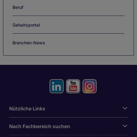
Beruf
Gehaltsportal
Branchen-News
Nützliche Links
Nach Fachbereich suchen