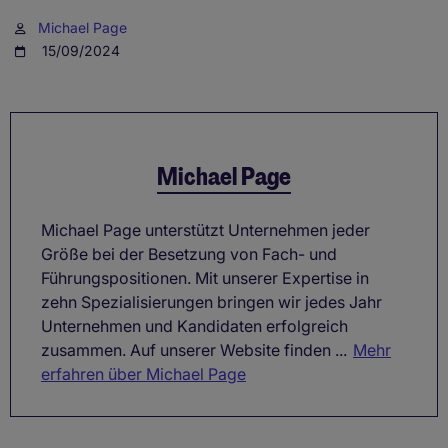
Michael Page
15/09/2024
Michael Page
Michael Page unterstützt Unternehmen jeder
Größe bei der Besetzung von Fach- und
Führungspositionen. Mit unserer Expertise in
zehn Spezialisierungen bringen wir jedes Jahr
Unternehmen und Kandidaten erfolgreich
zusammen. Auf unserer Website finden ...
Mehr
erfahren über Michael Page