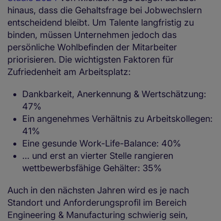
hinaus, dass die Gehaltsfrage bei Jobwechslern
entscheidend bleibt. Um Talente langfristig zu
binden, müssen Unternehmen jedoch das
persönliche Wohlbefinden der Mitarbeiter
priorisieren. Die wichtigsten Faktoren für
Zufriedenheit am Arbeitsplatz:
Dankbarkeit, Anerkennung & Wertschätzung:
47%
Ein angenehmes Verhältnis zu Arbeitskollegen:
41%
Eine gesunde Work-Life-Balance: 40%
… und erst an vierter Stelle rangieren
wettbewerbsfähige Gehälter: 35%
Auch in den nächsten Jahren wird es je nach
Standort und Anforderungsprofil im Bereich
Engineering & Manufacturing schwierig sein,