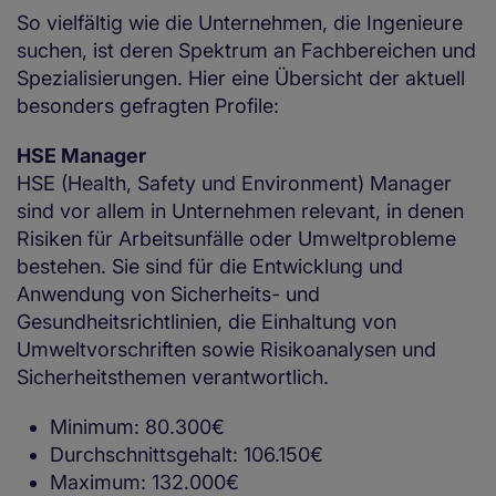
So vielfältig wie die Unternehmen, die Ingenieure
suchen, ist deren Spektrum an Fachbereichen und
Spezialisierungen. Hier eine Übersicht der aktuell
besonders gefragten Profile:
HSE Manager
HSE (Health, Safety und Environment) Manager
sind vor allem in Unternehmen relevant, in denen
Risiken für Arbeitsunfälle oder Umweltprobleme
bestehen. Sie sind für die Entwicklung und
Anwendung von Sicherheits- und
Gesundheitsrichtlinien, die Einhaltung von
Umweltvorschriften sowie Risikoanalysen und
Sicherheitsthemen verantwortlich.
Minimum: 80.300€
Durchschnittsgehalt: 106.150€
Maximum: 132.000€