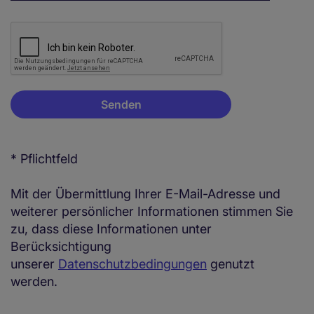
* Pflichtfeld
Mit der Übermittlung Ihrer E-Mail-Adresse und
weiterer persönlicher Informationen stimmen Sie
zu, dass diese Informationen unter
Berücksichtigung
unserer
Datenschutzbedingungen
genutzt
werden.