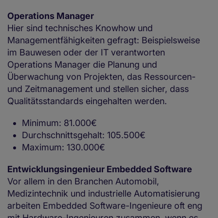
Operations Manager
Hier sind technisches Knowhow und
Managementfähigkeiten gefragt: Beispielsweise
im Bauwesen oder der IT verantworten
Operations Manager die Planung und
Überwachung von Projekten, das Ressourcen-
und Zeitmanagement und stellen sicher, dass
Qualitätsstandards eingehalten werden.
Minimum: 81.000€
Durchschnittsgehalt: 105.500€
Maximum: 130.000€
Entwicklungsingenieur Embedded Software
Vor allem in den Branchen Automobil,
Medizintechnik und industrielle Automatisierung
arbeiten Embedded Software-Ingenieure oft eng
mit Hardware-Ingenieuren zusammen, wenn es