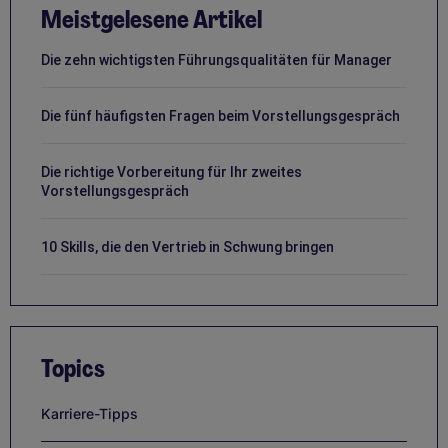
Meistgelesene Artikel
Die zehn wichtigsten Führungsqualitäten für Manager
Die fünf häufigsten Fragen beim Vorstellungsgespräch
Die richtige Vorbereitung für Ihr zweites
Vorstellungsgespräch
10 Skills, die den Vertrieb in Schwung bringen
Topics
Karriere-Tipps