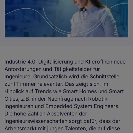
Industrie 4.0, Digitalisierung und KI eröffnen neue
Anforderungen und Tätigkeitsfelder für
Ingenieure. Grundsätzlich wird die Schnittstelle
zur IT immer relevanter. Das zeigt sich, im
Hinblick auf Trends wie Smart Homes und Smart
Cities, z.B. in der Nachfrage nach Robotik-
Ingenieuren und Embedded System Engineers.
Die hohe Zahl an Absolventen der
Ingenieurswissenschaften sorgt dafür, dass der
Arbeitsmarkt mit jungen Talenten, die auf diese