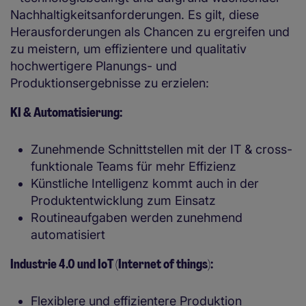
Nachhaltigkeitsanforderungen. Es gilt, diese
Herausforderungen als Chancen zu ergreifen und
zu meistern, um effizientere und qualitativ
hochwertigere Planungs- und
Produktionsergebnisse zu erzielen:
KI & Automatisierung:
Zunehmende Schnittstellen mit der IT & cross-
funktionale Teams für mehr Effizienz
Künstliche Intelligenz kommt auch in der
Produktentwicklung zum Einsatz
Routineaufgaben werden zunehmend
automatisiert
Industrie 4.0 und IoT (Internet of things):
Flexiblere und effizientere Produktion