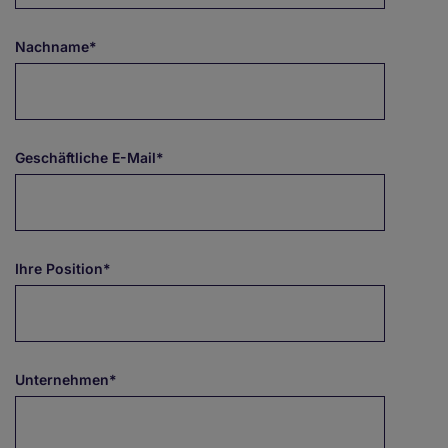
Nachname*
Geschäftliche E-Mail*
Ihre Position*
Unternehmen*