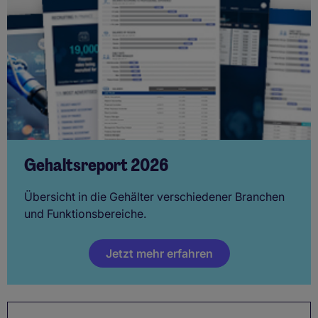
Gehaltsreport 2026
Übersicht in die Gehälter verschiedener Branchen
und Funktionsbereiche.
Jetzt mehr erfahren