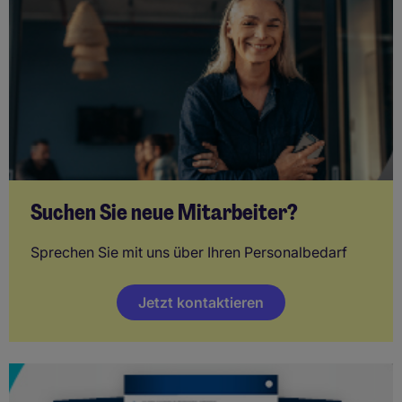
Suchen Sie neue Mitarbeiter?
Sprechen Sie mit uns über Ihren Personalbedarf
Jetzt kontaktieren