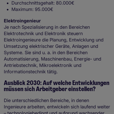
Durchschnittsgehalt: 80.000€
Maximum: 95.000€
Elektroingenieur
Je nach Spezialisierung in den Bereichen
Elektrotechnik und Elektronik steuern
Elektroingenieure die Planung, Entwicklung und
Umsetzung elektrischer Geräte, Anlagen und
Systeme. Sie sind u. a. in den Bereichen
Automatisierung, Maschinenbau, Energie- und
Antriebstechnik, Mikroelektronik und
Informationstechnik tätig.
Ausblick 2030: Auf welche Entwicklungen
müssen sich Arbeitgeber einstellen?
Die unterschiedlichen Bereiche, in denen
Ingenieure arbeiten, entwickeln sich laufend weiter
– technologiebedingt und aufgrund wachsender