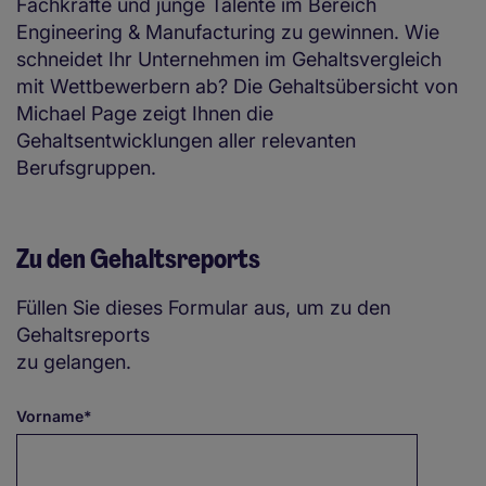
Fachkräfte und junge Talente im Bereich
Engineering & Manufacturing zu gewinnen. Wie
schneidet Ihr Unternehmen im Gehaltsvergleich
mit Wettbewerbern ab? Die Gehaltsübersicht von
Michael Page zeigt Ihnen die
Gehaltsentwicklungen aller relevanten
Berufsgruppen.
Zu den Gehaltsreports
Füllen Sie dieses Formular aus, um zu den
Gehaltsreports
zu gelangen.
Vorname*