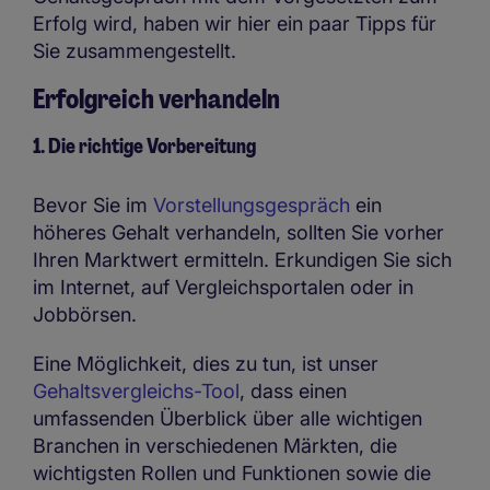
Erfolg wird, haben wir hier ein paar Tipps für
Sie zusammengestellt.
Erfolgreich verhandeln
1. Die richtige Vorbereitung
Bevor Sie im
Vorstellungsgespräch
ein
höheres Gehalt verhandeln, sollten Sie vorher
Ihren Marktwert ermitteln. Erkundigen Sie sich
im Internet, auf Vergleichsportalen oder in
Jobbörsen.
Eine Möglichkeit, dies zu tun, ist unser
Gehaltsvergleichs-Tool
, dass einen
umfassenden Überblick über alle wichtigen
Branchen in verschiedenen Märkten, die
wichtigsten Rollen und Funktionen sowie die