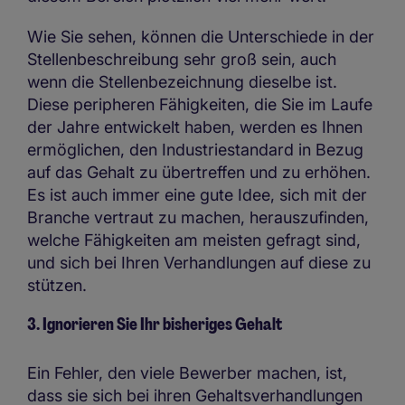
Wie Sie sehen, können die Unterschiede in der
Stellenbeschreibung sehr groß sein, auch
wenn die Stellenbezeichnung dieselbe ist.
Diese peripheren Fähigkeiten, die Sie im Laufe
der Jahre entwickelt haben, werden es Ihnen
ermöglichen, den Industriestandard in Bezug
auf das Gehalt zu übertreffen und zu erhöhen.
Es ist auch immer eine gute Idee, sich mit der
Branche vertraut zu machen, herauszufinden,
welche Fähigkeiten am meisten gefragt sind,
und sich bei Ihren Verhandlungen auf diese zu
stützen.
3. Ignorieren Sie Ihr bisheriges Gehalt
Ein Fehler, den viele Bewerber machen, ist,
dass sie sich bei ihren Gehaltsverhandlungen