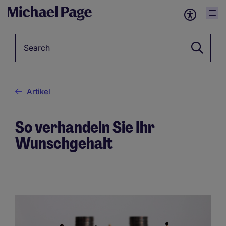
Keyword
Artikel
So verhandeln Sie Ihr
Wunschgehalt