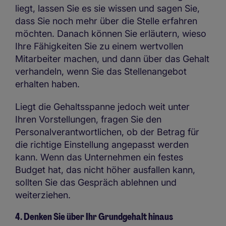
liegt, lassen Sie es sie wissen und sagen Sie,
dass Sie noch mehr über die Stelle erfahren
möchten. Danach können Sie erläutern, wieso
Ihre Fähigkeiten Sie zu einem wertvollen
Mitarbeiter machen, und dann über das Gehalt
verhandeln, wenn Sie das Stellenangebot
erhalten haben.
Liegt die Gehaltsspanne jedoch weit unter
Ihren Vorstellungen, fragen Sie den
Personalverantwortlichen, ob der Betrag für
die richtige Einstellung angepasst werden
kann. Wenn das Unternehmen ein festes
Budget hat, das nicht höher ausfallen kann,
sollten Sie das Gespräch ablehnen und
weiterziehen.
4. Denken Sie über Ihr Grundgehalt hinaus