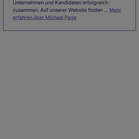
Unternehmen und Kandidaten erfolgreich
zusammen. Auf unserer Website finden ...
Mehr
erfahren über Michael Page