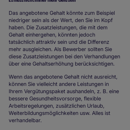
Es muss nicht immer mehr Geld sein
Das angebotene Gehalt könnte zum Beispiel
niedriger sein als der Wert, den Sie im Kopf
haben. Die Zusatzleistungen, die mit dem
Gehalt einhergehen, könnten jedoch
tatsächlich attraktiv sein und die Differenz
mehr ausgleichen. Als Bewerber sollten Sie
diese Zusatzleistungen bei den Verhandlungen
über eine Gehaltserhöhung berücksichtigen.
Wenn das angebotene Gehalt nicht ausreicht,
können Sie vielleicht andere Leistungen in
Ihrem Vergütungspaket aushandeln, z. B. eine
bessere Gesundheitsvorsorge, flexible
Arbeitsregelungen, zusätzlichen Urlaub,
Weiterbildungsmöglichkeiten usw. Alles ist
verhandelbar.