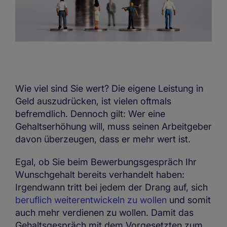
Wie viel sind Sie wert? Die eigene Leistung in
Geld auszudrücken, ist vielen oftmals
befremdlich. Dennoch gilt: Wer eine
Gehaltserhöhung will, muss seinen Arbeitgeber
davon überzeugen, dass er mehr wert ist.
Egal, ob Sie beim Bewerbungsgespräch Ihr
Wunschgehalt bereits verhandelt haben:
Irgendwann tritt bei jedem der Drang auf, sich
beruflich weiterentwickeln zu wollen
und somit
auch mehr verdienen zu wollen. Damit das
Gehaltsgespräch mit dem Vorgesetzten zum