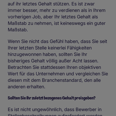
auf ihr letztes Gehalt stützen. Es ist zwar
immer besser, mehr zu verdienen als in Ihrem
vorherigen Job, aber Ihr letztes Gehalt als
Maßstab zu nehmen, ist keineswegs ein guter
Maßstab.
Wenn Sie nicht das Gefühl haben, dass Sie seit
Ihrer letzten Stelle keinerlei Fähigkeiten
hinzugewonnen haben, sollten Sie Ihr
bisheriges Gehalt völlig außer Acht lassen.
Betrachten Sie stattdessen Ihren objektiven
Wert für das Unternehmen und vergleichen Sie
diesen mit dem Branchenstandard, den alle
anderen erhalten.
Sollten Sie Ihr zuletzt bezogenes Gehalt preisgeben?
Es ist nicht ungewöhnlich, dass Bewerber in
Stellenbeschreibungen aufgefordert werden,