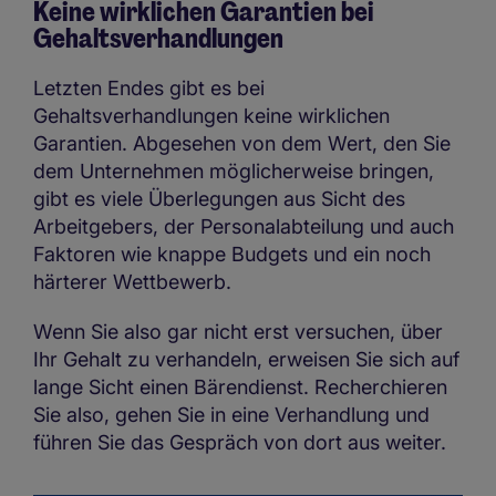
Keine wirklichen Garantien bei
Gehaltsverhandlungen
Letzten Endes gibt es bei
Gehaltsverhandlungen keine wirklichen
Garantien. Abgesehen von dem Wert, den Sie
dem Unternehmen möglicherweise bringen,
gibt es viele Überlegungen aus Sicht des
Arbeitgebers, der Personalabteilung und auch
Faktoren wie knappe Budgets und ein noch
härterer Wettbewerb.
Wenn Sie also gar nicht erst versuchen, über
Ihr Gehalt zu verhandeln, erweisen Sie sich auf
lange Sicht einen Bärendienst. Recherchieren
Sie also, gehen Sie in eine Verhandlung und
führen Sie das Gespräch von dort aus weiter.