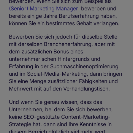
bewerben. Wenn Sie sich zum Beispiel als
(Senior) Marketing Manager
bewerben und
bereits einige Jahre Berufserfahrung haben,
können Sie ein bestimmtes Gehalt verlangen.
Bewerben Sie sich jedoch für dieselbe Stelle
mit derselben Branchenerfahrung, aber mit
dem zusätzlichen Bonus eines
unternehmerischen Hintergrunds und
Erfahrung in der Suchmaschinenoptimierung
und im Social-Media-Marketing, dann bringen
Sie eine Menge zusätzlicher Fähigkeiten und
Mehrwert mit auf den Verhandlungstisch.
Und wenn Sie genau wissen, dass das
Unternehmen, bei dem Sie sich bewerben,
keine SEO-gestützte Content-Marketing-
Strategie hat, dann sind Ihre Kenntnisse in
diesem Bereich plötzlich viel mehr wert.