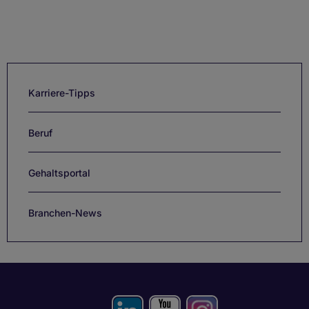
Karriere-Tipps
Beruf
Gehaltsportal
Branchen-News