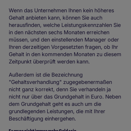
Wenn das Unternehmen Ihnen kein höheres
Gehalt anbieten kann, können Sie auch
herausfinden, welche Leistungskennzahlen Sie
in den nächsten sechs Monaten erreichen
müssen, und den einstellenden Manager oder
Ihren derzeitigen Vorgesetzten fragen, ob Ihr
Gehalt in den kommenden Monaten zu diesem
Zeitpunkt überprüft werden kann.
Außerdem ist die Bezeichnung
"Gehaltsverhandlung" zugegebenermaßen
nicht ganz korrekt, denn Sie verhandeln ja
nicht nur über das Grundgehalt in Euro. Neben
dem Grundgehalt geht es auch um die
grundlegenden Leistungen, die mit Ihrer
Beschäftigung einhergehen.