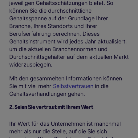
jeweiligen Gehaltsschätzungen bietet. So
können Sie die durchschnittliche
Gehaltsspanne auf der Grundlage Ihrer
Branche, Ihres Standorts und Ihrer
Berufserfahrung berechnen. Dieses
Gehaltsinstrument wird jedes Jahr aktualisiert,
um die aktuellen Branchennormen und
Durchschnittsgehälter auf dem aktuellen Markt
widerzuspiegeln.
Mit den gesammelten Informationen können
Sie mit viel mehr
Selbstvertrauen
in die
Gehaltsverhandlungen gehen.
2. Seien Sie vertraut mit Ihrem Wert
Ihr Wert für das Unternehmen ist manchmal
mehr als nur die Stelle, auf die Sie sich