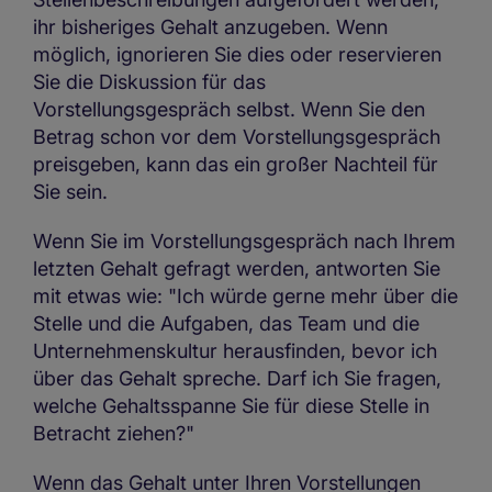
ihr bisheriges Gehalt anzugeben. Wenn
möglich, ignorieren Sie dies oder reservieren
Sie die Diskussion für das
Vorstellungsgespräch selbst. Wenn Sie den
Betrag schon vor dem Vorstellungsgespräch
preisgeben, kann das ein großer Nachteil für
Sie sein.
Wenn Sie im Vorstellungsgespräch nach Ihrem
letzten Gehalt gefragt werden, antworten Sie
mit etwas wie: "Ich würde gerne mehr über die
Stelle und die Aufgaben, das Team und die
Unternehmenskultur herausfinden, bevor ich
über das Gehalt spreche. Darf ich Sie fragen,
welche Gehaltsspanne Sie für diese Stelle in
Betracht ziehen?"
Wenn das Gehalt unter Ihren Vorstellungen