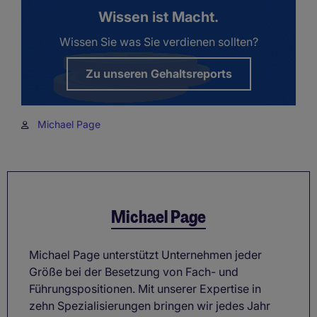
Wissen ist Macht.
Wissen Sie was Sie verdienen sollten?
Zu unseren Gehaltsreports
Michael Page
Michael Page
Michael Page unterstützt Unternehmen jeder
Größe bei der Besetzung von Fach- und
Führungspositionen. Mit unserer Expertise in
zehn Spezialisierungen bringen wir jedes Jahr