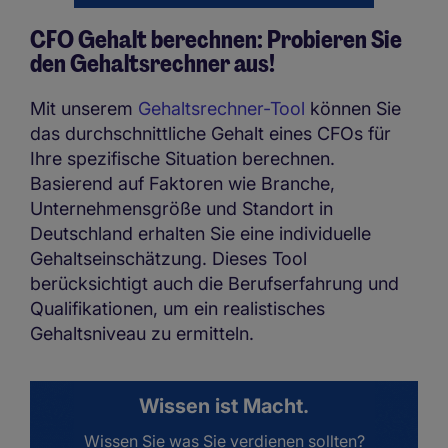
CFO Gehalt berechnen: Probieren Sie
den Gehaltsrechner aus!
Mit unserem
Gehaltsrechner-Tool
können Sie
das durchschnittliche Gehalt eines CFOs für
Ihre spezifische Situation berechnen.
Basierend auf Faktoren wie Branche,
Unternehmensgröße und Standort in
Deutschland erhalten Sie eine individuelle
Gehaltseinschätzung. Dieses Tool
berücksichtigt auch die Berufserfahrung und
Qualifikationen, um ein realistisches
Gehaltsniveau zu ermitteln.
Wissen ist Macht.
Wissen Sie was Sie verdienen sollten?