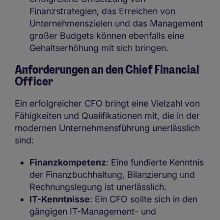
Finanzstrategien, das Erreichen von
Unternehmenszielen und das Management
großer Budgets können ebenfalls eine
Gehaltserhöhung mit sich bringen.
Anforderungen an den Chief Financial
Officer
Ein erfolgreicher CFO bringt eine Vielzahl von
Fähigkeiten und Qualifikationen mit, die in der
modernen Unternehmensführung unerlässlich
sind:
Finanzkompetenz
: Eine fundierte Kenntnis
der Finanzbuchhaltung, Bilanzierung und
Rechnungslegung ist unerlässlich.
IT-Kenntnisse
: Ein CFO sollte sich in den
gängigen IT-Management- und