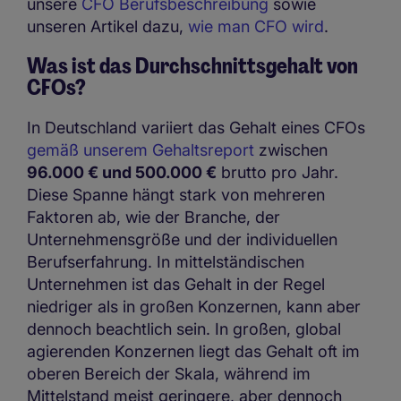
unsere
CFO Berufsbeschreibung
sowie
unseren Artikel dazu,
wie man CFO wird
.
Was ist das Durchschnittsgehalt von
CFOs?
In Deutschland variiert das Gehalt eines CFOs
gemäß unserem Gehaltsreport
zwischen
96.000 € und 500.000 €
brutto pro Jahr.
Diese Spanne hängt stark von mehreren
Faktoren ab, wie der Branche, der
Unternehmensgröße und der individuellen
Berufserfahrung. In mittelständischen
Unternehmen ist das Gehalt in der Regel
niedriger als in großen Konzernen, kann aber
dennoch beachtlich sein. In großen, global
agierenden Konzernen liegt das Gehalt oft im
oberen Bereich der Skala, während im
Mittelstand meist geringere, aber dennoch