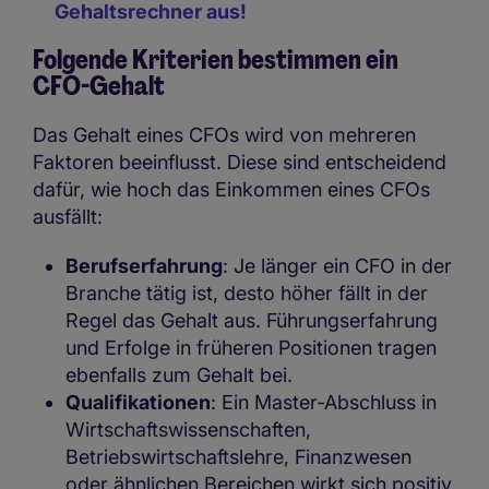
Gehaltsrechner aus!
Folgende Kriterien bestimmen ein
CFO-Gehalt
Das Gehalt eines CFOs wird von mehreren
Faktoren beeinflusst. Diese sind entscheidend
dafür, wie hoch das Einkommen eines CFOs
ausfällt:
Berufserfahrung
: Je länger ein CFO in der
Branche tätig ist, desto höher fällt in der
Regel das Gehalt aus. Führungserfahrung
und Erfolge in früheren Positionen tragen
ebenfalls zum Gehalt bei.
Qualifikationen
: Ein Master-Abschluss in
Wirtschaftswissenschaften,
Betriebswirtschaftslehre, Finanzwesen
oder ähnlichen Bereichen wirkt sich positiv