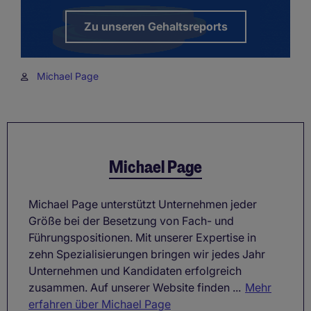
Zu unseren Gehaltsreports
Michael Page
Michael Page
Michael Page unterstützt Unternehmen jeder
Größe bei der Besetzung von Fach- und
Führungspositionen. Mit unserer Expertise in
zehn Spezialisierungen bringen wir jedes Jahr
Unternehmen und Kandidaten erfolgreich
zusammen. Auf unserer Website finden ...
Mehr
erfahren über Michael Page