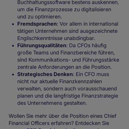
Buchhaltungssoftware bestens auskennen,
um die Finanzprozesse zu digitalisieren
und zu optimieren.
Fremdsprachen
: Vor allem in international
tätigen Unternehmen sind ausgezeichnete
Englischkenntnisse unabdingbar.
Führungsqualitäten
: Da CFOs häufig
große Teams und Finanzbereiche führen,
sind Kommunikations- und Führungsstärke
zentrale Anforderungen an die Position.
Strategisches Denken
: Ein CFO muss
nicht nur aktuelle Finanzkennzahlen
verwalten, sondern auch vorausschauend
planen und die langfristige Finanzstrategie
des Unternehmens gestalten.
Wollen Sie mehr über die Position eines Chief
Financial Officers erfahren? Entdecken Sie