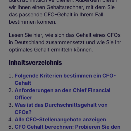
wir Ihnen einen Gehaltsrechner, mit dem Sie
das passende CFO-Gehalt in Ihrem Fall
bestimmen können.
Lesen Sie hier, wie sich das Gehalt eines CFOs
in Deutschland zusammensetzt und wie Sie Ihr
optimales Gehalt ermitteln können.
Inhaltsverzeichnis
Folgende Kriterien bestimmen ein CFO-
Gehalt
Anforderungen an den Chief Financial
Officer
Was ist das Durchschnittsgehalt von
CFOs?
Alle CFO-Stellenangebote anzeigen
CFO Gehalt berechnen: Probieren Sie den