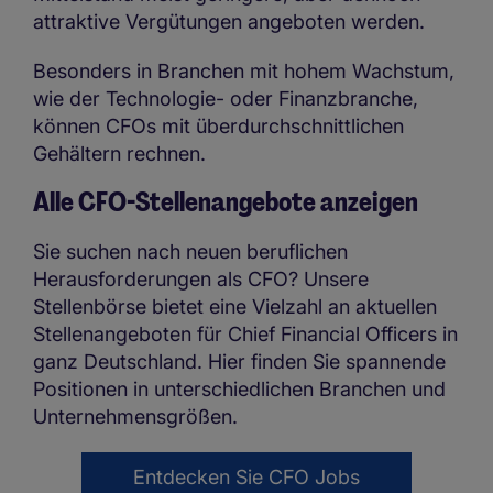
attraktive Vergütungen angeboten werden.
Besonders in Branchen mit hohem Wachstum,
wie der Technologie- oder Finanzbranche,
können CFOs mit überdurchschnittlichen
Gehältern rechnen.
Alle CFO-Stellenangebote anzeigen
Sie suchen nach neuen beruflichen
Herausforderungen als CFO? Unsere
Stellenbörse bietet eine Vielzahl an aktuellen
Stellenangeboten für Chief Financial Officers in
ganz Deutschland. Hier finden Sie spannende
Positionen in unterschiedlichen Branchen und
Unternehmensgrößen.
Entdecken Sie CFO Jobs