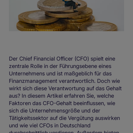
Der Chief Financial Officer (CFO) spielt eine
zentrale Rolle in der Führungsebene eines
Unternehmens und ist maßgeblich für das
Finanzmanagement verantwortlich. Doch wie
wirkt sich diese Verantwortung auf das Gehalt
aus? In diesem Artikel erfahren Sie, welche
Faktoren das CFO-Gehalt beeinflussen, wie
sich die Unternehmensgröße und der
Tätigkeitssektor auf die Vergütung auswirken
und wie viel CFOs in Deutschland
durchschnittlich verdienen. Außerdem bieten