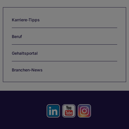
Karriere-Tipps
Beruf
Gehaltsportal
Branchen-News