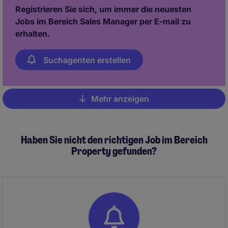
Registrieren Sie sich, um immer die neuesten
Jobs im Bereich Sales Manager per E-mail zu
erhalten.
Suchagenten erstellen
Mehr anzeigen
Pagination
Haben Sie nicht den richtigen Job im Bereich
Property gefunden?