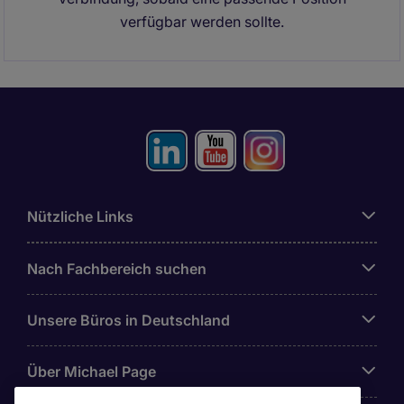
verfügbar werden sollte.
Nützliche Links
Nach Fachbereich suchen
Unsere Büros in Deutschland
Über Michael Page