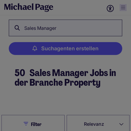
Sales Manager
Suchagenten erstellen
50
Sales Manager Jobs in
der Branche Property
Suchagenten erstellen
Close
Relevanz
Filter