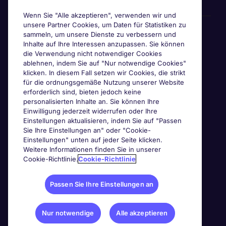
Wenn Sie "Alle akzeptieren", verwenden wir und
unsere Partner Cookies, um Daten für Statistiken zu
Awards & Zertifizierungen
sammeln, um unsere Dienste zu verbessern und
Inhalte auf Ihre Interessen anzupassen. Sie können
die Verwendung nicht notwendiger Cookies
ablehnen, indem Sie auf "Nur notwendige Cookies"
klicken. In diesem Fall setzen wir Cookies, die strikt
für die ordnungsgemäße Nutzung unserer Website
erforderlich sind, bieten jedoch keine
personalisierten Inhalte an. Sie können Ihre
Einwilligung jederzeit widerrufen oder Ihre
Einstellungen aktualisieren, indem Sie auf "Passen
Sie Ihre Einstellungen an" oder "Cookie-
Einstellungen" unten auf jeder Seite klicken.
Weitere Informationen finden Sie in unserer
Cookie-Richtlinie.
Cookie-Richtlinie
Passen Sie Ihre Einstellungen an
Nur notwendige
Alle akzeptieren