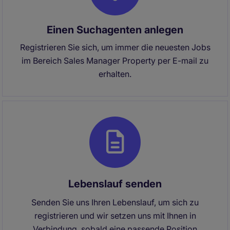
Einen Suchagenten anlegen
Registrieren Sie sich, um immer die neuesten Jobs
im Bereich Sales Manager Property per E-mail zu
erhalten.
Lebenslauf senden
Senden Sie uns Ihren Lebenslauf, um sich zu
registrieren und wir setzen uns mit Ihnen in
Verbindung, sobald eine passende Position