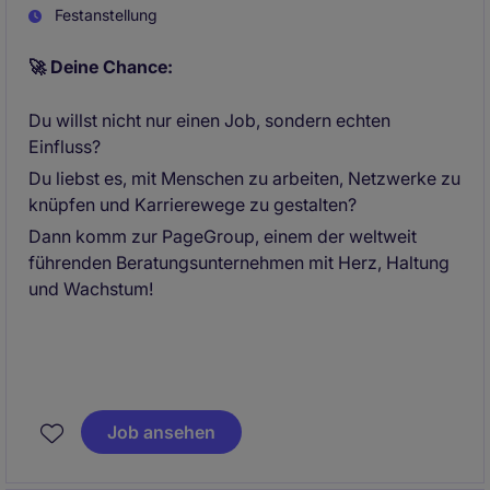
Festanstellung
🚀 Deine Chance:
Du willst nicht nur einen Job, sondern echten
Einfluss?
Du liebst es, mit Menschen zu arbeiten, Netzwerke zu
knüpfen und Karrierewege zu gestalten?
Dann komm zur PageGroup, einem der weltweit
führenden Beratungsunternehmen mit Herz, Haltung
und Wachstum!
Job ansehen