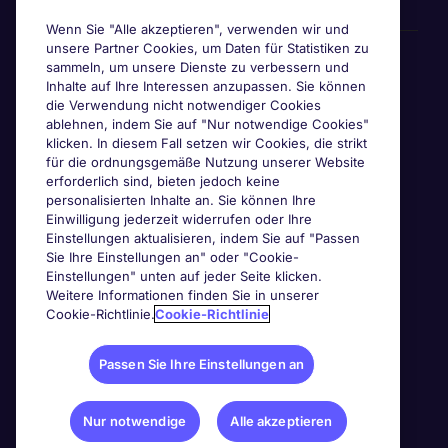
Wenn Sie "Alle akzeptieren", verwenden wir und
unsere Partner Cookies, um Daten für Statistiken zu
Awards & Zertifizierungen
sammeln, um unsere Dienste zu verbessern und
Inhalte auf Ihre Interessen anzupassen. Sie können
die Verwendung nicht notwendiger Cookies
ablehnen, indem Sie auf "Nur notwendige Cookies"
klicken. In diesem Fall setzen wir Cookies, die strikt
für die ordnungsgemäße Nutzung unserer Website
erforderlich sind, bieten jedoch keine
personalisierten Inhalte an. Sie können Ihre
Einwilligung jederzeit widerrufen oder Ihre
Einstellungen aktualisieren, indem Sie auf "Passen
Sie Ihre Einstellungen an" oder "Cookie-
Einstellungen" unten auf jeder Seite klicken.
Weitere Informationen finden Sie in unserer
Cookie-Richtlinie.
Cookie-Richtlinie
Passen Sie Ihre Einstellungen an
Nur notwendige
Alle akzeptieren