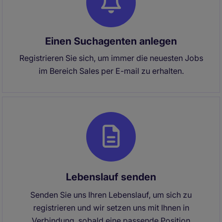
Einen Suchagenten anlegen
Registrieren Sie sich, um immer die neuesten Jobs
im Bereich Sales per E-mail zu erhalten.
Lebenslauf senden
Senden Sie uns Ihren Lebenslauf, um sich zu
registrieren und wir setzen uns mit Ihnen in
Verbindung, sobald eine passende Position