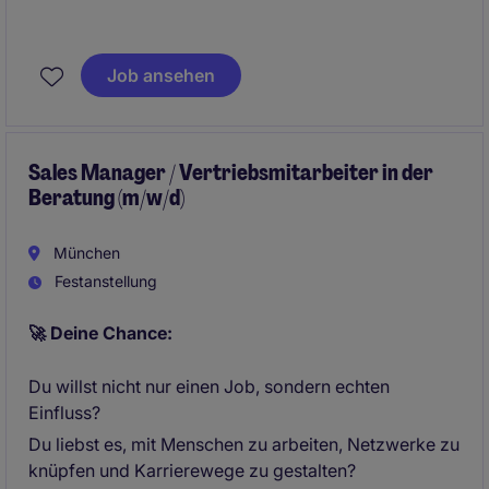
Job ansehen
Sales Manager / Vertriebsmitarbeiter in der
Beratung (m/w/d)
München
Festanstellung
🚀 Deine Chance:
Du willst nicht nur einen Job, sondern echten
Einfluss?
Du liebst es, mit Menschen zu arbeiten, Netzwerke zu
knüpfen und Karrierewege zu gestalten?