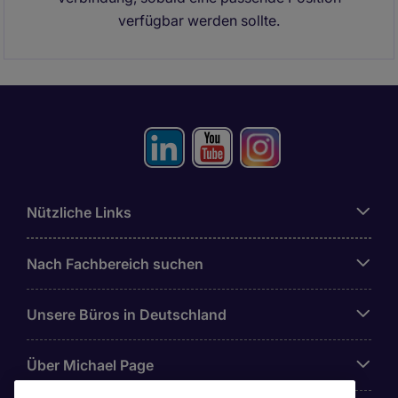
verfügbar werden sollte.
Nützliche Links
Nach Fachbereich suchen
Unsere Büros in Deutschland
Über Michael Page