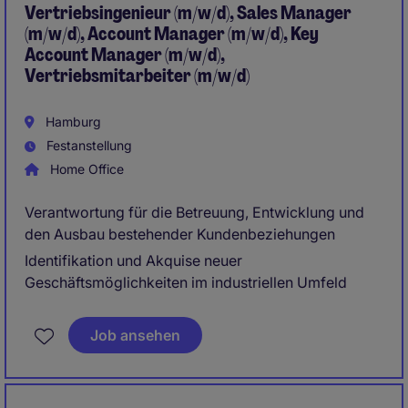
Vertriebsingenieur (m/w/d), Sales Manager
(m/w/d), Account Manager (m/w/d), Key
Account Manager (m/w/d),
Vertriebsmitarbeiter (m/w/d)
Hamburg
Festanstellung
Home Office
Verantwortung für die Betreuung, Entwicklung und
den Ausbau bestehender Kundenbeziehungen
Identifikation und Akquise neuer
Geschäftsmöglichkeiten im industriellen Umfeld
Job ansehen