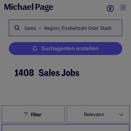
Sales
Region, Postleitzahl Oder Stadt
Suchagenten erstellen
1408
Sales Jobs
Suchagenten erstellen
Close
Relevanz
Filter