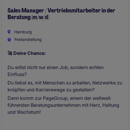
Sales Manager / Vertriebsmitarbeiter in der
Beratung (m/w/d)
Hamburg
Festanstellung
🚀 Deine Chance:
Du willst nicht nur einen Job, sondern echten
Einfluss?
Du liebst es, mit Menschen zu arbeiten, Netzwerke zu
knüpfen und Karrierewege zu gestalten?
Dann komm zur PageGroup, einem der weltweit
führenden Beratungsunternehmen mit Herz, Haltung
und Wachstum!