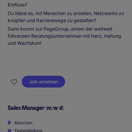
Einfluss?
Du liebst es, mit Menschen zu arbeiten, Netzwerke zu
knüpfen und Karrierewege zu gestalten?
Dann komm zur PageGroup, einem der weltweit
führenden Beratungsunternehmen mit Herz, Haltung
und Wachstum!
Job ansehen
Sales Manager (m/w/d)
München
Festanstellung