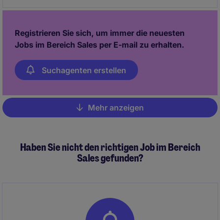
Registrieren Sie sich, um immer die neuesten
Jobs im Bereich Sales per E-mail zu erhalten.
Suchagenten erstellen
Mehr anzeigen
Pagination
Haben Sie nicht den richtigen Job im Bereich
Sales gefunden?