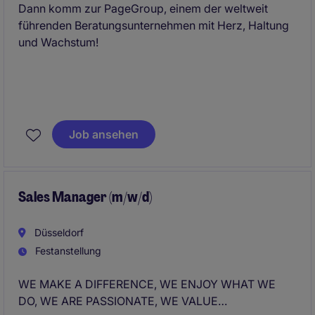
Dann komm zur PageGroup, einem der weltweit
führenden Beratungsunternehmen mit Herz, Haltung
und Wachstum!
Job ansehen
Sales Manager (m/w/d)
Düsseldorf
Festanstellung
WE MAKE A DIFFERENCE, WE ENJOY WHAT WE
DO, WE ARE PASSIONATE, WE VALUE