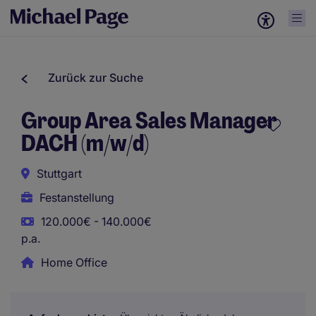
Zurück zur Suche
Group Area Sales Manager
DACH (m/w/d)
Stuttgart
Festanstellung
120.000€ - 140.000€
p.a.
Home Office