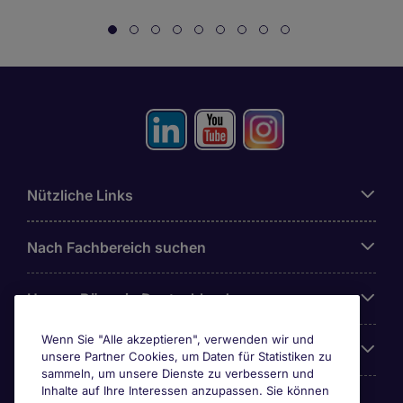
Nützliche Links
Nach Fachbereich suchen
Unsere Büros in Deutschland
Wenn Sie "Alle akzeptieren", verwenden wir und
Über Michael Page
unsere Partner Cookies, um Daten für Statistiken zu
sammeln, um unsere Dienste zu verbessern und
Inhalte auf Ihre Interessen anzupassen. Sie können