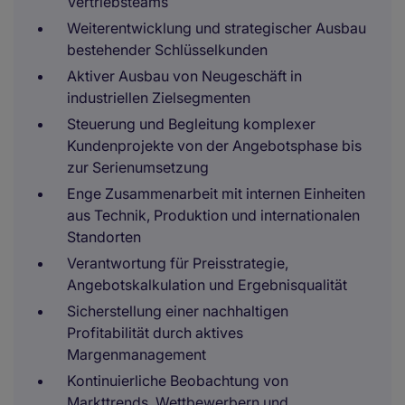
Vertriebsteams
Weiterentwicklung und strategischer Ausbau
bestehender Schlüsselkunden
Aktiver Ausbau von Neugeschäft in
industriellen Zielsegmenten
Steuerung und Begleitung komplexer
Kundenprojekte von der Angebotsphase bis
zur Serienumsetzung
Enge Zusammenarbeit mit internen Einheiten
aus Technik, Produktion und internationalen
Standorten
Verantwortung für Preisstrategie,
Angebotskalkulation und Ergebnisqualität
Sicherstellung einer nachhaltigen
Profitabilität durch aktives
Margenmanagement
Kontinuierliche Beobachtung von
Markttrends, Wettbewerbern und