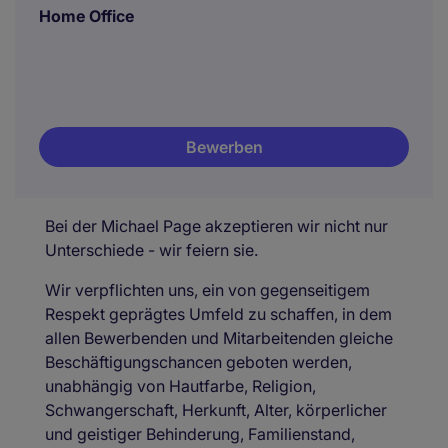
Home Office
Bewerben
Bei der Michael Page akzeptieren wir nicht nur
Unterschiede - wir feiern sie.
Wir verpflichten uns, ein von gegenseitigem
Respekt geprägtes Umfeld zu schaffen, in dem
allen Bewerbenden und Mitarbeitenden gleiche
Beschäftigungschancen geboten werden,
unabhängig von Hautfarbe, Religion,
Schwangerschaft, Herkunft, Alter, körperlicher
und geistiger Behinderung, Familienstand,