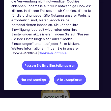
die Verwendung nicht notwendiger Cookies
ablehnen, indem Sie auf "Nur notwendige Cookies"
Awards & Zertifizierungen
klicken. In diesem Fall setzen wir Cookies, die strikt
für die ordnungsgemäße Nutzung unserer Website
erforderlich sind, bieten jedoch keine
personalisierten Inhalte an. Sie können Ihre
Einwilligung jederzeit widerrufen oder Ihre
Einstellungen aktualisieren, indem Sie auf "Passen
Sie Ihre Einstellungen an" oder "Cookie-
Einstellungen" unten auf jeder Seite klicken.
Weitere Informationen finden Sie in unserer
Cookie-Richtlinie.
Cookie-Richtlinie
Passen Sie Ihre Einstellungen an
Nur notwendige
Alle akzeptieren