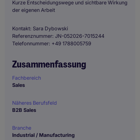
Kurze Entscheidungswege und sichtbare Wirkung
der eigenen Arbeit
Kontakt
Sara Dybowski
Referenznummer
JN-052026-7015244
Telefonnummer
+49 1788005759
Zusammenfassung
Fachbereich
Sales
Näheres Berufsfeld
B2B Sales
Branche
Industrial / Manufacturing