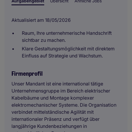
Aufgabengebiet
Übersicht
Ähnliche Jobs
Aktualisiert am 18/05/2026
Raum, Ihre unternehmerische Handschrift
sichtbar zu machen.
Klare Gestaltungsmöglichkeit mit direktem
Einfluss auf Strategie und Wachstum.
Firmenprofil
Unser Mandant ist eine international tätige
Unternehmensgruppe im Bereich elektrischer
Kabelbäume und Montage komplexer
elektromechanischer Systeme. Die Organisation
verbindet mittelständische Agilität mit
internationaler Präsenz und verfügt über
langjährige Kundenbeziehungen in