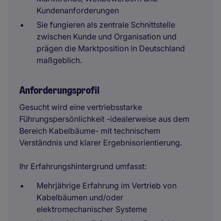
Kundenanforderungen
Sie fungieren als zentrale Schnittstelle
zwischen Kunde und Organisation und
prägen die Marktposition in Deutschland
maßgeblich.
Anforderungsprofil
Gesucht wird eine vertriebsstarke
Führungspersönlichkeit -idealerweise aus dem
Bereich Kabelbäume- mit technischem
Verständnis und klarer Ergebnisorientierung.
Ihr Erfahrungshintergrund umfasst:
Mehrjährige Erfahrung im Vertrieb von
Kabelbäumen und/oder
elektromechanischer Systeme