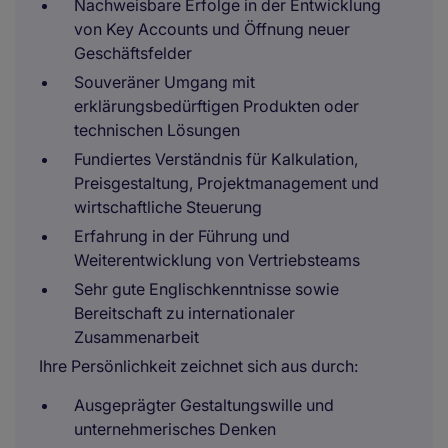
Nachweisbare Erfolge in der Entwicklung
von Key Accounts und Öffnung neuer
Geschäftsfelder
Souveräner Umgang mit
erklärungsbedürftigen Produkten oder
technischen Lösungen
Fundiertes Verständnis für Kalkulation,
Preisgestaltung, Projektmanagement und
wirtschaftliche Steuerung
Erfahrung in der Führung und
Weiterentwicklung von Vertriebsteams
Sehr gute Englischkenntnisse sowie
Bereitschaft zu internationaler
Zusammenarbeit
Ihre Persönlichkeit zeichnet sich aus durch:
Ausgeprägter Gestaltungswille und
unternehmerisches Denken