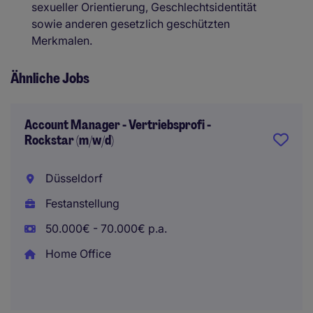
sexueller Orientierung, Geschlechtsidentität
sowie anderen gesetzlich geschützten
Merkmalen.
Ähnliche Jobs
Account Manager - Vertriebsprofi -
Rockstar (m/w/d)
Düsseldorf
Festanstellung
50.000€ - 70.000€ p.a.
Home Office