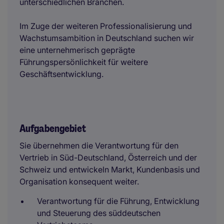
unterschiedlichen Branchen.
Im Zuge der weiteren Professionalisierung und
Wachstumsambition in Deutschland suchen wir
eine unternehmerisch geprägte
Führungspersönlichkeit für weitere
Geschäftsentwicklung.
Aufgabengebiet
Sie übernehmen die Verantwortung für den
Vertrieb in Süd-Deutschland, Österreich und der
Schweiz und entwickeln Markt, Kundenbasis und
Organisation konsequent weiter.
Verantwortung für die Führung, Entwicklung
und Steuerung des süddeutschen