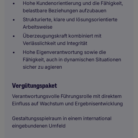
Hohe Kundenorientierung und die Fähigkeit,
belastbare Beziehungen aufzubauen
Strukturierte, klare und lösungsorientierte
Arbeitsweise
Überzeugungskraft kombiniert mit
Verlässlichkeit und Integrität
Hohe Eigenverantwortung sowie die
Fähigkeit, auch in dynamischen Situationen
sicher zu agieren
Vergütungspaket
Verantwortungsvolle Führungsrolle mit direktem
Einfluss auf Wachstum und Ergebnisentwicklung
Gestaltungsspielraum in einem international
eingebundenen Umfeld