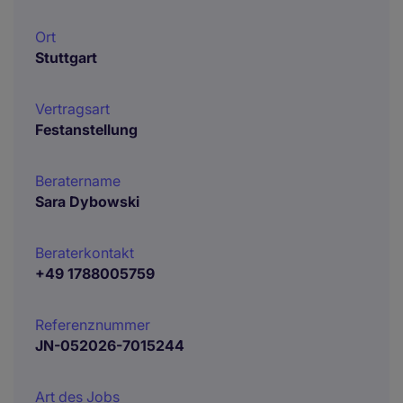
Ort
Stuttgart
Vertragsart
Festanstellung
Beratername
Sara Dybowski
Beraterkontakt
+49 1788005759
Referenznummer
JN-052026-7015244
Art des Jobs