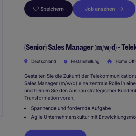
Job ansehen
Speichern
(Senior) Sales Manager (m/w/d) - Te
Deutschland
Festanstellung
Home Offi
Gestalten Sie die Zukunft der Telekommunikation
Sales Manager (m/w/d) eine zentrale Rolle in ei
und treiben Sie den Ausbau strategischer Kunden
Transformation voran.
Spannende und fordernde Aufgabe
Agile Unternehmenskultur mit Entwicklungsmö