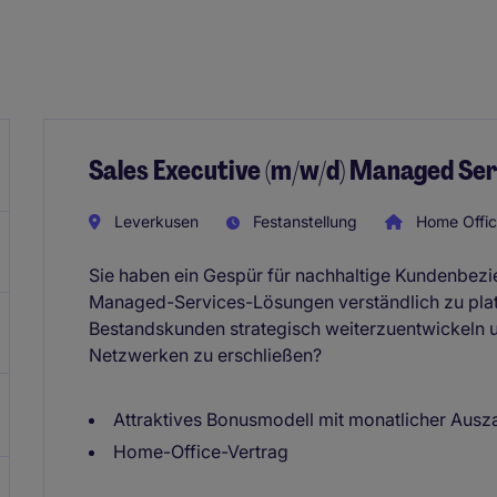
Sales Executive (m/w/d) Managed Ser
Leverkusen
Festanstellung
Home Offi
Sie haben ein Gespür für nachhaltige Kundenbez
Managed-Services-Lösungen verständlich zu plat
Bestandskunden strategisch weiterzuentwickeln 
Netzwerken zu erschließen?
Attraktives Bonusmodell mit monatlicher Ausz
Home-Office-Vertrag