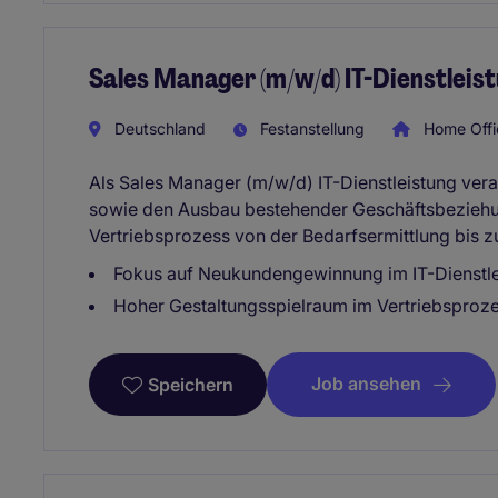
Sales Manager (m/w/d) IT-Dienstleis
Deutschland
Festanstellung
Home Offi
Als Sales Manager (m/w/d) IT-Dienstleistung ve
sowie den Ausbau bestehender Geschäftsbeziehu
Vertriebsprozess von der Bedarfsermittlung bis 
Fokus auf Neukundengewinnung im IT-Dienstle
Hoher Gestaltungsspielraum im Vertriebsproze
Job ansehen
Speichern