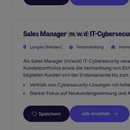
Sales Manager (m/w/d) IT-Cybersecu
Langen [Hessen]
Festanstellung
Home 
Als Sales Manager (m/w/d) IT-Cybersecurity ver
Kundenportfolios sowie die Vermarktung von Sic
begleiten Kunden von der Erstansprache bis zum 
Vertrieb von Cybersecurity-Lösungen mit hohe
Starker Fokus auf Neukundengewinnung und 
Job ansehen
Speichern