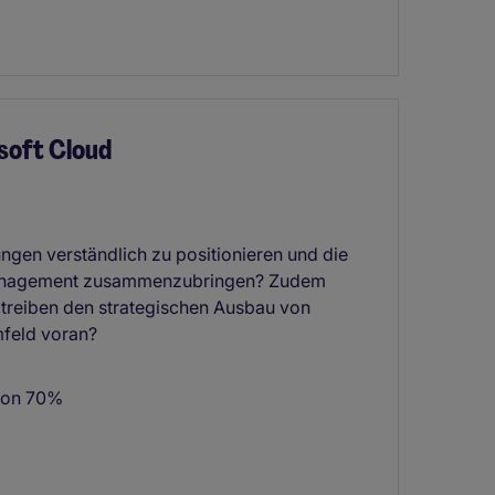
soft Cloud
ngen verständlich zu positionieren und die
d Management zusammenzubringen? Zudem
treiben den strategischen Ausbau von
feld voran?
 von 70%