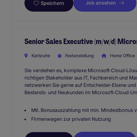
Job ansehen
Speichern
Senior Sales Executive (m/w/d) Micro
Karlsruhe
Festanstellung
Home Office
Sie verstehen es, komplexe Microsoft‑Cloud‑Lösu
richtigen Stakeholder aus IT, Fachbereich un
netzwerken Sie gerne auf Entscheider‑Ebene und 
Bestands‑ und Neukunden im Microsoft‑Cloud‑Um
Mtl. Bonusauszahlung mit min. Mindestbonus
Firmenwagen zur privaten Nutzung