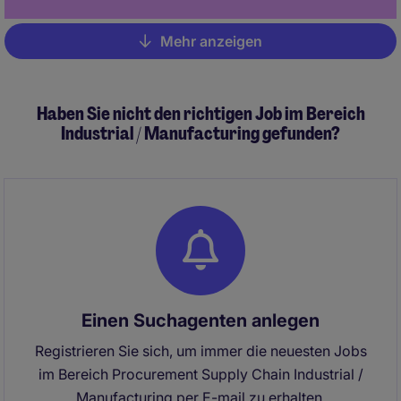
Mehr anzeigen
Pagination
Haben Sie nicht den richtigen Job im Bereich
Industrial / Manufacturing gefunden?
Einen Suchagenten anlegen
Registrieren Sie sich, um immer die neuesten Jobs
im Bereich Procurement Supply Chain Industrial /
Manufacturing per E-mail zu erhalten.