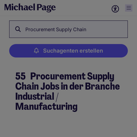
Procurement Supply Chain
Suchagenten erstellen
55
Procurement Supply
Chain Jobs in der Branche
Industrial /
Manufacturing
Suchagenten erstellen