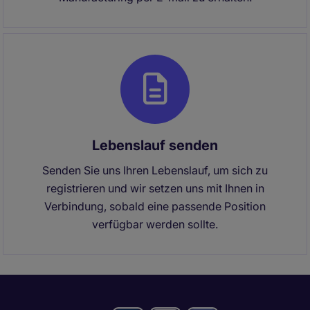
Lebenslauf senden
Senden Sie uns Ihren Lebenslauf, um sich zu
registrieren und wir setzen uns mit Ihnen in
Verbindung, sobald eine passende Position
verfügbar werden sollte.