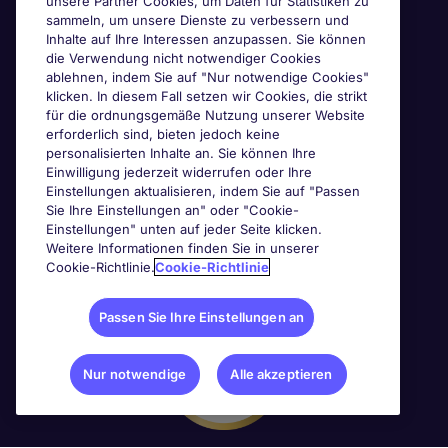
unsere Partner Cookies, um Daten für Statistiken zu
Awards & Zertifizierungen
sammeln, um unsere Dienste zu verbessern und
Inhalte auf Ihre Interessen anzupassen. Sie können
die Verwendung nicht notwendiger Cookies
ablehnen, indem Sie auf "Nur notwendige Cookies"
klicken. In diesem Fall setzen wir Cookies, die strikt
für die ordnungsgemäße Nutzung unserer Website
erforderlich sind, bieten jedoch keine
personalisierten Inhalte an. Sie können Ihre
Einwilligung jederzeit widerrufen oder Ihre
Einstellungen aktualisieren, indem Sie auf "Passen
Sie Ihre Einstellungen an" oder "Cookie-
Einstellungen" unten auf jeder Seite klicken.
Weitere Informationen finden Sie in unserer
Cookie-Richtlinie.
Cookie-Richtlinie
Passen Sie Ihre Einstellungen an
Nur notwendige
Alle akzeptieren