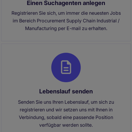
Einen Suchagenten anlegen
Registrieren Sie sich, um immer die neuesten Jobs
im Bereich Procurement Supply Chain Industrial /
Manufacturing per E-mail zu erhalten.
Lebenslauf senden
Senden Sie uns Ihren Lebenslauf, um sich zu
registrieren und wir setzen uns mit Ihnen in
Verbindung, sobald eine passende Position
verfügbar werden sollte.