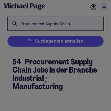
Procurement Supply Chain
Suchagenten erstellen
54
Procurement Supply
Chain Jobs in der Branche
Industrial /
Manufacturing
Suchagenten erstellen