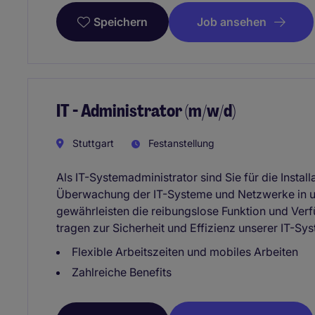
Job ansehen
Speichern
IT - Administrator (m/w/d)
Stuttgart
Festanstellung
Als IT-Systemadministrator sind Sie für die Instal
Überwachung der IT-Systeme und Netzwerke in u
gewährleisten die reibungslose Funktion und Verf
tragen zur Sicherheit und Effizienz unserer IT-Sys
Flexible Arbeitszeiten und mobiles Arbeiten
Zahlreiche Benefits