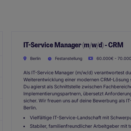
IT-Service Manager (m/w/d) - CRM
Berlin
Festanstellung
60.000€ - 70.000
Als IT-Service Manager (m/w/d) verantwortest du 
Weiterentwicklung einer modernen CRM-Lösung so
Du agierst als Schnittstelle zwischen Fachbereic
Implementierungspartnern, übersetzt Anforderunge
sicher. Wir freuen uns auf deine Bewerbung als 
Berlin.
Vielfältige IT-Service-Landschaft mit Schwer
Stabiler, familienfreundlicher Arbeitgeber mit 