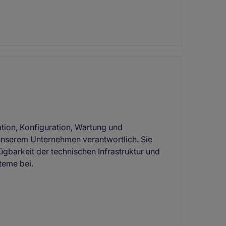
lation, Konfiguration, Wartung und
nserem Unternehmen verantwortlich. Sie
ügbarkeit der technischen Infrastruktur und
teme bei.