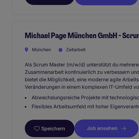
Michael Page München GmbH - Scru
München
Zeitarbeit
Als Scrum Master (m/w/d) unterstützt du mehrere
Zusammenarbeit kontinuierlich zu verbessern und ih
bietet die Möglichkeit, eine moderne agile Arbeits
Veränderungen in einem komplexen IT-Umfeld vo
Abwechslungsreiche Projekte mit technologis
Flexibles Arbeitsumfeld mit hoher Eigenveran
Job ansehen
Speichern