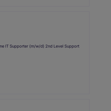
ene IT Supporter (m/w/d) 2nd Level Support