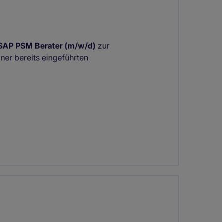
SAP PSM Berater (m/w/d)
zur
ner bereits eingeführten