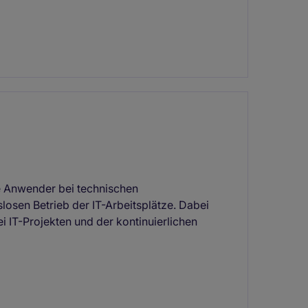
ie Anwender bei technischen
losen Betrieb der IT-Arbeitsplätze. Dabei
i IT-Projekten und der kontinuierlichen