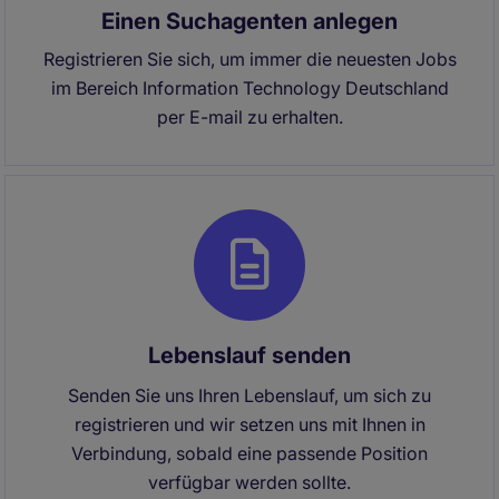
Einen Suchagenten anlegen
Registrieren Sie sich, um immer die neuesten Jobs
im Bereich Information Technology Deutschland
per E-mail zu erhalten.
Lebenslauf senden
Senden Sie uns Ihren Lebenslauf, um sich zu
registrieren und wir setzen uns mit Ihnen in
Verbindung, sobald eine passende Position
verfügbar werden sollte.