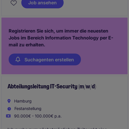
Job ansehen
Registrieren Sie sich, um immer die neuesten
Jobs im Bereich Information Technology per E-
mail zu erhalten.
Suchagenten erstellen
Abteilungsleitung IT-Security (m/w/d)
Hamburg
Festanstellung
90.000€ - 100.000€ p.a.