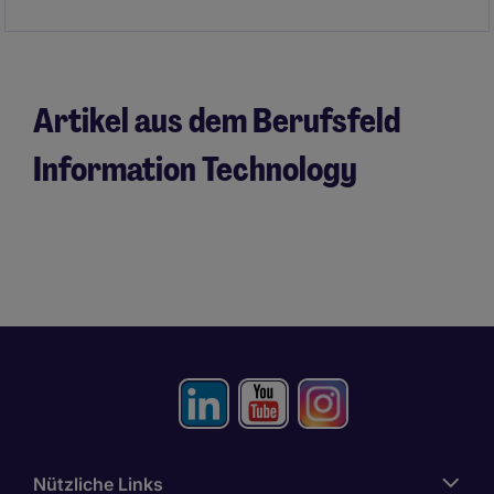
Artikel aus dem Berufsfeld
Information Technology
Nützliche Links