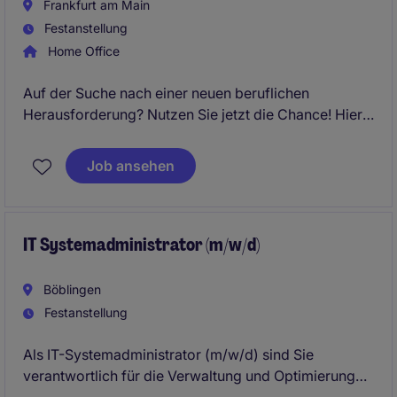
Frankfurt am Main
Festanstellung
Home Office
Auf der Suche nach einer neuen beruflichen
Herausforderung? Nutzen Sie jetzt die Chance! Hier
klicken und bewerben.
Job ansehen
IT Systemadministrator (m/w/d)
Böblingen
Festanstellung
Als IT-Systemadministrator (m/w/d) sind Sie
verantwortlich für die Verwaltung und Optimierung