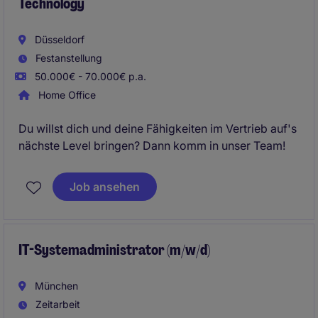
Technology
Düsseldorf
Festanstellung
50.000€ - 70.000€ p.a.
Home Office
Du willst dich und deine Fähigkeiten im Vertrieb auf's
nächste Level bringen? Dann komm in unser Team!
Job ansehen
IT-Systemadministrator (m/w/d)
München
Zeitarbeit