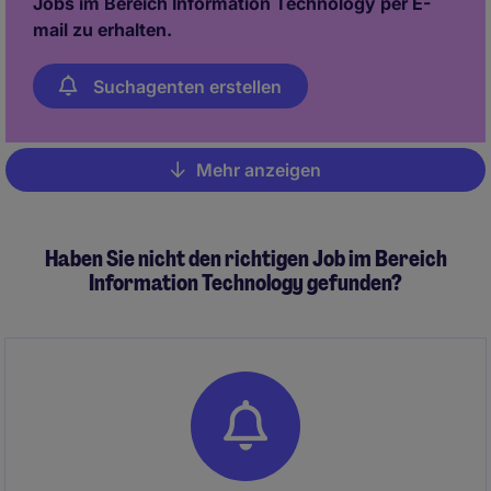
Jobs im Bereich Information Technology per E-
mail zu erhalten.
Suchagenten erstellen
Mehr anzeigen
Pagination
Haben Sie nicht den richtigen Job im Bereich
Information Technology gefunden?