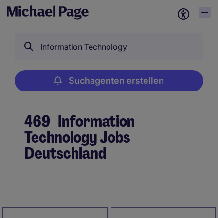
Information Technology
Suchagenten erstellen
469
Information
Technology Jobs
Deutschland
Suchagenten erstellen