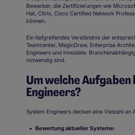
Bewerber, die Zertifizierungen wie Microsof
Hat, Citrix, Cisco Certified Network Profe
können.
Ein tiefgreifendes Verständnis der entsprec
Teamcenter, MagicDraw, Enterprise Archite
Engineers und Innoslate. Branchenabhängi
notwendig sind.
Um welche Aufgaben 
Engineers?
System Engineers decken eine Vielzahl an
Bewertung aktueller Systeme: