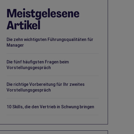
Meistgelesene
Artikel
Die zehn wichtigsten Führungsqualitäten für
Manager
Die fünf häufigsten Fragen beim
Vorstellungsgespräch
Die richtige Vorbereitung für Ihr zweites
Vorstellungsgespräch
10 Skills, die den Vertrieb in Schwung bringen