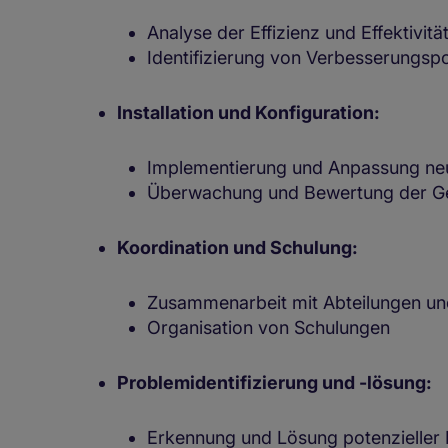
Analyse der Effizienz und Effektivitä
Identifizierung von Verbesserungsp
Installation und Konfiguration:
Implementierung und Anpassung ne
Überwachung und Bewertung der G
Koordination und Schulung:
Zusammenarbeit mit Abteilungen un
Organisation von Schulungen
Problemidentifizierung und -lösung:
Erkennung und Lösung potenzieller