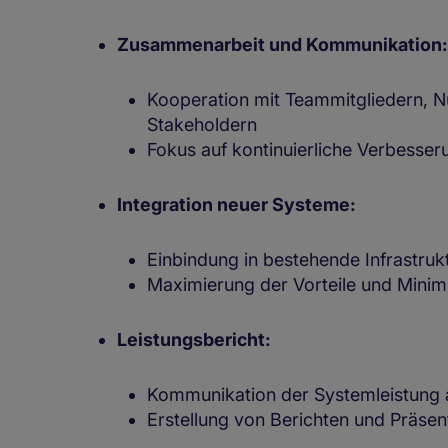
Zusammenarbeit und Kommunikation:
Kooperation mit Teammitgliedern, N
Stakeholdern
Fokus auf kontinuierliche Verbesser
Integration neuer Systeme:
Einbindung in bestehende Infrastruk
Maximierung der Vorteile und Mini
Leistungsbericht:
Kommunikation der Systemleistung a
Erstellung von Berichten und Präsen