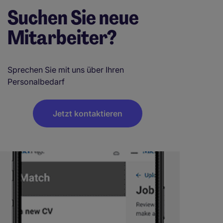
Suchen Sie neue
Mitarbeiter?
Sprechen Sie mit uns über Ihren
Personalbedarf
Jetzt kontaktieren