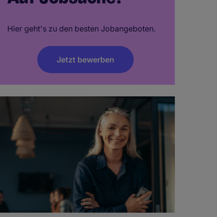
Hier geht's zu den besten Jobangeboten.
Jetzt bewerben