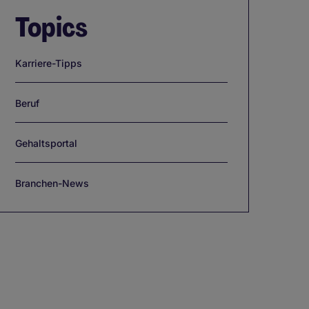
Topics
Karriere-Tipps
Beruf
Gehaltsportal
Branchen-News