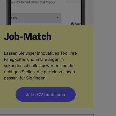
Job-Match
Lassen Sie unser innovatives Tool Ihre
Fähigkeiten und Erfahrungen in
sekundenschnelle auswerten und die
richtigen Stellen, die perfekt zu Ihnen
passen, für Sie finden.
Jetzt CV hochladen