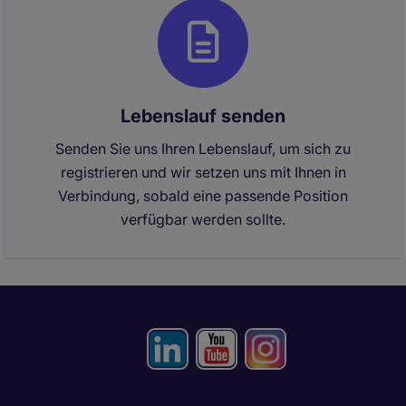
Lebenslauf senden
Senden Sie uns Ihren Lebenslauf, um sich zu
registrieren und wir setzen uns mit Ihnen in
Verbindung, sobald eine passende Position
verfügbar werden sollte.