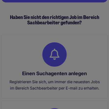
Pagination
Haben Sie nicht den richtigen Job im Bereich
Sachbearbeiter gefunden?
Einen Suchagenten anlegen
Registrieren Sie sich, um immer die neuesten Jobs
im Bereich Sachbearbeiter per E-mail zu erhalten.