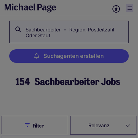
Sachbearbeiter
Region, Postleitzahl
Oder Stadt
Suchagenten erstellen
154
Sachbearbeiter Jobs
Suchagenten erstellen
Close
Relevanz
Filter