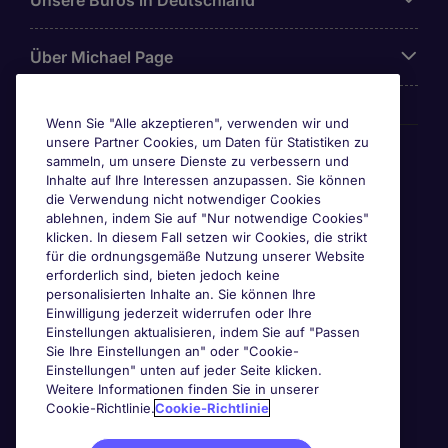
Unsere Büros in Deutschland
Über Michael Page
Wenn Sie "Alle akzeptieren", verwenden wir und
unsere Partner Cookies, um Daten für Statistiken zu
Awards & Zertifizierungen
sammeln, um unsere Dienste zu verbessern und
Inhalte auf Ihre Interessen anzupassen. Sie können
die Verwendung nicht notwendiger Cookies
ablehnen, indem Sie auf "Nur notwendige Cookies"
klicken. In diesem Fall setzen wir Cookies, die strikt
für die ordnungsgemäße Nutzung unserer Website
erforderlich sind, bieten jedoch keine
personalisierten Inhalte an. Sie können Ihre
Einwilligung jederzeit widerrufen oder Ihre
Einstellungen aktualisieren, indem Sie auf "Passen
Sie Ihre Einstellungen an" oder "Cookie-
Einstellungen" unten auf jeder Seite klicken.
Weitere Informationen finden Sie in unserer
Cookie-Richtlinie.
Cookie-Richtlinie