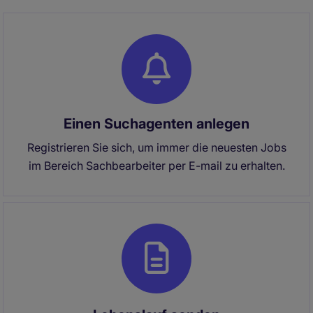
Einen Suchagenten anlegen
Registrieren Sie sich, um immer die neuesten Jobs
im Bereich Sachbearbeiter per E-mail zu erhalten.