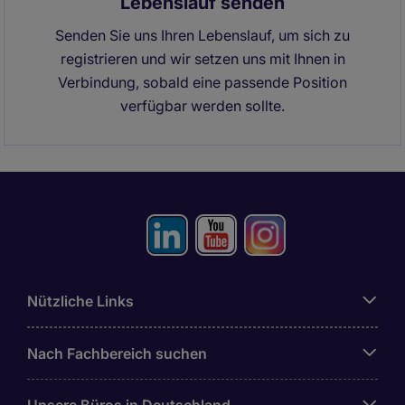
Lebenslauf senden
Senden Sie uns Ihren Lebenslauf, um sich zu
registrieren und wir setzen uns mit Ihnen in
Verbindung, sobald eine passende Position
verfügbar werden sollte.
Nützliche Links
Nach Fachbereich suchen