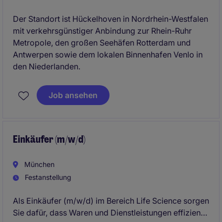
Der Standort ist Hückelhoven in Nordrhein-Westfalen
mit verkehrsgünstiger Anbindung zur Rhein-Ruhr
Metropole, den großen Seehäfen Rotterdam und
Antwerpen sowie dem lokalen Binnenhafen Venlo in
den Niederlanden.
Job ansehen
Einkäufer (m/w/d)
München
Festanstellung
Als Einkäufer (m/w/d) im Bereich Life Science sorgen
Sie dafür, dass Waren und Dienstleistungen effizient