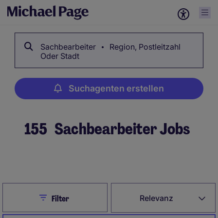
Sachbearbeiter
Region, Postleitzahl
Oder Stadt
Suchagenten erstellen
155
Sachbearbeiter Jobs
Suchagenten erstellen
Close
Relevanz
Filter