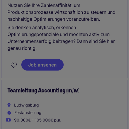
Nutzen Sie Ihre Zahlenaffinität, um
Produktionsprozesse wirtschaftlich zu steuern und
nachhaltige Optimierungen voranzutreiben.
Sie denken analytisch, erkennen
Optimierungspotenziale und möchten aktiv zum
Unternehmenserfolg beitragen? Dann sind Sie hier
genau richtig.
Job ansehen
Teamleitung Accounting (m/w)
Ludwigsburg
Festanstellung
90.000€ - 105.000€ p.a.