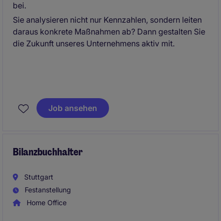
bei.
Sie analysieren nicht nur Kennzahlen, sondern leiten
daraus konkrete Maßnahmen ab? Dann gestalten Sie
die Zukunft unseres Unternehmens aktiv mit.
Job ansehen
Bilanzbuchhalter
Stuttgart
Festanstellung
Home Office