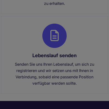
zu erhalten.
Lebenslauf senden
Senden Sie uns Ihren Lebenslauf, um sich zu
registrieren und wir setzen uns mit Ihnen in
Verbindung, sobald eine passende Position
verfügbar werden sollte.