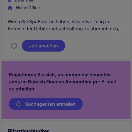
Home Office
Wenn Sie Spaß daran haben, Verantwortung im
Bereich der Debitorenbuchhaltung zu übernehmen,
dann wartet hier Ihre neue berufliche
Herausforderung!
Job ansehen
Registrieren Sie sich, um immer die neuesten
Jobs im Bereich Finance Accounting per E-mail
zu erhalten.
Suchagenten erstellen
Bilanzbuchhalter