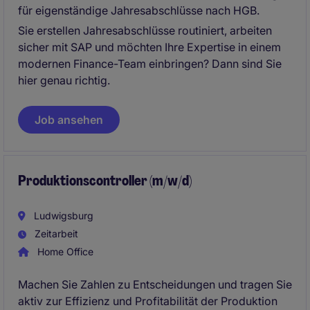
für eigenständige Jahresabschlüsse nach HGB.
Sie erstellen Jahresabschlüsse routiniert, arbeiten
sicher mit SAP und möchten Ihre Expertise in einem
modernen Finance-Team einbringen? Dann sind Sie
hier genau richtig.
Job ansehen
Produktionscontroller (m/w/d)
Ludwigsburg
Zeitarbeit
Home Office
Machen Sie Zahlen zu Entscheidungen und tragen Sie
aktiv zur Effizienz und Profitabilität der Produktion