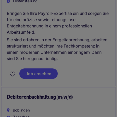
Festanstellung
Bringen Sie Ihre Payroll-Expertise ein und sorgen Sie
für eine präzise sowie reibungslose
Entgeltabrechnung in einem professionellen
Arbeitsumfeld.
Sie sind erfahren in der Entgeltabrechnung, arbeiten
strukturiert und möchten Ihre Fachkompetenz in
einem modernen Unternehmen einbringen? Dann
sind Sie hier genau richtig.
Job ansehen
Debitorenbuchhaltung (m/w/d)
Böblingen
Zeitarbeit