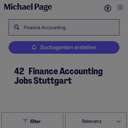
Finance Accounting
Suchagenten erstellen
42
Finance Accounting
Jobs Stuttgart
Suchagenten erstellen
Close
Relevanz
Filter