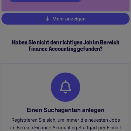
Mehr anzeigen
Pagination
Haben Sie nicht den richtigen Job im Bereich
Finance Accounting gefunden?
Einen Suchagenten anlegen
Registrieren Sie sich, um immer die neuesten Jobs
im Bereich Finance Accounting Stuttgart per E-mail