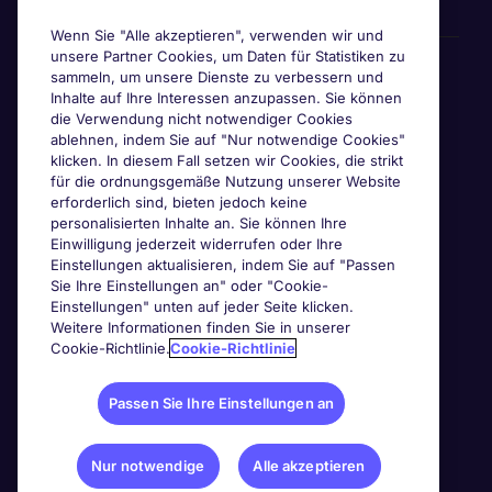
Wenn Sie "Alle akzeptieren", verwenden wir und
unsere Partner Cookies, um Daten für Statistiken zu
Awards & Zertifizierungen
sammeln, um unsere Dienste zu verbessern und
Inhalte auf Ihre Interessen anzupassen. Sie können
die Verwendung nicht notwendiger Cookies
ablehnen, indem Sie auf "Nur notwendige Cookies"
klicken. In diesem Fall setzen wir Cookies, die strikt
für die ordnungsgemäße Nutzung unserer Website
erforderlich sind, bieten jedoch keine
personalisierten Inhalte an. Sie können Ihre
Einwilligung jederzeit widerrufen oder Ihre
Einstellungen aktualisieren, indem Sie auf "Passen
Sie Ihre Einstellungen an" oder "Cookie-
Einstellungen" unten auf jeder Seite klicken.
Weitere Informationen finden Sie in unserer
Cookie-Richtlinie.
Cookie-Richtlinie
Passen Sie Ihre Einstellungen an
Nur notwendige
Alle akzeptieren