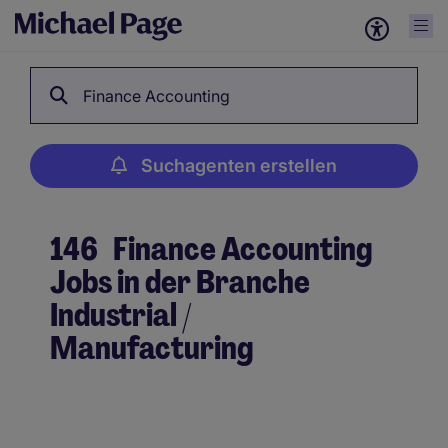
Finance Accounting
Suchagenten erstellen
146
Finance Accounting
Jobs in der Branche
Industrial /
Manufacturing
Suchagenten erstellen