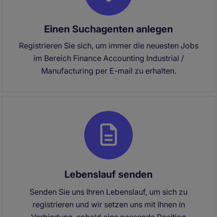
Einen Suchagenten anlegen
Registrieren Sie sich, um immer die neuesten Jobs
im Bereich Finance Accounting Industrial /
Manufacturing per E-mail zu erhalten.
Lebenslauf senden
Senden Sie uns Ihren Lebenslauf, um sich zu
registrieren und wir setzen uns mit Ihnen in