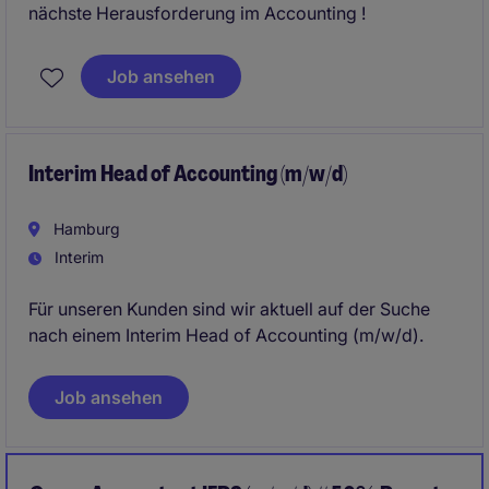
nächste Herausforderung im Accounting !
Job ansehen
Interim Head of Accounting (m/w/d)
Hamburg
Interim
Für unseren Kunden sind wir aktuell auf der Suche
nach einem Interim Head of Accounting (m/w/d).
Job ansehen