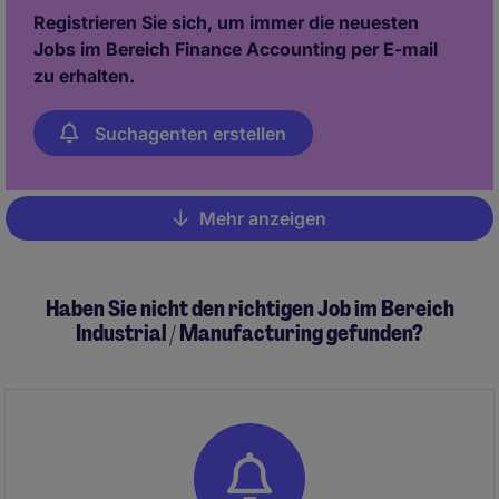
Registrieren Sie sich, um immer die neuesten
Jobs im Bereich Finance Accounting per E-mail
zu erhalten.
Suchagenten erstellen
Mehr anzeigen
Pagination
Haben Sie nicht den richtigen Job im Bereich
Industrial / Manufacturing gefunden?