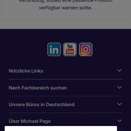
Verbindung, sobald eine passende Position
verfügbar werden sollte.
Nützliche Links
Nach Fachbereich suchen
Unsere Büros in Deutschland
Über Michael Page