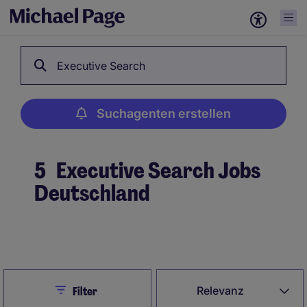
Executive Search
Suchagenten erstellen
5
Executive Search Jobs
Deutschland
Suchagenten erstellen
Close
Relevanz
Filter