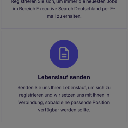
Registrieren Sie sich, um immer die neuesten Jobs
im Bereich Executive Search Deutschland per E-
mail zu erhalten.
Lebenslauf senden
Senden Sie uns Ihren Lebenslauf, um sich zu
registrieren und wir setzen uns mit Ihnen in
Verbindung, sobald eine passende Position
verfügbar werden sollte.