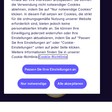
die Verwendung nicht notwendiger Cookies
ablehnen, indem Sie auf "Nur notwendige Cookies"
klicken. In diesem Fall setzen wir Cookies, die strikt
für die ordnungsgemäße Nutzung unserer Website
erforderlich sind, bieten jedoch keine
personalisierten Inhalte an. Sie können Ihre
Einwilligung jederzeit widerrufen oder Ihre
Einstellungen aktualisieren, indem Sie auf "Passen
Sie Ihre Einstellungen an" oder "Cookie-
Einstellungen" unten auf jeder Seite klicken.
Weitere Informationen finden Sie in unserer
Cookie-Richtlinie.
Cookie-Richtlinie
Passen Sie Ihre Einstellungen an
Nur notwendige
Alle akzeptieren