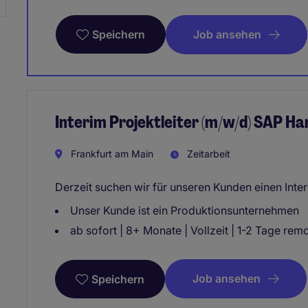
Job ansehen
Speichern
Interim Projektleiter (m/w/d) SAP Ha
Frankfurt am Main
Zeitarbeit
Derzeit suchen wir für unseren Kunden einen Inte
Unser Kunde ist ein Produktionsunternehmen
ab sofort | 8+ Monate | Vollzeit | 1-2 Tage rem
Job ansehen
Speichern