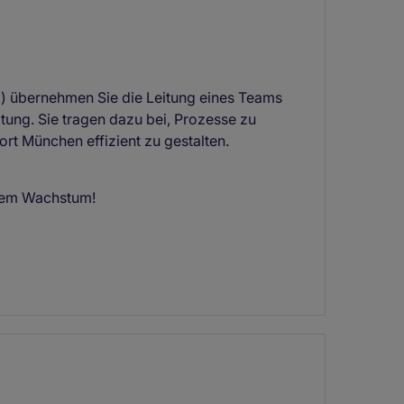
) übernehmen Sie die Leitung eines Teams
tung. Sie tragen dazu bei, Prozesse zu
t München effizient zu gestalten.
ndem Wachstum!