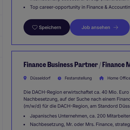
Top career-opportunity in Finance & Accountin
Job ansehen
Speichern
Finance Business Partner / Finance
Düsseldorf
Festanstellung
Home Offic
Die DACH-Region erwirtschaftet ca. 40 Mio. Euro 
Nachbesetzung, auf der Suche nach einem Financ
(m/w/d) für die DACH-Region, am Standord Düsse
Japanisches Unternehmen, ca. 200 Mitarbeiter
Nachbesetzung, Mr. oder Mrs. Finance, strateg