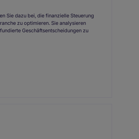
n Sie dazu bei, die finanzielle Steuerung
ranche zu optimieren. Sie analysieren
, fundierte Geschäftsentscheidungen zu