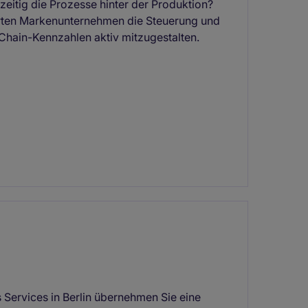
zeitig die Prozesse hinter der Produktion?
ierten Markenunternehmen die Steuerung und
Chain-Kennzahlen aktiv mitzugestalten.
 Services in Berlin übernehmen Sie eine