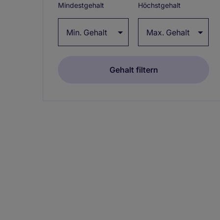
Mindestgehalt
Höchstgehalt