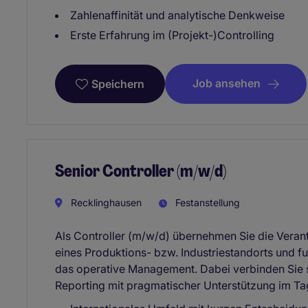
Zahlenaffinität und analytische Denkweise
Erste Erfahrung im (Projekt-)Controlling
Job ansehen
Speichern
Senior Controller (m/w/d)
Recklinghausen
Festanstellung
Als Controller (m/w/d) übernehmen Sie die Veran
eines Produktions- bzw. Industriestandorts und fu
das operative Management. Dabei verbinden Sie s
Reporting mit pragmatischer Unterstützung im Ta