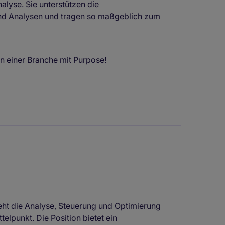
nalyse. Sie unterstützen die
und Analysen und tragen so maßgeblich zum
 einer Branche mit Purpose!
teht die Analyse, Steuerung und Optimierung
elpunkt. Die Position bietet ein