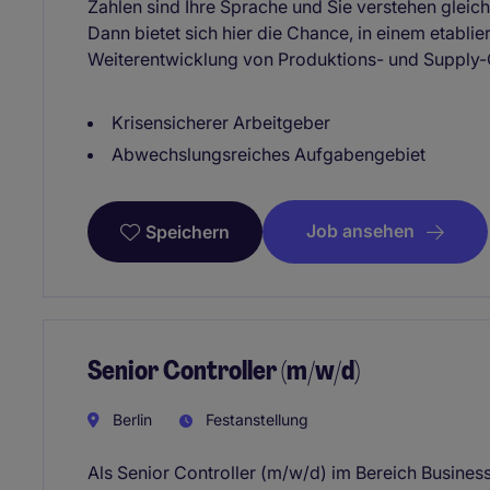
Zahlen sind Ihre Sprache und Sie verstehen gleich
Dann bietet sich hier die Chance, in einem etabl
Weiterentwicklung von Produktions- und Supply-
Krisensicherer Arbeitgeber
Abwechslungsreiches Aufgabengebiet
Job ansehen
Speichern
Senior Controller (m/w/d)
Berlin
Festanstellung
Als Senior Controller (m/w/d) im Bereich Business