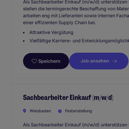
Als Sachbearbeiter Einkauf (m/w/d) unterstützen
stellen die termingerechte Beschaffung von Materi
arbeiten eng mit Lieferanten sowie internen Fac
einer effizienten Supply Chain bei.
Attraktive Vergütung
Vielfältige Karriere- und Entwicklungsmöglich
Job ansehen
Speichern
Sachbearbeiter Einkauf (m/w/d)
Wiesbaden
Festanstellung
Als Sachbearbeiter Einkauf (m/w/d) unterstützen