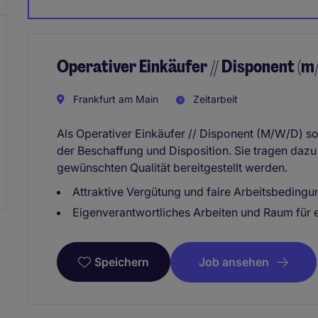
Operativer Einkäufer // Disponent (m
Frankfurt am Main
Zeitarbeit
Als Operativer Einkäufer // Disponent (M/W/D) so
der Beschaffung und Disposition. Sie tragen dazu 
gewünschten Qualität bereitgestellt werden.
Attraktive Vergütung und faire Arbeitsbeding
Eigenverantwortliches Arbeiten und Raum für 
Job ansehen
Speichern