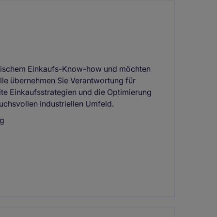
tegischem Einkaufs-Know-how und möchten
olle übernehmen Sie Verantwortung für
te Einkaufsstrategien und die Optimierung
chsvollen industriellen Umfeld.
ng