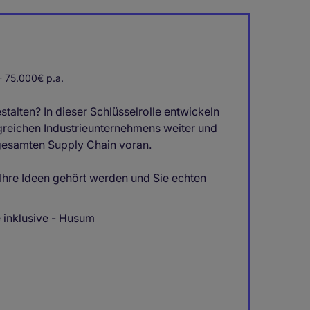
 75.000€ p.a.
stalten? In dieser Schlüsselrolle entwickeln
olgreichen Industrieunternehmens weiter und
 gesamten Supply Chain voran.
Ihre Ideen gehört werden und Sie echten
 inklusive - Husum