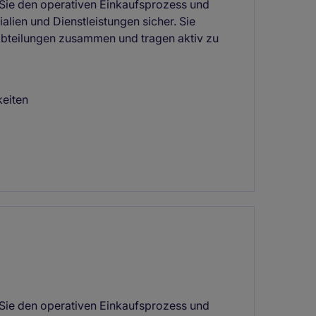
 Sie den operativen Einkaufsprozess und
alien und Dienstleistungen sicher. Sie
habteilungen zusammen und tragen aktiv zu
keiten
 Sie den operativen Einkaufsprozess und