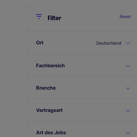
Close
Close
Reset
Filter
Ort
Deutschland
Fachbereich
Branche
Vertragsart
Art des Jobs