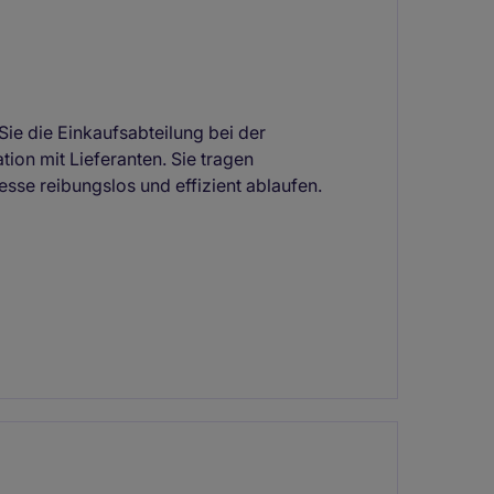
Sie die Einkaufsabteilung bei der
on mit Lieferanten. Sie tragen
sse reibungslos und effizient ablaufen.