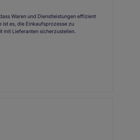
dass Waren und Dienstleistungen effizient
 ist es, die Einkaufsprozesse zu
mit Lieferanten sicherzustellen.