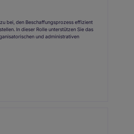
zu bei, den Beschaffungsprozess effizient
ellen. In dieser Rolle unterstützen Sie das
ganisatorischen und administrativen