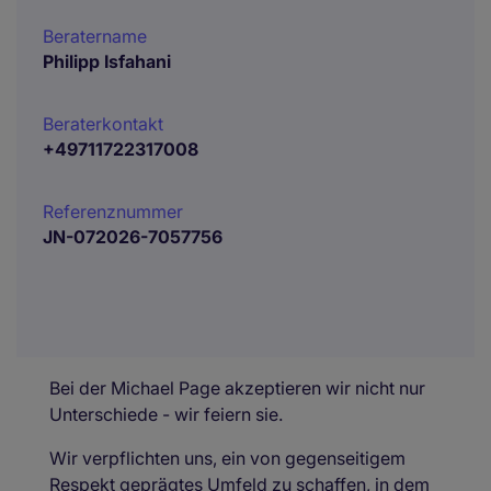
Beratername
Philipp Isfahani
Beraterkontakt
+49711722317008
Referenznummer
JN-072026-7057756
Bei der Michael Page akzeptieren wir nicht nur
Unterschiede - wir feiern sie.
Wir verpflichten uns, ein von gegenseitigem
Respekt geprägtes Umfeld zu schaffen, in dem