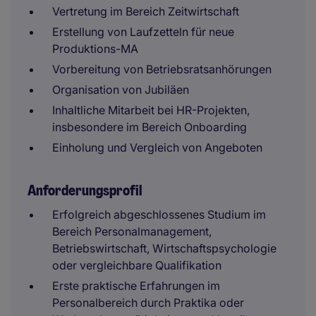
Vertretung im Bereich Zeitwirtschaft
Erstellung von Laufzetteln für neue
Produktions-MA
Vorbereitung von Betriebsratsanhörungen
Organisation von Jubiläen
Inhaltliche Mitarbeit bei HR-Projekten,
insbesondere im Bereich Onboarding
Einholung und Vergleich von Angeboten
Anforderungsprofil
Erfolgreich abgeschlossenes Studium im
Bereich Personalmanagement,
Betriebswirtschaft, Wirtschaftspsychologie
oder vergleichbare Qualifikation
Erste praktische Erfahrungen im
Personalbereich durch Praktika oder