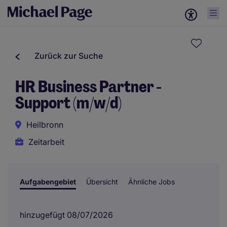
Zurück zur Suche
HR Business Partner -
Support (m/w/d)
Heilbronn
Zeitarbeit
Aufgabengebiet
Übersicht
Ähnliche Jobs
hinzugefügt 08/07/2026