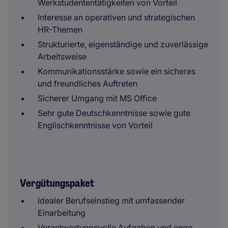
Werkstudententätigkeiten von Vorteil
Interesse an operativen und strategischen
HR-Themen
Strukturierte, eigenständige und zuverlässige
Arbeitsweise
Kommunikationsstärke sowie ein sicheres
und freundliches Auftreten
Sicherer Umgang mit MS Office
Sehr gute Deutschkenntnisse sowie gute
Englischkenntnisse von Vorteil
Vergütungspaket
Idealer Berufseinstieg mit umfassender
Einarbeitung
Verantwortungsvolle Aufgaben und enge