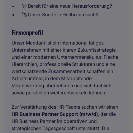
🚀 Bereit für eine neue Herausforderung?
🚀 Unser Kunde in Heilbronn sucht!
Firmenprofil
Unser Mandant ist ein international tätiges
Unternehmen mit einer klaren Zukunftsstrategie
und einer modernen Unternehmenskultur. Flache
Hierarchien, professionelle Strukturen und eine
wertschätzende Zusammenarbeit schaffen ein
Arbeitsumfeld, in dem Mitarbeitende
Verantwortung übernehmen und sich fachlich
sowie persönlich weiterentwickeln können.
Zur Verstärkung des HR-Teams suchen wir einen
HR Business Partner Support (m/w/d)
, der die
HR Business Partner im operativen und
strategischen Tagesgeschäft unterstützt. Die