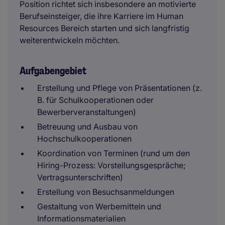
Position richtet sich insbesondere an motivierte
Berufseinsteiger, die ihre Karriere im Human
Resources Bereich starten und sich langfristig
weiterentwickeln möchten.
Aufgabengebiet
Erstellung und Pflege von Präsentationen (z.
B. für Schulkooperationen oder
Bewerberveranstaltungen)
Betreuung und Ausbau von
Hochschulkooperationen
Koordination von Terminen (rund um den
Hiring-Prozess: Vorstellungsgespräche;
Vertragsunterschriften)
Erstellung von Besuchsanmeldungen
Gestaltung von Werbemitteln und
Informationsmaterialien