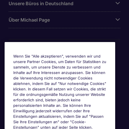
Unsere Büros in Deutschland
Über Michael Page
Awards & Zertifizierungen
Wenn Sie "Alle akzeptieren", verwenden wir und
unsere Partner Cookies, um Daten für Statistiken zu
sammeln, um unsere Dienste zu verbessern und
Inhalte auf Ihre Interessen anzupassen. Sie können
die Verwendung nicht notwendiger Cookies
ablehnen, indem Sie auf "Nur notwendige Cookies"
klicken. In diesem Fall setzen wir Cookies, die strikt
für die ordnungsgemäße Nutzung unserer Website
erforderlich sind, bieten jedoch keine
personalisierten Inhalte an. Sie können Ihre
Einwilligung jederzeit widerrufen oder Ihre
Einstellungen aktualisieren, indem Sie auf "Passen
Sie Ihre Einstellungen an" oder "Cookie-
Einstellungen" unten auf jeder Seite klicken.