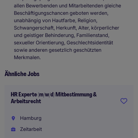
allen Bewerbenden und Mitarbeitenden gleiche
Beschäftigungschancen geboten werden,
unabhängig von Hautfarbe, Religion,
Schwangerschaft, Herkunft, Alter, körperlicher
und geistiger Behinderung, Familienstand,
sexueller Orientierung, Geschlechtsidentität
sowie anderen gesetzlich geschützten
Merkmalen.
Ähnliche Jobs
HR Experte (m/w/d) Mitbestimmung &
Arbeitsrecht
Hamburg
Zeitarbeit