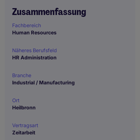
Zusammenfassung
Fachbereich
Human Resources
Näheres Berufsfeld
HR Administration
Branche
Industrial / Manufacturing
Ort
Heilbronn
Vertragsart
Zeitarbeit