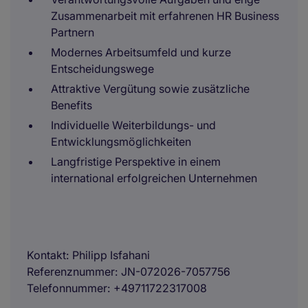
Zusammenarbeit mit erfahrenen HR Business
Partnern
Modernes Arbeitsumfeld und kurze
Entscheidungswege
Attraktive Vergütung sowie zusätzliche
Benefits
Individuelle Weiterbildungs- und
Entwicklungsmöglichkeiten
Langfristige Perspektive in einem
international erfolgreichen Unternehmen
Kontakt
Philipp Isfahani
Referenznummer
JN-072026-7057756
Telefonnummer
+49711722317008