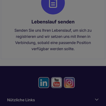
Lebenslauf senden
Senden Sie uns Ihren Lebenslauf, um sich zu
registrieren und wir setzen uns mit Ihnen in
Verbindung, sobald eine passende Position
verfügbar werden sollte.
Nützliche Links