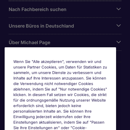
Nach Fachbereich suchen
Unsere Büros in Deutschland
Über Michael Page
Wenn Sie "Alle akzeptieren", verwenden wir und
unsere Partner Cookies, um Daten für Statistiken zu
Awards & Zertifizierungen
sammeln, um unsere Dienste zu verbessern und
Inhalte auf Ihre Interessen anzupassen. Sie können
die Verwendung nicht notwendiger Cookies
ablehnen, indem Sie auf "Nur notwendige Cookies"
klicken. In diesem Fall setzen wir Cookies, die strikt
für die ordnungsgemäße Nutzung unserer Website
erforderlich sind, bieten jedoch keine
personalisierten Inhalte an. Sie können Ihre
Einwilligung jederzeit widerrufen oder Ihre
Einstellungen aktualisieren, indem Sie auf "Passen
Sie Ihre Einstellungen an" oder "Cookie-