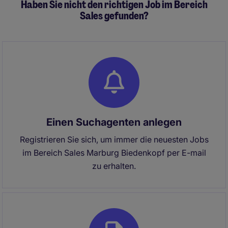
Haben Sie nicht den richtigen Job im Bereich
Sales gefunden?
Einen Suchagenten anlegen
Registrieren Sie sich, um immer die neuesten Jobs
im Bereich Sales Marburg Biedenkopf per E-mail
zu erhalten.