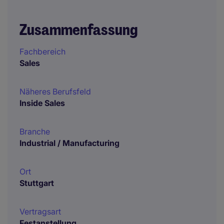
Zusammenfassung
Fachbereich
Sales
Näheres Berufsfeld
Inside Sales
Branche
Industrial / Manufacturing
Ort
Stuttgart
Vertragsart
Festanstellung