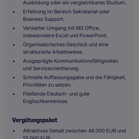
Ausbildung oder ein vergleichbares Studium.
Erfahrung im Bereich Sekretariat oder
Business Support.
Versierter Umgang mit MS Office,
insbesondere Excel und PowerPoint.
Organisatorisches Geschick und eine
strukturierte Arbeitsweise.
Ausgeprägte Kommunikationsfähigkeiten
und Serviceorientierung.
Schnelle Auffassungsgabe und die Fähigkeit,
Prioritäten zu setzen.
Fließende Deutsch- und gute
Englischkenntnisse.
Vergütungspaket
Attraktives Gehalt zwischen 48.000 EUR und
55.000 EUR.