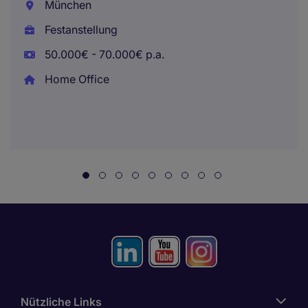
München
Festanstellung
50.000€ - 70.000€ p.a.
Home Office
Nützliche Links