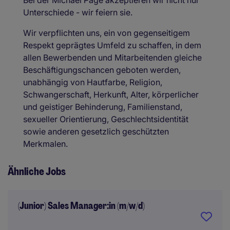
Bei der Michael Page akzeptieren wir nicht nur
Unterschiede - wir feiern sie.
Wir verpflichten uns, ein von gegenseitigem
Respekt geprägtes Umfeld zu schaffen, in dem
allen Bewerbenden und Mitarbeitenden gleiche
Beschäftigungschancen geboten werden,
unabhängig von Hautfarbe, Religion,
Schwangerschaft, Herkunft, Alter, körperlicher
und geistiger Behinderung, Familienstand,
sexueller Orientierung, Geschlechtsidentität
sowie anderen gesetzlich geschützten
Merkmalen.
Ähnliche Jobs
(Junior) Sales Manager:in (m/w/d)