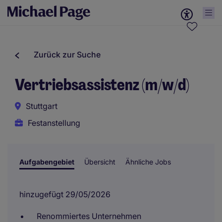
Zurück zur Suche
Vertriebsassistenz (m/w/d)
Stuttgart
Festanstellung
Aufgabengebiet
Übersicht
Ähnliche Jobs
hinzugefügt 29/05/2026
Renommiertes Unternehmen