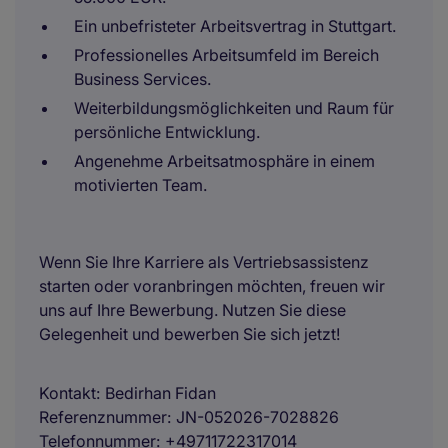
Ein unbefristeter Arbeitsvertrag in Stuttgart.
Professionelles Arbeitsumfeld im Bereich
Business Services.
Weiterbildungsmöglichkeiten und Raum für
persönliche Entwicklung.
Angenehme Arbeitsatmosphäre in einem
motivierten Team.
Wenn Sie Ihre Karriere als Vertriebsassistenz
starten oder voranbringen möchten, freuen wir
uns auf Ihre Bewerbung. Nutzen Sie diese
Gelegenheit und bewerben Sie sich jetzt!
Kontakt
Bedirhan Fidan
Referenznummer
JN-052026-7028826
Telefonnummer
+49711722317014