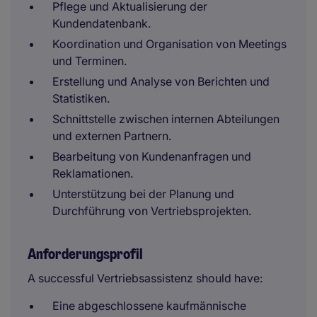
Pflege und Aktualisierung der
Kundendatenbank.
Koordination und Organisation von Meetings
und Terminen.
Erstellung und Analyse von Berichten und
Statistiken.
Schnittstelle zwischen internen Abteilungen
und externen Partnern.
Bearbeitung von Kundenanfragen und
Reklamationen.
Unterstützung bei der Planung und
Durchführung von Vertriebsprojekten.
Anforderungsprofil
A successful Vertriebsassistenz should have:
Eine abgeschlossene kaufmännische