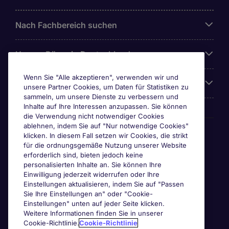
Nach Fachbereich suchen
Unsere Büros in Deutschland
Wenn Sie "Alle akzeptieren", verwenden wir und
Über Michael Page
unsere Partner Cookies, um Daten für Statistiken zu
sammeln, um unsere Dienste zu verbessern und
Inhalte auf Ihre Interessen anzupassen. Sie können
die Verwendung nicht notwendiger Cookies
ablehnen, indem Sie auf "Nur notwendige Cookies"
Awards & Zertifizierungen
klicken. In diesem Fall setzen wir Cookies, die strikt
für die ordnungsgemäße Nutzung unserer Website
erforderlich sind, bieten jedoch keine
personalisierten Inhalte an. Sie können Ihre
Einwilligung jederzeit widerrufen oder Ihre
Einstellungen aktualisieren, indem Sie auf "Passen
Sie Ihre Einstellungen an" oder "Cookie-
Einstellungen" unten auf jeder Seite klicken.
Weitere Informationen finden Sie in unserer
Cookie-Richtlinie.
Cookie-Richtlinie