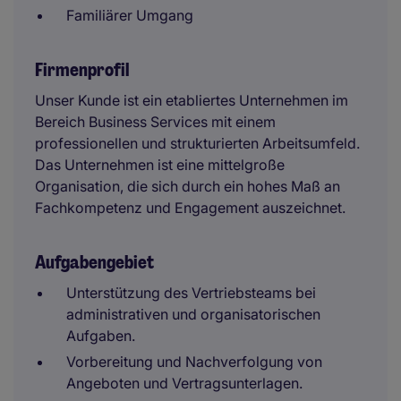
Familiärer Umgang
Firmenprofil
Unser Kunde ist ein etabliertes Unternehmen im
Bereich Business Services mit einem
professionellen und strukturierten Arbeitsumfeld.
Das Unternehmen ist eine mittelgroße
Organisation, die sich durch ein hohes Maß an
Fachkompetenz und Engagement auszeichnet.
Aufgabengebiet
Unterstützung des Vertriebsteams bei
administrativen und organisatorischen
Aufgaben.
Vorbereitung und Nachverfolgung von
Angeboten und Vertragsunterlagen.