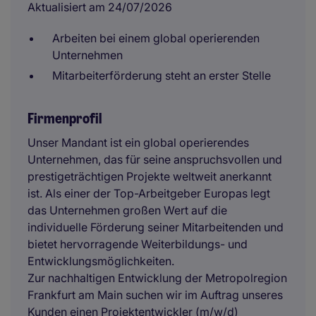
Aktualisiert am 24/07/2026
Arbeiten bei einem global operierenden
Unternehmen
Mitarbeiterförderung steht an erster Stelle
Firmenprofil
Unser Mandant ist ein global operierendes
Unternehmen, das für seine anspruchsvollen und
prestigeträchtigen Projekte weltweit anerkannt
ist. Als einer der Top-Arbeitgeber Europas legt
das Unternehmen großen Wert auf die
individuelle Förderung seiner Mitarbeitenden und
bietet hervorragende Weiterbildungs- und
Entwicklungsmöglichkeiten.
Zur nachhaltigen Entwicklung der Metropolregion
Frankfurt am Main suchen wir im Auftrag unseres
Kunden einen Projektentwickler (m/w/d)