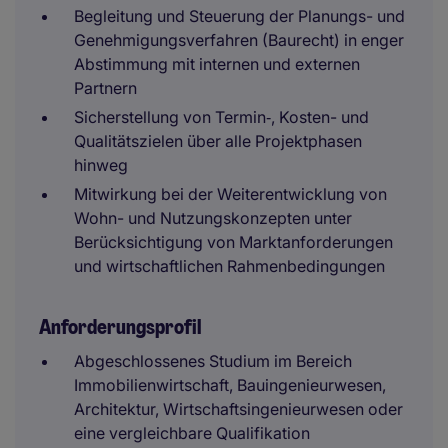
Begleitung und Steuerung der Planungs- und
Genehmigungsverfahren (Baurecht) in enger
Abstimmung mit internen und externen
Partnern
Sicherstellung von Termin‑, Kosten- und
Qualitätszielen über alle Projektphasen
hinweg
Mitwirkung bei der Weiterentwicklung von
Wohn- und Nutzungskonzepten unter
Berücksichtigung von Marktanforderungen
und wirtschaftlichen Rahmenbedingungen
Anforderungsprofil
Abgeschlossenes Studium im Bereich
Immobilienwirtschaft, Bauingenieurwesen,
Architektur, Wirtschaftsingenieurwesen oder
eine vergleichbare Qualifikation