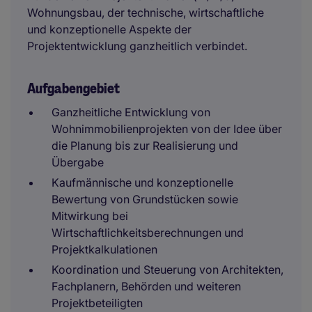
Wohnungsbau, der technische, wirtschaftliche
und konzeptionelle Aspekte der
Projektentwicklung ganzheitlich verbindet.
Aufgabengebiet
Ganzheitliche Entwicklung von
Wohnimmobilienprojekten von der Idee über
die Planung bis zur Realisierung und
Übergabe
Kaufmännische und konzeptionelle
Bewertung von Grundstücken sowie
Mitwirkung bei
Wirtschaftlichkeitsberechnungen und
Projektkalkulationen
Koordination und Steuerung von Architekten,
Fachplanern, Behörden und weiteren
Projektbeteiligten