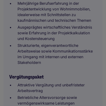
Mehrjährige Berufserfahrung in der
Projektentwicklung von Wohnimmobilien,
idealerweise mit Schnittstellen zu
kaufmännischen und technischen Themen
Ausgeprägtes wirtschaftliches Verständnis
sowie Erfahrung in der Projektkalkulation
und Kostensteuerung
Strukturierte, eigenverantwortliche
Arbeitsweise sowie Kommunikationsstärke
im Umgang mit internen und externen
Stakeholdern
Vergütungspaket
Attraktive Vergütung und unbefristeter
Arbeitsvertrag
Betriebliche Altersvorsorge sowie
vermögenswirksame Leistungen