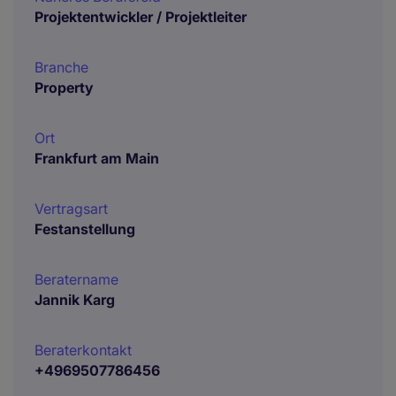
Projektentwickler / Projektleiter
Branche
Property
Ort
Frankfurt am Main
Vertragsart
Festanstellung
Beratername
Jannik Karg
Beraterkontakt
+4969507786456