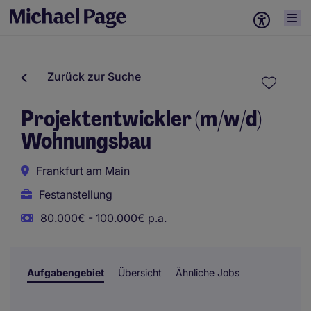
Zurück zur Suche
Projektentwickler (m/w/d)
Wohnungsbau
Frankfurt am Main
Festanstellung
80.000€ - 100.000€ p.a.
Aufgabengebiet
Übersicht
Ähnliche Jobs