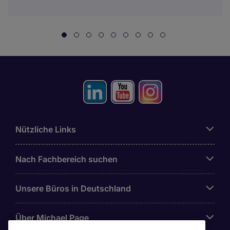
Nützliche Links
Nach Fachbereich suchen
Unsere Büros in Deutschland
Über Michael Page