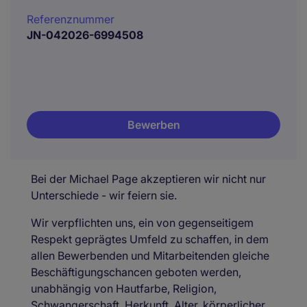
Referenznummer
JN-042026-6994508
Bewerben
Bei der Michael Page akzeptieren wir nicht nur
Unterschiede - wir feiern sie.
Wir verpflichten uns, ein von gegenseitigem
Respekt geprägtes Umfeld zu schaffen, in dem
allen Bewerbenden und Mitarbeitenden gleiche
Beschäftigungschancen geboten werden,
unabhängig von Hautfarbe, Religion,
Schwangerschaft, Herkunft, Alter, körperlicher