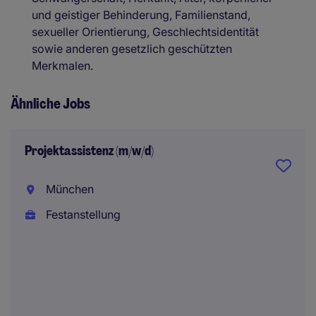
und geistiger Behinderung, Familienstand,
sexueller Orientierung, Geschlechtsidentität
sowie anderen gesetzlich geschützten
Merkmalen.
Ähnliche Jobs
Projektassistenz (m/w/d)
München
Festanstellung