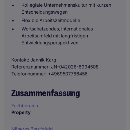
Kollegiale Unternehmenskultur mit kurzen
Entscheidungswegen
Flexible Arbeitszeitmodelle
Wertschätzendes, internationales
Arbeitsumfeld mit langfristigen
Entwicklungsperspektiven
Kontakt
Jannik Karg
Referenznummer
JN-042026-6994508
Telefonnummer
+4969507786456
Zusammenfassung
Fachbereich
Property
Näheres Berufsfeld