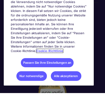
die Verwendung nicht notwendiger Cookies
ablehnen, indem Sie auf "Nur notwendige Cookies"
Awards & Zertifizierungen
klicken. In diesem Fall setzen wir Cookies, die strikt
für die ordnungsgemäße Nutzung unserer Website
erforderlich sind, bieten jedoch keine
personalisierten Inhalte an. Sie können Ihre
Einwilligung jederzeit widerrufen oder Ihre
Einstellungen aktualisieren, indem Sie auf "Passen
Sie Ihre Einstellungen an" oder "Cookie-
Einstellungen" unten auf jeder Seite klicken.
Weitere Informationen finden Sie in unserer
Cookie-Richtlinie.
Cookie-Richtlinie
Passen Sie Ihre Einstellungen an
Nur notwendige
Alle akzeptieren