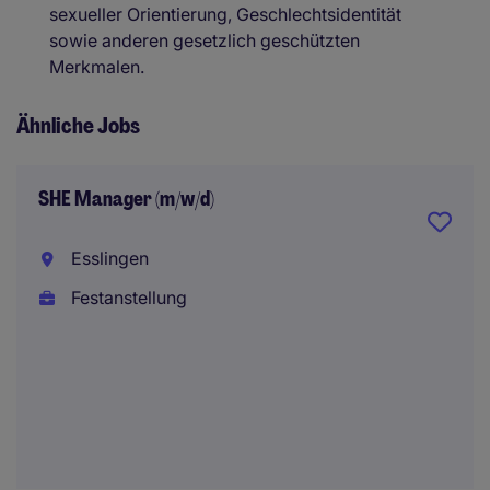
sexueller Orientierung, Geschlechtsidentität
sowie anderen gesetzlich geschützten
Merkmalen.
Ähnliche Jobs
SHE Manager (m/w/d)
Esslingen
Festanstellung