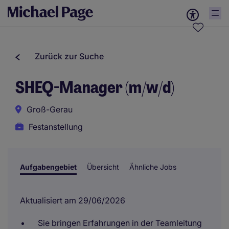
Zurück zur Suche
SHEQ-Manager (m/w/d)
Groß-Gerau
Festanstellung
Aufgabengebiet
Übersicht
Ähnliche Jobs
Aktualisiert am 29/06/2026
Sie bringen Erfahrungen in der Teamleitung