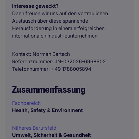
Interesse geweckt?
Dann freuen wir uns auf den vertraulichen
Austausch über diese spannende
Herausforderung in einem erfolgreichen
internationalen Industrieunternehmen.
Kontakt
Norman Bartsch
Referenznummer
JN-032026-6968902
Telefonnummer
+49 1788005894
Zusammenfassung
Fachbereich
Health, Safety & Environment
Näheres Berufsfeld
Umwelt, Sicherheit & Gesundheit