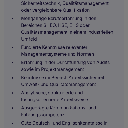
Sicherheitstechnik, Qualitätsmanagement
oder vergleichbare Qualifikation
Mehrjährige Berufserfahrung in den
Bereichen SHEQ, HSE, EHS oder
Qualitätsmanagement in einem industriellen
Umfeld
Fundierte Kenntnisse relevanter
Managementsysteme und Normen
Erfahrung in der Durchführung von Audits
sowie im Projektmanagement
Kenntnisse im Bereich Arbeitssicherheit,
Umwelt- und Qualitätsmanagement
Analytische, strukturierte und
lösungsorientierte Arbeitsweise
Ausgeprägte Kommunikations- und
Führungskompetenz
Gute Deutsch- und Englischkenntnisse in