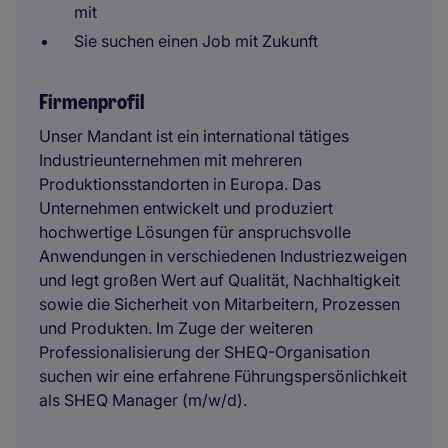
mit
Sie suchen einen Job mit Zukunft
Firmenprofil
Unser Mandant ist ein international tätiges
Industrieunternehmen mit mehreren
Produktionsstandorten in Europa. Das
Unternehmen entwickelt und produziert
hochwertige Lösungen für anspruchsvolle
Anwendungen in verschiedenen Industriezweigen
und legt großen Wert auf Qualität, Nachhaltigkeit
sowie die Sicherheit von Mitarbeitern, Prozessen
und Produkten. Im Zuge der weiteren
Professionalisierung der SHEQ-Organisation
suchen wir eine erfahrene Führungspersönlichkeit
als SHEQ Manager (m/w/d).