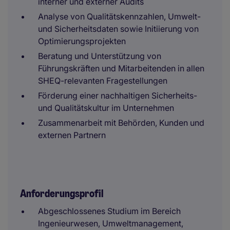
interner und externer Audits
Analyse von Qualitätskennzahlen, Umwelt-
und Sicherheitsdaten sowie Initiierung von
Optimierungsprojekten
Beratung und Unterstützung von
Führungskräften und Mitarbeitenden in allen
SHEQ-relevanten Fragestellungen
Förderung einer nachhaltigen Sicherheits-
und Qualitätskultur im Unternehmen
Zusammenarbeit mit Behörden, Kunden und
externen Partnern
Anforderungsprofil
Abgeschlossenes Studium im Bereich
Ingenieurwesen, Umweltmanagement,