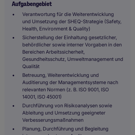
Aufgabengebiet
Verantwortung für die Weiterentwicklung
und Umsetzung der SHEQ-Strategie (Safety,
Health, Environment & Quality)
Sicherstellung der Einhaltung gesetzlicher,
behördlicher sowie interner Vorgaben in den
Bereichen Arbeitssicherheit,
Gesundheitsschutz, Umweltmanagement und
Qualität
Betreuung, Weiterentwicklung und
Auditierung der Managementsysteme nach
relevanten Normen (z. B. ISO 9001, ISO
14001, ISO 45001)
Durchführung von Risikoanalysen sowie
Ableitung und Umsetzung geeigneter
Verbesserungsmaßnahmen
Planung, Durchführung und Begleitung