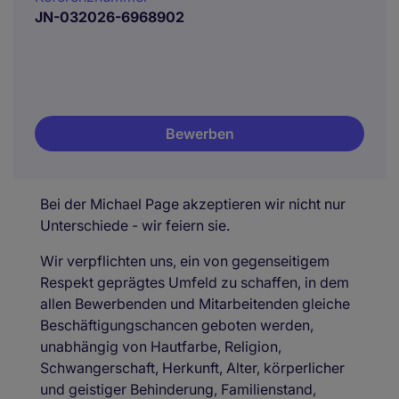
JN-032026-6968902
Bewerben
Bei der Michael Page akzeptieren wir nicht nur
Unterschiede - wir feiern sie.
Wir verpflichten uns, ein von gegenseitigem
Respekt geprägtes Umfeld zu schaffen, in dem
allen Bewerbenden und Mitarbeitenden gleiche
Beschäftigungschancen geboten werden,
unabhängig von Hautfarbe, Religion,
Schwangerschaft, Herkunft, Alter, körperlicher
und geistiger Behinderung, Familienstand,