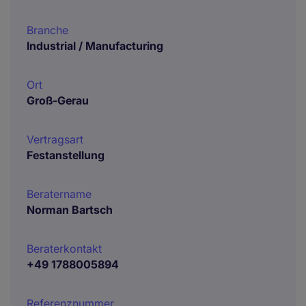
Branche
Industrial / Manufacturing
Ort
Groß-Gerau
Vertragsart
Festanstellung
Beratername
Norman Bartsch
Beraterkontakt
+49 1788005894
Referenznummer