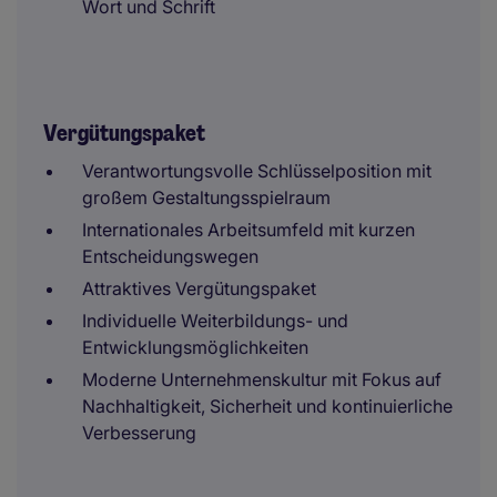
Wort und Schrift
Vergütungspaket
Verantwortungsvolle Schlüsselposition mit
großem Gestaltungsspielraum
Internationales Arbeitsumfeld mit kurzen
Entscheidungswegen
Attraktives Vergütungspaket
Individuelle Weiterbildungs- und
Entwicklungsmöglichkeiten
Moderne Unternehmenskultur mit Fokus auf
Nachhaltigkeit, Sicherheit und kontinuierliche
Verbesserung