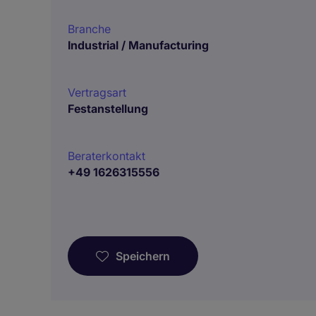
Branche
Industrial / Manufacturing
Vertragsart
Festanstellung
Beraterkontakt
+49 1626315556
Speichern