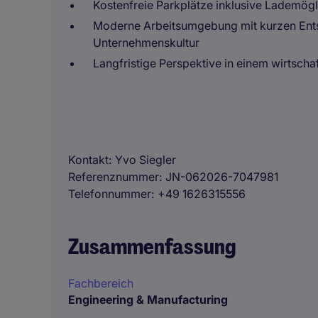
Kostenfreie Parkplätze inklusive Lademögl
Moderne Arbeitsumgebung mit kurzen Ent
Unternehmenskultur
Langfristige Perspektive in einem wirtsch
Kontakt
Yvo Siegler
Referenznummer
JN-062026-7047981
Telefonnummer
+49 1626315556
Zusammenfassung
Fachbereich
Engineering & Manufacturing