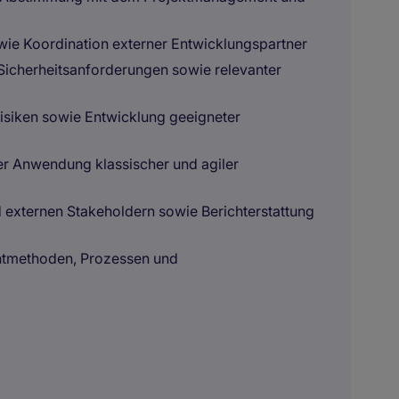
owie Koordination externer Entwicklungspartner
 Sicherheitsanforderungen sowie relevanter
Risiken sowie Entwicklung geeigneter
er Anwendung klassischer und agiler
externen Stakeholdern sowie Berichterstattung
tmethoden, Prozessen und