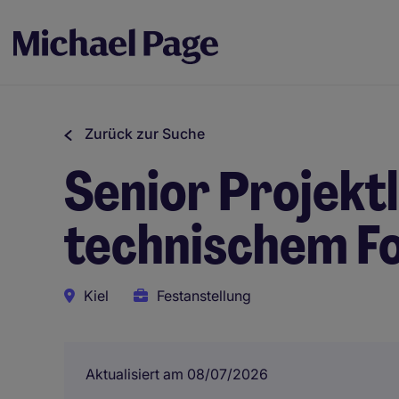
Zurück zur Suche
Senior Projektl
technischem F
Kiel
Festanstellung
Aktualisiert am 08/07/2026