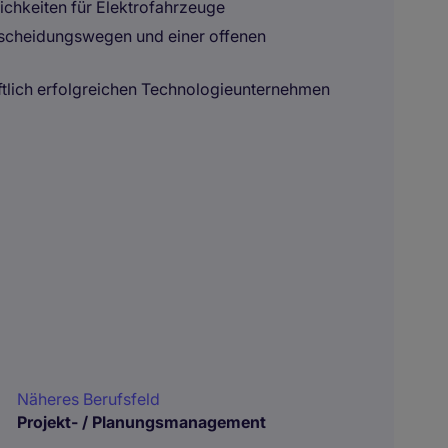
ichkeiten für Elektrofahrzeuge
scheidungswegen und einer offenen
aftlich erfolgreichen Technologieunternehmen
Näheres Berufsfeld
Projekt- / Planungsmanagement