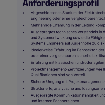
Anforderungsprofil
Abgeschlossenes Studium der Elektrotechn
Engineering oder einer vergleichbaren tec
Mehrjährige Erfahrung in der Leitung kom
Ausgeprägtes technisches Verständnis in 
und Systementwicklung sowie die Fähigkeit
Systems Engineers auf Augenhöhe zu disk
Idealerweise Erfahrung im Bahnsektor, der 
oder einer vergleichbaren sicherheitskriti
Erfahrung mit klassischen und/oder agil
Projektmanagement-Zertifizierungen wie 
Qualifikationen sind von Vorteil
Sicherer Umgang mit Projektmanagement-
Strukturierte, analytische und lösungsorien
Ausgeprägte Kommunikationsfähigkeit und
und internen Fachbereichen