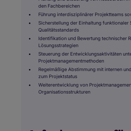
den Fachbereichen
Führung interdisziplinärer Projektteams s
Sicherstellung der Einhaltung funktionaler
Qualitätsstandards
Identifikation und Bewertung technischer 
Lösungsstrategien
Steuerung der Entwicklungsaktivitäten unt
Projektmanagementmethoden
Regelmäßige Abstimmung mit internen und 
zum Projektstatus
Weiterentwicklung von Projektmanagemen
Organisationsstrukturen