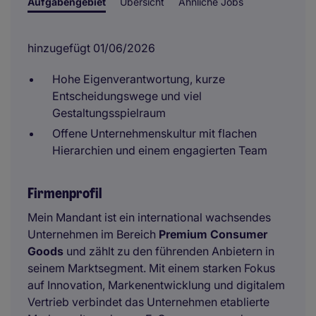
Aufgabengebiet
Übersicht
Ähnliche Jobs
hinzugefügt 01/06/2026
Hohe Eigenverantwortung, kurze
Entscheidungswege und viel
Gestaltungsspielraum
Offene Unternehmenskultur mit flachen
Hierarchien und einem engagierten Team
Firmenprofil
Mein Mandant ist ein international wachsendes
Unternehmen im Bereich
Premium Consumer
Goods
und zählt zu den führenden Anbietern in
seinem Marktsegment. Mit einem starken Fokus
auf Innovation, Markenentwicklung und digitalem
Vertrieb verbindet das Unternehmen etablierte