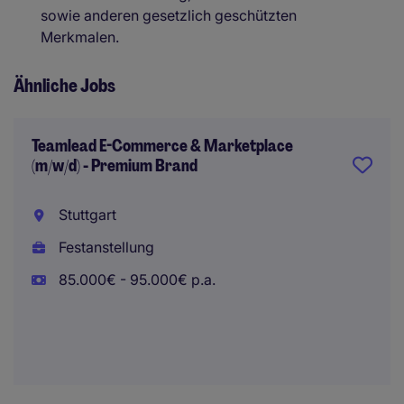
sowie anderen gesetzlich geschützten
Merkmalen.
Ähnliche Jobs
Teamlead E-Commerce & Marketplace
(m/w/d) - Premium Brand
Stuttgart
Festanstellung
85.000€ - 95.000€ p.a.