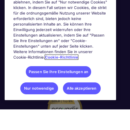
ablehnen, indem Sie auf "Nur notwendige Cookies"
Awards & Zertifizierungen
klicken. In diesem Fall setzen wir Cookies, die strikt
für die ordnungsgemäße Nutzung unserer Website
erforderlich sind, bieten jedoch keine
personalisierten Inhalte an. Sie können Ihre
Einwilligung jederzeit widerrufen oder Ihre
Einstellungen aktualisieren, indem Sie auf "Passen
Sie Ihre Einstellungen an" oder "Cookie-
Einstellungen" unten auf jeder Seite klicken.
Weitere Informationen finden Sie in unserer
Cookie-Richtlinie.
Cookie-Richtlinie
Passen Sie Ihre Einstellungen an
Nur notwendige
Alle akzeptieren