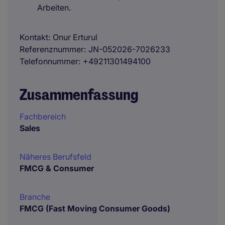
Arbeiten.
Kontakt
Onur Erturul
Referenznummer
JN-052026-7026233
Telefonnummer
+49211301494100
Zusammenfassung
Fachbereich
Sales
Näheres Berufsfeld
FMCG & Consumer
Branche
FMCG (Fast Moving Consumer Goods)