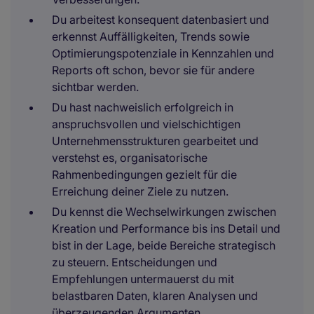
Du arbeitest konsequent datenbasiert und
erkennst Auffälligkeiten, Trends sowie
Optimierungspotenziale in Kennzahlen und
Reports oft schon, bevor sie für andere
sichtbar werden.
Du hast nachweislich erfolgreich in
anspruchsvollen und vielschichtigen
Unternehmensstrukturen gearbeitet und
verstehst es, organisatorische
Rahmenbedingungen gezielt für die
Erreichung deiner Ziele zu nutzen.
Du kennst die Wechselwirkungen zwischen
Kreation und Performance bis ins Detail und
bist in der Lage, beide Bereiche strategisch
zu steuern. Entscheidungen und
Empfehlungen untermauerst du mit
belastbaren Daten, klaren Analysen und
überzeugenden Argumenten.