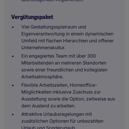
Vergütungspaket
Viel Gestaltungsspielraum und
Eigenverantwortung in einem dynamischen
Umfeld mit flachen Hierarchien und offener
Unternehmenskultur.
Ein engagiertes Team mit über 300
Mitarbeitenden an mehreren Standorten
sowie einer freundlichen und kollegialen
Arbeitsatmosphäre.
Flexible Arbeitszeiten, Homeoffice-
Möglichkeiten inklusive Zuschuss zur
Ausstattung sowie die Option, zeitweise aus
dem Ausland zu arbeiten.
Attraktive Urlaubsregelungen mit
zusätzlichen Optionen für unbezahlten
Urlaub und Sonderurlaub.