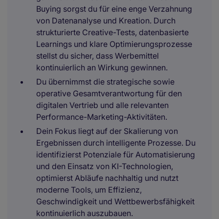
Buying sorgst du für eine enge Verzahnung
von Datenanalyse und Kreation. Durch
strukturierte Creative-Tests, datenbasierte
Learnings und klare Optimierungsprozesse
stellst du sicher, dass Werbemittel
kontinuierlich an Wirkung gewinnen.
Du übernimmst die strategische sowie
operative Gesamtverantwortung für den
digitalen Vertrieb und alle relevanten
Performance-Marketing-Aktivitäten.
Dein Fokus liegt auf der Skalierung von
Ergebnissen durch intelligente Prozesse. Du
identifizierst Potenziale für Automatisierung
und den Einsatz von KI-Technologien,
optimierst Abläufe nachhaltig und nutzt
moderne Tools, um Effizienz,
Geschwindigkeit und Wettbewerbsfähigkeit
kontinuierlich auszubauen.