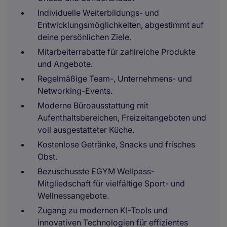
Individuelle Weiterbildungs- und
Entwicklungsmöglichkeiten, abgestimmt auf
deine persönlichen Ziele.
Mitarbeiterrabatte für zahlreiche Produkte
und Angebote.
Regelmäßige Team-, Unternehmens- und
Networking-Events.
Moderne Büroausstattung mit
Aufenthaltsbereichen, Freizeitangeboten und
voll ausgestatteter Küche.
Kostenlose Getränke, Snacks und frisches
Obst.
Bezuschusste EGYM Wellpass-
Mitgliedschaft für vielfältige Sport- und
Wellnessangebote.
Zugang zu modernen KI-Tools und
innovativen Technologien für effizientes