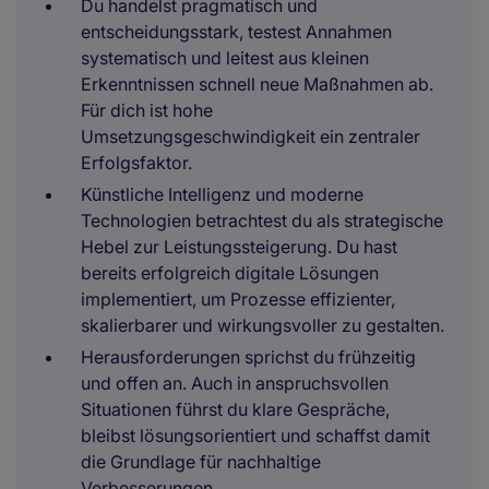
Du handelst pragmatisch und
entscheidungsstark, testest Annahmen
systematisch und leitest aus kleinen
Erkenntnissen schnell neue Maßnahmen ab.
Für dich ist hohe
Umsetzungsgeschwindigkeit ein zentraler
Erfolgsfaktor.
Künstliche Intelligenz und moderne
Technologien betrachtest du als strategische
Hebel zur Leistungssteigerung. Du hast
bereits erfolgreich digitale Lösungen
implementiert, um Prozesse effizienter,
skalierbarer und wirkungsvoller zu gestalten.
Herausforderungen sprichst du frühzeitig
und offen an. Auch in anspruchsvollen
Situationen führst du klare Gespräche,
bleibst lösungsorientiert und schaffst damit
die Grundlage für nachhaltige
Verbesserungen.