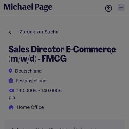
Zurück zur Suche
Sales Director E-Commerce
(m/w/d) - FMCG
Deutschland
Festanstellung
130.000€ - 140.000€
p.a.
Home Office