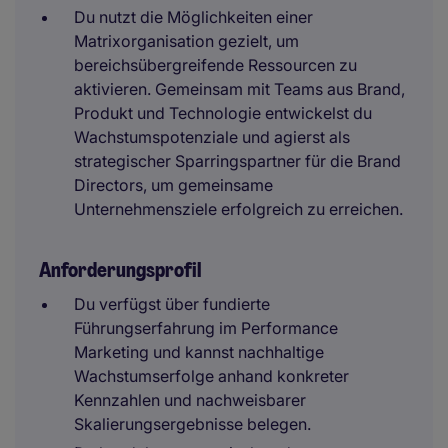
Du nutzt die Möglichkeiten einer
Matrixorganisation gezielt, um
bereichsübergreifende Ressourcen zu
aktivieren. Gemeinsam mit Teams aus Brand,
Produkt und Technologie entwickelst du
Wachstumspotenziale und agierst als
strategischer Sparringspartner für die Brand
Directors, um gemeinsame
Unternehmensziele erfolgreich zu erreichen.
Anforderungsprofil
Du verfügst über fundierte
Führungserfahrung im Performance
Marketing und kannst nachhaltige
Wachstumserfolge anhand konkreter
Kennzahlen und nachweisbarer
Skalierungsergebnisse belegen.