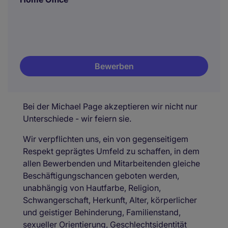
Bewerben
Bei der Michael Page akzeptieren wir nicht nur
Unterschiede - wir feiern sie.
Wir verpflichten uns, ein von gegenseitigem
Respekt geprägtes Umfeld zu schaffen, in dem
allen Bewerbenden und Mitarbeitenden gleiche
Beschäftigungschancen geboten werden,
unabhängig von Hautfarbe, Religion,
Schwangerschaft, Herkunft, Alter, körperlicher
und geistiger Behinderung, Familienstand,
sexueller Orientierung, Geschlechtsidentität