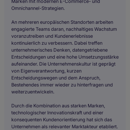
Marken mit modernen E-Commerce- und
Omnichannel-Strategien.
An mehreren europäischen Standorten arbeiten
engagierte Teams daran, nachhaltiges Wachstum
voranzutreiben und Kundenerlebnisse
kontinuierlich zu verbessern. Dabei treffen
unternehmerisches Denken, datengetriebene
Entscheidungen und eine hohe Umsetzungsstärke
aufeinander. Die Unternehmenskultur ist geprägt
von Eigenverantwortung, kurzen
Entscheidungswegen und dem Anspruch,
Bestehendes immer wieder zu hinterfragen und
weiterzuentwickeln.
Durch die Kombination aus starken Marken,
technologischer Innovationskraft und einer
konsequenten Kundenorientierung hat sich das
Unternehmen als relevanter Marktakteur etabliert.