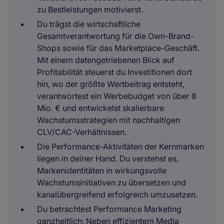
zu Bestleistungen motivierst.
Du trägst die wirtschaftliche
Gesamtverantwortung für die Own-Brand-
Shops sowie für das Marketplace-Geschäft.
Mit einem datengetriebenen Blick auf
Profitabilität steuerst du Investitionen dort
hin, wo der größte Wertbeitrag entsteht,
verantwortest ein Werbebudget von über 8
Mio. € und entwickelst skalierbare
Wachstumsstrategien mit nachhaltigen
CLV/CAC-Verhältnissen.
Die Performance-Aktivitäten der Kernmarken
liegen in deiner Hand. Du verstehst es,
Markenidentitäten in wirkungsvolle
Wachstumsinitiativen zu übersetzen und
kanalübergreifend erfolgreich umzusetzen.
Du betrachtest Performance Marketing
ganzheitlich: Neben effizientem Media