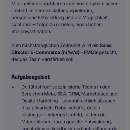
Mitarbeitende profitieren von einem dynamischen
Umfeld, in dem Gestaltungsspielraum,
persönliche Entwicklung und die Möglichkeit,
sichtbare Erfolge zu erzielen, einen hohen
Stellenwert haben.
Zum nächstmöglichen Zeitpunkt wird ein
Sales
Director E-Commerce (m/w/d) - FMCG
gesucht,
der das Team verstärken soll!
Aufgabengebiet
Du führst fünf spezialisierte Teams in den
Bereichen Meta, SEA, CRM, Marketplace und
Onsite Marketing - sowohl fachlich als auch
disziplinarisch. Dabei schaffst du ein
leistungsorientiertes Umfeld, in dem du
Mitarbeitende durch gezielte Entwicklung,
konstruktives Feedback und hohe Standards