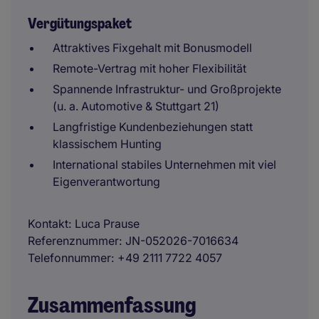
Vergütungspaket
Attraktives Fixgehalt mit Bonusmodell
Remote-Vertrag mit hoher Flexibilität
Spannende Infrastruktur- und Großprojekte
(u. a. Automotive & Stuttgart 21)
Langfristige Kundenbeziehungen statt
klassischem Hunting
International stabiles Unternehmen mit viel
Eigenverantwortung
Kontakt
Luca Prause
Referenznummer
JN-052026-7016634
Telefonnummer
+49 2111 7722 4057
Zusammenfassung