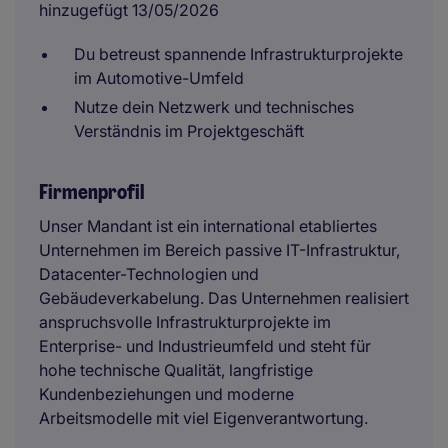
hinzugefügt 13/05/2026
Du betreust spannende Infrastrukturprojekte
im Automotive-Umfeld
Nutze dein Netzwerk und technisches
Verständnis im Projektgeschäft
Firmenprofil
Unser Mandant ist ein international etabliertes
Unternehmen im Bereich passive IT-Infrastruktur,
Datacenter-Technologien und
Gebäudeverkabelung. Das Unternehmen realisiert
anspruchsvolle Infrastrukturprojekte im
Enterprise- und Industrieumfeld und steht für
hohe technische Qualität, langfristige
Kundenbeziehungen und moderne
Arbeitsmodelle mit viel Eigenverantwortung.