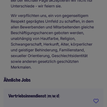
Bei der Michael Page akzeptieren wir nicht nur
Unterschiede - wir feiern sie.
Wir verpflichten uns, ein von gegenseitigem
Respekt geprägtes Umfeld zu schaffen, in dem
allen Bewerbenden und Mitarbeitenden gleiche
Beschäftigungschancen geboten werden,
unabhängig von Hautfarbe, Religion,
Schwangerschaft, Herkunft, Alter, körperlicher
und geistiger Behinderung, Familienstand,
sexueller Orientierung, Geschlechtsidentität
sowie anderen gesetzlich geschützten
Merkmalen.
Ähnliche Jobs
Vertriebsinnendienst (m/w/d)