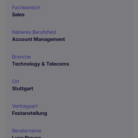
Fachbereich
Sales
Näheres Berufsfeld
Account Management
Branche
Technology & Telecoms
Ort
Stuttgart
Vertragsart
Festanstellung
Beratername
Luca Prause