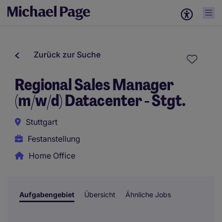
Zurück zur Suche
Regional Sales Manager
(m/w/d) Datacenter - Stgt.
Stuttgart
Festanstellung
Home Office
Aufgabengebiet
Übersicht
Ähnliche Jobs