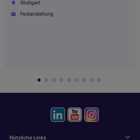
Stuttgart
Festanstellung
Nützliche Links