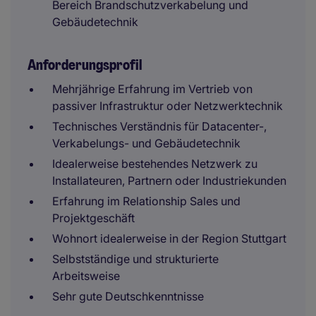
Bereich Brandschutzverkabelung und
Gebäudetechnik
Anforderungsprofil
Mehrjährige Erfahrung im Vertrieb von
passiver Infrastruktur oder Netzwerktechnik
Technisches Verständnis für Datacenter-,
Verkabelungs- und Gebäudetechnik
Idealerweise bestehendes Netzwerk zu
Installateuren, Partnern oder Industriekunden
Erfahrung im Relationship Sales und
Projektgeschäft
Wohnort idealerweise in der Region Stuttgart
Selbstständige und strukturierte
Arbeitsweise
Sehr gute Deutschkenntnisse