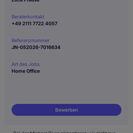
Beraterkontakt
+49 2111 7722 4057
Referenznummer
JN-052026-7016634
Art des Jobs
Home Office
Bewerben