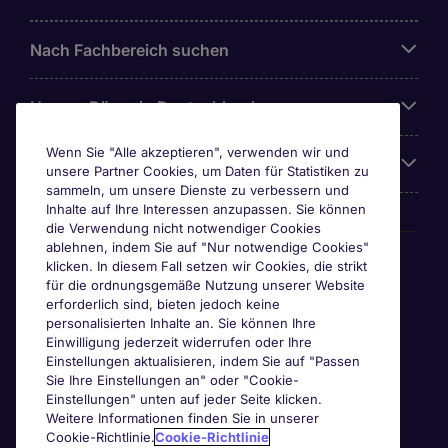
Nach Fachbereich suchen
Unsere Büros in Deutschland
Wenn Sie "Alle akzeptieren", verwenden wir und
Über Michael Page
unsere Partner Cookies, um Daten für Statistiken zu
sammeln, um unsere Dienste zu verbessern und
Inhalte auf Ihre Interessen anzupassen. Sie können
die Verwendung nicht notwendiger Cookies
ablehnen, indem Sie auf "Nur notwendige Cookies"
Awards & Zertifizierungen
klicken. In diesem Fall setzen wir Cookies, die strikt
für die ordnungsgemäße Nutzung unserer Website
erforderlich sind, bieten jedoch keine
personalisierten Inhalte an. Sie können Ihre
Einwilligung jederzeit widerrufen oder Ihre
Einstellungen aktualisieren, indem Sie auf "Passen
Sie Ihre Einstellungen an" oder "Cookie-
Einstellungen" unten auf jeder Seite klicken.
Weitere Informationen finden Sie in unserer
Cookie-Richtlinie.
Cookie-Richtlinie