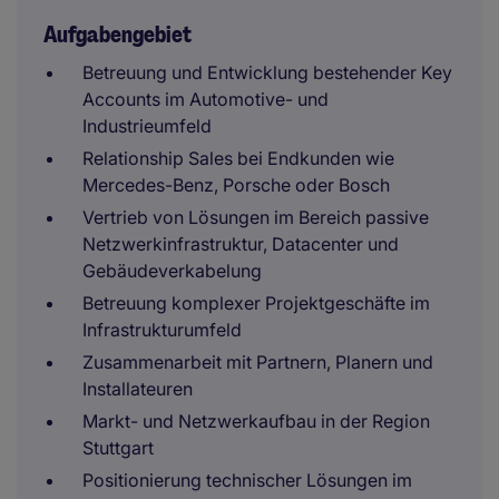
Aufgabengebiet
Betreuung und Entwicklung bestehender Key
Accounts im Automotive- und
Industrieumfeld
Relationship Sales bei Endkunden wie
Mercedes-Benz, Porsche oder Bosch
Vertrieb von Lösungen im Bereich passive
Netzwerkinfrastruktur, Datacenter und
Gebäudeverkabelung
Betreuung komplexer Projektgeschäfte im
Infrastrukturumfeld
Zusammenarbeit mit Partnern, Planern und
Installateuren
Markt- und Netzwerkaufbau in der Region
Stuttgart
Positionierung technischer Lösungen im