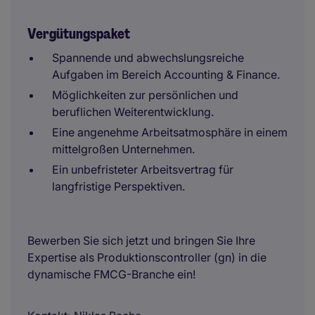
Vergütungspaket
Spannende und abwechslungsreiche
Aufgaben im Bereich Accounting & Finance.
Möglichkeiten zur persönlichen und
beruflichen Weiterentwicklung.
Eine angenehme Arbeitsatmosphäre in einem
mittelgroßen Unternehmen.
Ein unbefristeter Arbeitsvertrag für
langfristige Perspektiven.
Bewerben Sie sich jetzt und bringen Sie Ihre
Expertise als Produktionscontroller (gn) in die
dynamische FMCG-Branche ein!