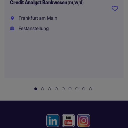
Credit Analyst Bankwesen (m/w/d)
Frankfurt am Main
Festanstellung