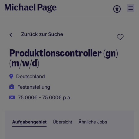
Zurück zur Suche
Produktionscontroller (gn)
(m/w/d)
Deutschland
Festanstellung
75.000€ - 75.000€ p.a.
Aufgabengebiet
Übersicht
Ähnliche Jobs