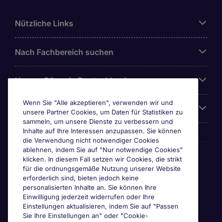
Nützliche Links
Nach Fachbereich suchen
Unsere Büros in Deutschland
Wenn Sie "Alle akzeptieren", verwenden wir und
Über Michael Page
unsere Partner Cookies, um Daten für Statistiken zu
sammeln, um unsere Dienste zu verbessern und
Inhalte auf Ihre Interessen anzupassen. Sie können
die Verwendung nicht notwendiger Cookies
ablehnen, indem Sie auf "Nur notwendige Cookies"
Awards & Zertifizierungen
klicken. In diesem Fall setzen wir Cookies, die strikt
für die ordnungsgemäße Nutzung unserer Website
erforderlich sind, bieten jedoch keine
personalisierten Inhalte an. Sie können Ihre
Einwilligung jederzeit widerrufen oder Ihre
Einstellungen aktualisieren, indem Sie auf "Passen
Sie Ihre Einstellungen an" oder "Cookie-