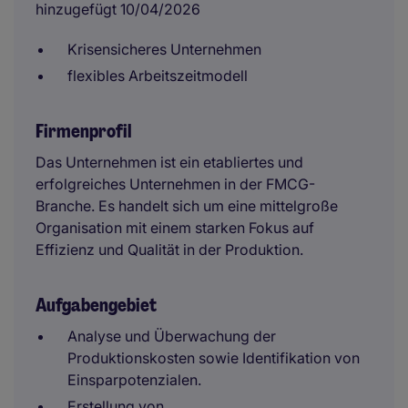
hinzugefügt 10/04/2026
Krisensicheres Unternehmen
flexibles Arbeitszeitmodell
Firmenprofil
Das Unternehmen ist ein etabliertes und
erfolgreiches Unternehmen in der FMCG-
Branche. Es handelt sich um eine mittelgroße
Organisation mit einem starken Fokus auf
Effizienz und Qualität in der Produktion.
Aufgabengebiet
Analyse und Überwachung der
Produktionskosten sowie Identifikation von
Einsparpotenzialen.
Erstellung von