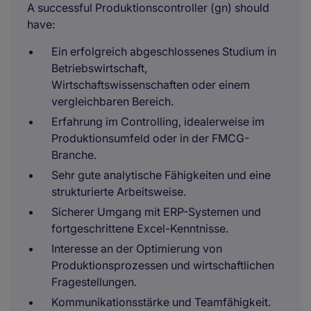
A successful Produktionscontroller (gn) should
have:
Ein erfolgreich abgeschlossenes Studium in
Betriebswirtschaft,
Wirtschaftswissenschaften oder einem
vergleichbaren Bereich.
Erfahrung im Controlling, idealerweise im
Produktionsumfeld oder in der FMCG-
Branche.
Sehr gute analytische Fähigkeiten und eine
strukturierte Arbeitsweise.
Sicherer Umgang mit ERP-Systemen und
fortgeschrittene Excel-Kenntnisse.
Interesse an der Optimierung von
Produktionsprozessen und wirtschaftlichen
Fragestellungen.
Kommunikationsstärke und Teamfähigkeit.