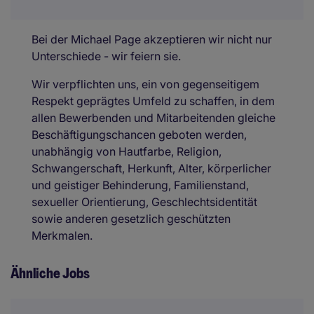
Bei der Michael Page akzeptieren wir nicht nur
Unterschiede - wir feiern sie.
Wir verpflichten uns, ein von gegenseitigem
Respekt geprägtes Umfeld zu schaffen, in dem
allen Bewerbenden und Mitarbeitenden gleiche
Beschäftigungschancen geboten werden,
unabhängig von Hautfarbe, Religion,
Schwangerschaft, Herkunft, Alter, körperlicher
und geistiger Behinderung, Familienstand,
sexueller Orientierung, Geschlechtsidentität
sowie anderen gesetzlich geschützten
Merkmalen.
Ähnliche Jobs