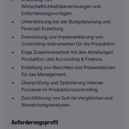
Wirtschaftlichkeitsberechnungen und
Entscheidungsvorlagen.
Unterstützung bei der Budgetplanung und
Forecast-Erstellung.
Entwicklung und Implementierung von
Controlling-Instrumenten für die Produktion.
Enge Zusammenarbeit mit den Abteilungen
Produktion und Accounting & Finance.
Erstellung von Berichten und Präsentationen
für das Management.
Überprüfung und Optimierung interner
Prozesse im Produktionscontrolling.
Durchführung von Soll-Ist-Vergleichen und
Abweichungsanalysen.
Anforderungsprofil