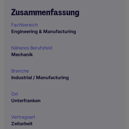
Zusammenfassung
Fachbereich
Engineering & Manufacturing
Näheres Berufsfeld
Mechanik
Branche
Industrial / Manufacturing
Ort
Unterfranken
Vertragsart
Zeitarbeit