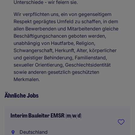
Unterschiede - wir feiern sie.
Wir verpflichten uns, ein von gegenseitigem
Respekt geprägtes Umfeld zu schaffen, in dem
allen Bewerbenden und Mitarbeitenden gleiche
Beschäftigungschancen geboten werden,
unabhängig von Hautfarbe, Religion,
Schwangerschaft, Herkunft, Alter, körperlicher
und geistiger Behinderung, Familienstand,
sexueller Orientierung, Geschlechtsidentität
sowie anderen gesetzlich geschützten
Merkmalen.
Ähnliche Jobs
Interim Bauleiter EMSR (m/w/d)
Deutschland