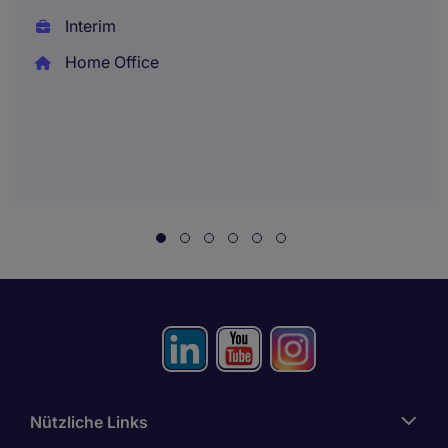
Interim
Home Office
Nützliche Links