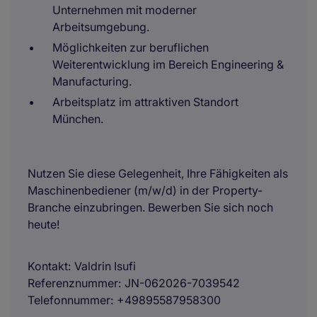
Unternehmen mit moderner
Arbeitsumgebung.
Möglichkeiten zur beruflichen
Weiterentwicklung im Bereich Engineering &
Manufacturing.
Arbeitsplatz im attraktiven Standort
München.
Nutzen Sie diese Gelegenheit, Ihre Fähigkeiten als
Maschinenbediener (m/w/d) in der Property-
Branche einzubringen. Bewerben Sie sich noch
heute!
Kontakt
Valdrin Isufi
Referenznummer
JN-062026-7039542
Telefonnummer
+49895587958300