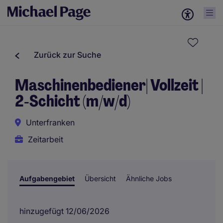
Zurück zur Suche
Maschinenbediener| Vollzeit |
2‑Schicht (m/w/d)
Unterfranken
Zeitarbeit
Aufgabengebiet
Übersicht
Ähnliche Jobs
hinzugefügt 12/06/2026