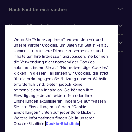
Nach Fachbereich suchen
Unsere Büros in Deutschland
Wenn Sie "Alle akzeptieren", verwenden wir und
Über Michael Page
unsere Partner Cookies, um Daten für Statistiken zu
sammeln, um unsere Dienste zu verbessern und
Inhalte auf Ihre Interessen anzupassen. Sie können
die Verwendung nicht notwendiger Cookies
ablehnen, indem Sie auf "Nur notwendige Cookies"
Awards & Zertifizierungen
klicken. In diesem Fall setzen wir Cookies, die strikt
für die ordnungsgemäße Nutzung unserer Website
erforderlich sind, bieten jedoch keine
personalisierten Inhalte an. Sie können Ihre
Einwilligung jederzeit widerrufen oder Ihre
Einstellungen aktualisieren, indem Sie auf "Passen
Sie Ihre Einstellungen an" oder "Cookie-
Einstellungen" unten auf jeder Seite klicken.
Weitere Informationen finden Sie in unserer
Cookie-Richtlinie.
Cookie-Richtlinie