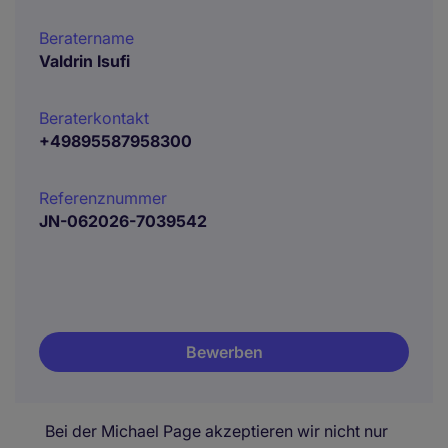
Beratername
Valdrin Isufi
Beraterkontakt
+49895587958300
Referenznummer
JN-062026-7039542
Bewerben
Bei der Michael Page akzeptieren wir nicht nur