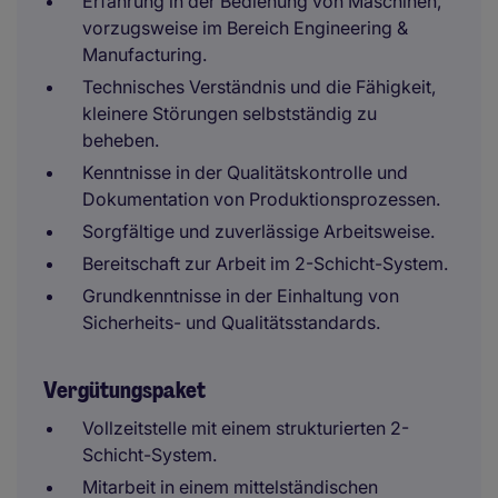
Erfahrung in der Bedienung von Maschinen,
vorzugsweise im Bereich Engineering &
Manufacturing.
Technisches Verständnis und die Fähigkeit,
kleinere Störungen selbstständig zu
beheben.
Kenntnisse in der Qualitätskontrolle und
Dokumentation von Produktionsprozessen.
Sorgfältige und zuverlässige Arbeitsweise.
Bereitschaft zur Arbeit im 2-Schicht-System.
Grundkenntnisse in der Einhaltung von
Sicherheits- und Qualitätsstandards.
Vergütungspaket
Vollzeitstelle mit einem strukturierten 2-
Schicht-System.
Mitarbeit in einem mittelständischen