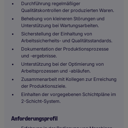
Durchführung regelmäßiger
Qualitätskontrollen der produzierten Waren.
Behebung von kleineren Störungen und
Unterstützung bei Wartungsarbeiten.
Sicherstellung der Einhaltung von
Arbeitssicherheits- und Qualitätsstandards.
Dokumentation der Produktionsprozesse
und -ergebnisse.
Unterstützung bei der Optimierung von
Arbeitsprozessen und -abläufen.
Zusammenarbeit mit Kollegen zur Erreichung
der Produktionsziele.
Einhalten der vorgegebenen Schichtpläne im
2-Schicht-System.
Anforderungsprofil