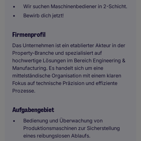
Wir suchen Maschinenbediener in 2-Schicht.
Bewirb dich jetzt!
Firmenprofil
Das Unternehmen ist ein etablierter Akteur in der
Property-Branche und spezialisiert auf
hochwertige Lösungen im Bereich Engineering &
Manufacturing. Es handelt sich um eine
mittelständische Organisation mit einem klaren
Fokus auf technische Präzision und effiziente
Prozesse.
Aufgabengebiet
Bedienung und Überwachung von
Produktionsmaschinen zur Sicherstellung
eines reibungslosen Ablaufs.