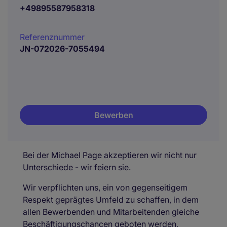
+49895587958318
Referenznummer
JN-072026-7055494
Bewerben
Bei der Michael Page akzeptieren wir nicht nur
Unterschiede - wir feiern sie.
Wir verpflichten uns, ein von gegenseitigem
Respekt geprägtes Umfeld zu schaffen, in dem
allen Bewerbenden und Mitarbeitenden gleiche
Beschäftigungschancen geboten werden,