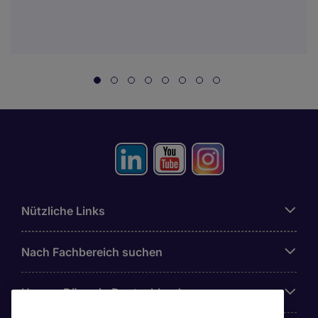
Nützliche Links
Nach Fachbereich suchen
Unsere Büros in Deutschland