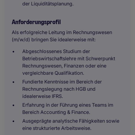
der Liquiditätsplanung.
Anforderungsprofil
Als erfolgreiche Leitung im Rechnungswesen
(m/w/d) bringen Sie idealerweise mit:
Abgeschlossenes Studium der
Betriebswirtschaftslehre mit Schwerpunkt
Rechnungswesen, Finanzen oder eine
vergleichbare Qualifikation.
Fundierte Kenntnisse im Bereich der
Rechnungslegung nach HGB und
idealerweise IFRS.
Erfahrung in der Führung eines Teams im
Bereich Accounting & Finance.
Ausgeprägte analytische Fähigkeiten sowie
eine strukturierte Arbeitsweise.