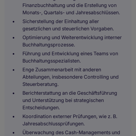
Finanzbuchhaltung und die Erstellung von
Monats-, Quartals- und Jahresabschlüssen.
Sicherstellung der Einhaltung aller
gesetzlichen und steuerlichen Vorgaben.
Optimierung und Weiterentwicklung interner
Buchhaltungsprozesse.
Führung und Entwicklung eines Teams von
Buchhaltungsspezialisten.
Enge Zusammenarbeit mit anderen
Abteilungen, insbesondere Controlling und
Steuerberatung.
Berichterstattung an die Geschäftsführung
und Unterstützung bei strategischen
Entscheidungen.
Koordination externer Prüfungen, wie z. B.
Jahresabschlussprüfungen.
Überwachung des Cash-Managements und