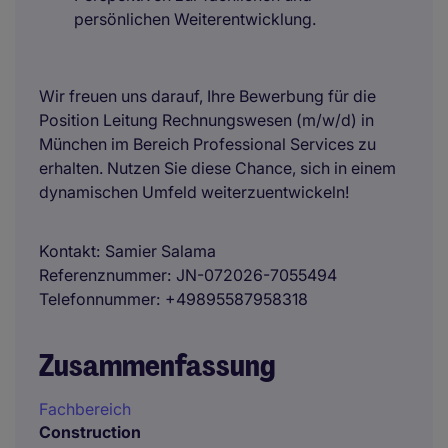
persönlichen Weiterentwicklung.
Wir freuen uns darauf, Ihre Bewerbung für die
Position Leitung Rechnungswesen (m/w/d) in
München im Bereich Professional Services zu
erhalten. Nutzen Sie diese Chance, sich in einem
dynamischen Umfeld weiterzuentwickeln!
Kontakt
Samier Salama
Referenznummer
JN-072026-7055494
Telefonnummer
+49895587958318
Zusammenfassung
Fachbereich
Construction