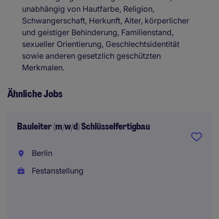
unabhängig von Hautfarbe, Religion,
Schwangerschaft, Herkunft, Alter, körperlicher
und geistiger Behinderung, Familienstand,
sexueller Orientierung, Geschlechtsidentität
sowie anderen gesetzlich geschützten
Merkmalen.
Ähnliche Jobs
Bauleiter (m/w/d) Schlüsselfertigbau
Berlin
Festanstellung