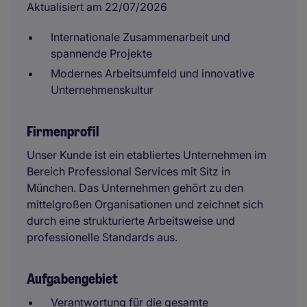
Aktualisiert am 22/07/2026
Internationale Zusammenarbeit und
spannende Projekte
Modernes Arbeitsumfeld und innovative
Unternehmenskultur
Firmenprofil
Unser Kunde ist ein etabliertes Unternehmen im
Bereich Professional Services mit Sitz in
München. Das Unternehmen gehört zu den
mittelgroßen Organisationen und zeichnet sich
durch eine strukturierte Arbeitsweise und
professionelle Standards aus.
Aufgabengebiet
Verantwortung für die gesamte