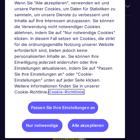
Wenn Sie "Alle akzeptieren", verwenden wir und
Über Michael Page
unsere Partner Cookies, um Daten für Statistiken zu
sammeln, um unsere Dienste zu verbessern und
Inhalte auf Ihre Interessen anzupassen. Sie können
die Verwendung nicht notwendiger Cookies
ablehnen, indem Sie auf "Nur notwendige Cookies"
Awards & Zertifizierungen
klicken. In diesem Fall setzen wir Cookies, die strikt
für die ordnungsgemäße Nutzung unserer Website
erforderlich sind, bieten jedoch keine
personalisierten Inhalte an. Sie können Ihre
Einwilligung jederzeit widerrufen oder Ihre
Einstellungen aktualisieren, indem Sie auf "Passen
Sie Ihre Einstellungen an" oder "Cookie-
Einstellungen" unten auf jeder Seite klicken.
Weitere Informationen finden Sie in unserer
Cookie-Richtlinie.
Cookie-Richtlinie
Passen Sie Ihre Einstellungen an
Nur notwendige
Alle akzeptieren