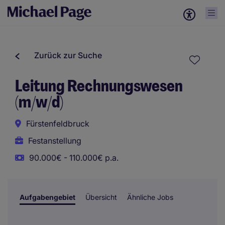
Zurück zur Suche
Leitung Rechnungswesen
(m/w/d)
Fürstenfeldbruck
Festanstellung
90.000€ - 110.000€ p.a.
Aufgabengebiet
Übersicht
Ähnliche Jobs