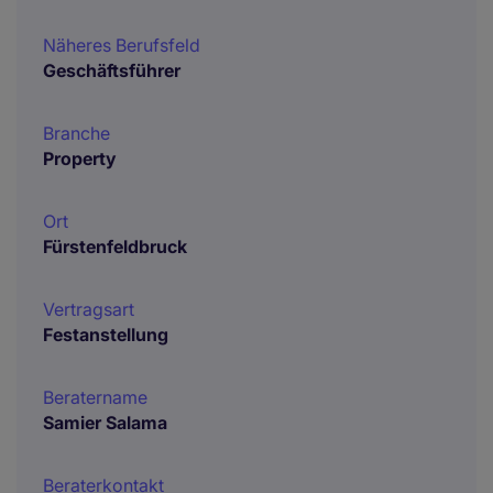
Näheres Berufsfeld
Geschäftsführer
Branche
Property
Ort
Fürstenfeldbruck
Vertragsart
Festanstellung
Beratername
Samier Salama
Beraterkontakt