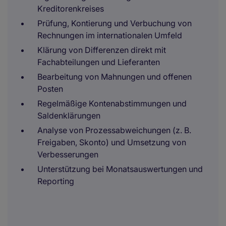
Kreditorenkreises
Prüfung, Kontierung und Verbuchung von
Rechnungen im internationalen Umfeld
Klärung von Differenzen direkt mit
Fachabteilungen und Lieferanten
Bearbeitung von Mahnungen und offenen
Posten
Regelmäßige Kontenabstimmungen und
Saldenklärungen
Analyse von Prozessabweichungen (z. B.
Freigaben, Skonto) und Umsetzung von
Verbesserungen
Unterstützung bei Monatsauswertungen und
Reporting