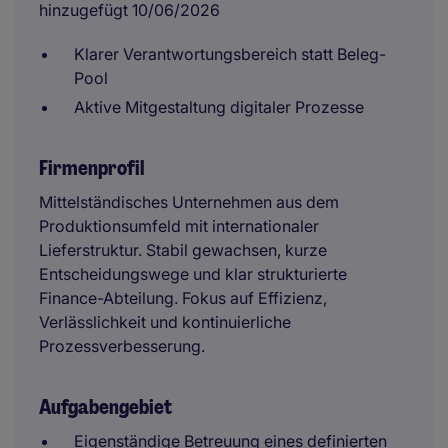
hinzugefügt 10/06/2026
Klarer Verantwortungsbereich statt Beleg-
Pool
Aktive Mitgestaltung digitaler Prozesse
Firmenprofil
Mittelständisches Unternehmen aus dem
Produktionsumfeld mit internationaler
Lieferstruktur. Stabil gewachsen, kurze
Entscheidungswege und klar strukturierte
Finance-Abteilung. Fokus auf Effizienz,
Verlässlichkeit und kontinuierliche
Prozessverbesserung.
Aufgabengebiet
Eigenständige Betreuung eines definierten