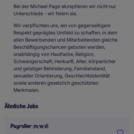
Bei der Michael Page akzeptieren wir nicht nur
Unterschiede - wir feiern sie.
Wir verpflichten uns, ein von gegenseitigem
Respekt geprägtes Umfeld zu schaffen, in dem
allen Bewerbenden und Mitarbeitenden gleiche
Beschäftigungschancen geboten werden,
unabhängig von Hautfarbe, Religion,
Schwangerschaft, Herkunft, Alter, körperlicher
und geistiger Behinderung, Familienstand,
sexueller Orientierung, Geschlechtsidentität
sowie anderen gesetzlich geschützten
Merkmalen.
Ähnliche Jobs
Payroller (m/w/d)