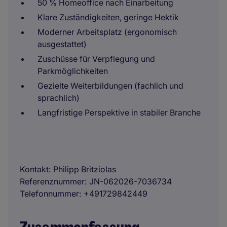
50 % Homeoffice nach Einarbeitung
Klare Zuständigkeiten, geringe Hektik
Moderner Arbeitsplatz (ergonomisch
ausgestattet)
Zuschüsse für Verpflegung und
Parkmöglichkeiten
Gezielte Weiterbildungen (fachlich und
sprachlich)
Langfristige Perspektive in stabiler Branche
Kontakt
Philipp Britziolas
Referenznummer
JN-062026-7036734
Telefonnummer
+491729842449