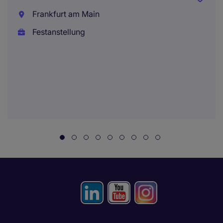
Frankfurt am Main
Festanstellung