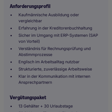
Anforderungsprofil
Kaufmännische Ausbildung oder
vergleichbar
Erfahrung in der Kreditorenbuchhaltung
Sicher im Umgang mit ERP-Systemen (SAP
von Vorteil)
Verständnis für Rechnungsprüfung und
Abstimmprozesse
Englisch im Arbeitsalltag nutzbar
Strukturierte, zuverlässige Arbeitsweise
Klar in der Kommunikation mit internen
Ansprechpartnern
Vergütungspaket
13 Gehälter + 30 Urlaubstage