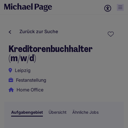
Zurück zur Suche
Kreditorenbuchhalter
(m/w/d)
Leipzig
Festanstellung
Home Office
Aufgabengebiet
Übersicht
Ähnliche Jobs