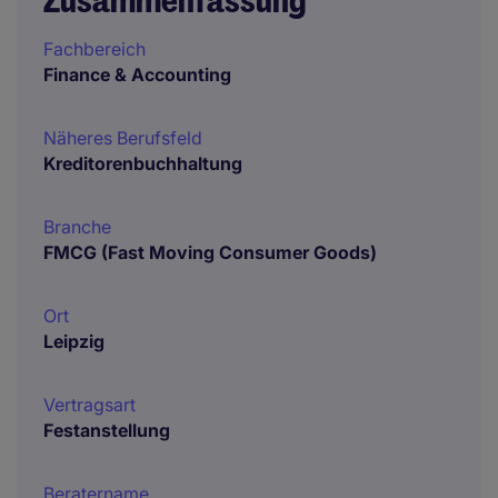
Zusammenfassung
Fachbereich
Finance & Accounting
Näheres Berufsfeld
Kreditorenbuchhaltung
Branche
FMCG (Fast Moving Consumer Goods)
Ort
Leipzig
Vertragsart
Festanstellung
Beratername