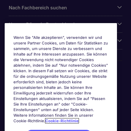
Nach Fachbereich suchen
Unsere Büros in Deutschland
Wenn Sie "Alle akzeptieren", verwenden wir und
Über Michael Page
unsere Partner Cookies, um Daten für Statistiken zu
sammeln, um unsere Dienste zu verbessern und
Inhalte auf Ihre Interessen anzupassen. Sie können
die Verwendung nicht notwendiger Cookies
ablehnen, indem Sie auf "Nur notwendige Cookies"
Awards & Zertifizierungen
klicken. In diesem Fall setzen wir Cookies, die strikt
für die ordnungsgemäße Nutzung unserer Website
erforderlich sind, bieten jedoch keine
personalisierten Inhalte an. Sie können Ihre
Einwilligung jederzeit widerrufen oder Ihre
Einstellungen aktualisieren, indem Sie auf "Passen
Sie Ihre Einstellungen an" oder "Cookie-
Einstellungen" unten auf jeder Seite klicken.
Weitere Informationen finden Sie in unserer
Cookie-Richtlinie.
Cookie-Richtlinie