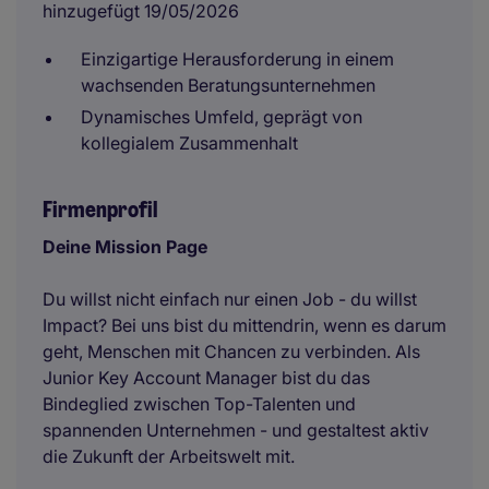
hinzugefügt 19/05/2026
Einzigartige Herausforderung in einem
wachsenden Beratungsunternehmen
Dynamisches Umfeld, geprägt von
kollegialem Zusammenhalt
Firmenprofil
Deine Mission Page
Du willst nicht einfach nur einen Job - du willst
Impact? Bei uns bist du mittendrin, wenn es darum
geht, Menschen mit Chancen zu verbinden. Als
Junior Key Account Manager bist du das
Bindeglied zwischen Top-Talenten und
spannenden Unternehmen - und gestaltest aktiv
die Zukunft der Arbeitswelt mit.