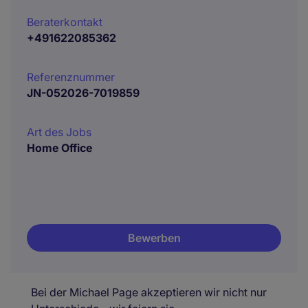
Beraterkontakt
+491622085362
Referenznummer
JN-052026-7019859
Art des Jobs
Home Office
Bewerben
Bei der Michael Page akzeptieren wir nicht nur