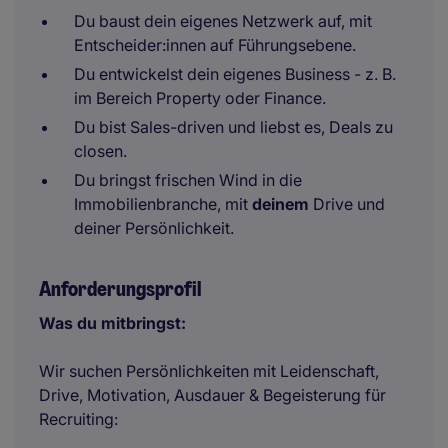
Du baust dein eigenes Netzwerk auf, mit
Entscheider:innen auf Führungsebene.
Du entwickelst dein eigenes Business - z. B.
im Bereich Property oder Finance.
Du bist Sales-driven und liebst es, Deals zu
closen.
Du bringst frischen Wind in die
Immobilienbranche, mit
deinem
Drive und
deiner Persönlichkeit.
Anforderungsprofil
Was du mitbringst:
Wir suchen Persönlichkeiten mit Leidenschaft,
Drive, Motivation, Ausdauer & Begeisterung für
Recruiting: