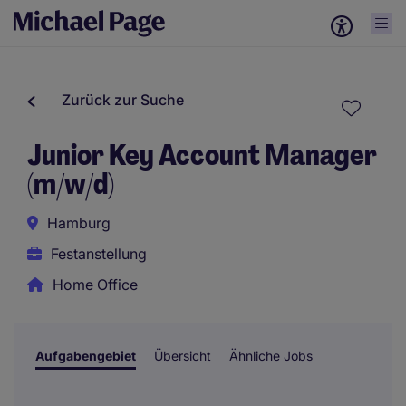
Zurück zur Suche
Junior Key Account Manager
(m/w/d)
Hamburg
Festanstellung
Home Office
Aufgabengebiet
Übersicht
Ähnliche Jobs