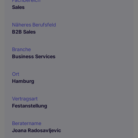
Fachbereich
Sales
Näheres Berufsfeld
B2B Sales
Branche
Business Services
Ort
Hamburg
Vertragsart
Festanstellung
Beratername
Joana Radosavljevic