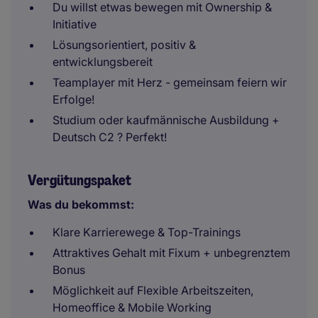
Du willst etwas bewegen mit Ownership &
Initiative
Lösungsorientiert, positiv &
entwicklungsbereit
Teamplayer mit Herz - gemeinsam feiern wir
Erfolge!
Studium oder kaufmännische Ausbildung +
Deutsch C2 ? Perfekt!
Vergütungspaket
Was du bekommst:
Klare Karrierewege & Top-Trainings
Attraktives Gehalt mit Fixum + unbegrenztem
Bonus
Möglichkeit auf Flexible Arbeitszeiten,
Homeoffice & Mobile Working