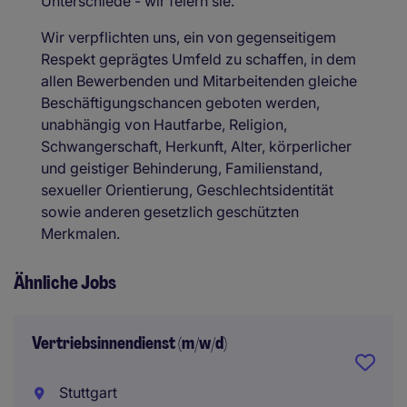
Unterschiede - wir feiern sie.
Wir verpflichten uns, ein von gegenseitigem
Respekt geprägtes Umfeld zu schaffen, in dem
allen Bewerbenden und Mitarbeitenden gleiche
Beschäftigungschancen geboten werden,
unabhängig von Hautfarbe, Religion,
Schwangerschaft, Herkunft, Alter, körperlicher
und geistiger Behinderung, Familienstand,
sexueller Orientierung, Geschlechtsidentität
sowie anderen gesetzlich geschützten
Merkmalen.
Ähnliche Jobs
Vertriebsinnendienst (m/w/d)
Stuttgart