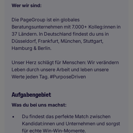
Wer wir sind:
Die PageGroup ist ein globales
Beratungsunternehmen mit 7.000+ Kolleg:innen in
37 Ländern. In Deutschland findest du uns in
Düsseldorf, Frankfurt, München, Stuttgart,
Hamburg & Berlin.
Unser Herz schlägt für Menschen: Wir verändern
Leben durch unsere Arbeit und leben unsere
Werte jeden Tag. #PurposeDriven
Aufgabengebiet
Was du bei uns machst:
Du findest das perfekte Match zwischen
Kandidat:innen und Unternehmen und sorgst
für echte Win-Win-Momente.