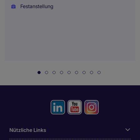
Festanstellung
Nützliche Links