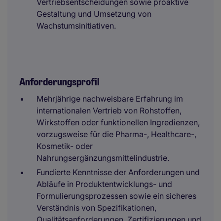
Vertriebsentscheidungen sowie proaktive
Gestaltung und Umsetzung von
Wachstumsinitiativen.
Anforderungsprofil
Mehrjährige nachweisbare Erfahrung im
internationalen Vertrieb von Rohstoffen,
Wirkstoffen oder funktionellen Ingredienzen,
vorzugsweise für die Pharma-, Healthcare-,
Kosmetik- oder
Nahrungsergänzungsmittelindustrie.
Fundierte Kenntnisse der Anforderungen und
Abläufe in Produktentwicklungs- und
Formulierungsprozessen sowie ein sicheres
Verständnis von Spezifikationen,
Qualitätsanforderungen, Zertifizierungen und