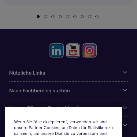
Nützliche Links
Nach Fachbereich suchen
Unsere Büros in Deutschland
Wenn Sie "Alle akzeptieren", verwenden wir und
Über Michael Page
unsere Partner Cookies, um Daten für Statistiken zu
sammeln, um unsere Dienste zu verbessern und