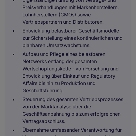
Eigenständige Führung von Vertrags- und
Preisverhandlungen mit Markenherstellern,
Lohnherstellern (CMOs) sowie
Vertriebspartnern und Distributoren.
Entwicklung belastbarer Geschäftsmodelle
zur Sicherstellung eines kontinuierlichen und
planbaren Umsatzwachstums.
Aufbau und Pflege eines belastbaren
Netzwerks entlang der gesamten
Wertschöpfungskette - von Forschung und
Entwicklung über Einkauf und Regulatory
Affairs bis hin zu Produktion und
Geschäftsführung.
Steuerung des gesamten Vertriebsprozesses
von der Marktanalyse über die
Geschäftsanbahnung bis zum erfolgreichen
Vertragsabschluss.
Übernahme umfassender Verantwortung für