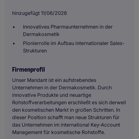
hinzugefügt 11/06/2026
Innovatives Pharmaunternehmen in der
Dermakosmetik
Pionierrolle im Aufbau internationaler Sales-
Strukturen
Firmenprofil
Unser Mandant ist ein aufstrebendes
Unternehmen in der Dermakosmetik. Durch
innovative Produkte und neuartige
Rohstoffverarbeitungen erschließt es sich derweil
den kosmetischen Markt in großen Schritten. In
dieser Position schafft man neue Strukturen für
das Unternehmen im international Key-Account
Management für kosmetische Rohstoffe.