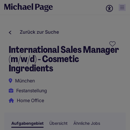
Zurück zur Suche
International Sales Manager
(m/w/d) - Cosmetic
Ingredients
München
Festanstellung
Home Office
Aufgabengebiet
Übersicht
Ähnliche Jobs