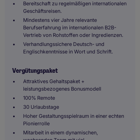
Bereitschaft zu regelmäßigen internationalen
Geschäftsreisen.
Mindestens vier Jahre relevante
Berufserfahrung im internationalen B2B-
Vertrieb von Rohstoffen oder Ingredienzen.
Verhandlungssichere Deutsch- und
Englischkenntnisse in Wort und Schrift.
Vergütungspaket
Attraktives Gehaltspaket +
leistungsbezogenes Bonusmodell
100% Remote
30 Urlaubstage
Hoher Gestaltungsspielraum in einer echten
Pionierrolle
Mitarbeit in einem dynamischen,