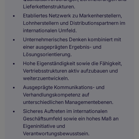
Lieferkettenstrukturen.
Etabliertes Netzwerk zu Markenherstellern,
Lohnherstellern und Distributionspartnern im
internationalen Umfeld.
Unternehmerisches Denken kombiniert mit
einer ausgeprägten Ergebnis- und
Lösungsorientierung.
Hohe Eigenständigkeit sowie die Fähigkeit,
Vertriebsstrukturen aktiv aufzubauen und
weiterzuentwickeln.
Ausgeprägte Kommunikations- und
Verhandlungskompetenz auf
unterschiedlichen Managementebenen.
Sicheres Auftreten im internationalen
Geschäftsumfeld sowie ein hohes Maß an
Eigeninitiative und
Verantwortungsbewusstsein.