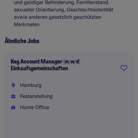
und geistiger Behinderung, Familienstand,
sexueller Orientierung, Geschlechtsidentität
sowie anderen gesetzlich geschützten
Merkmalen.
Ähnliche Jobs
Key Account Manager (m/w/d)
Einkaufsgemeinschaften
Hamburg
Festanstellung
Home Office