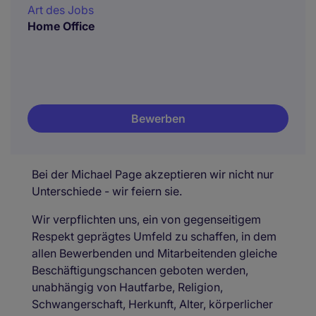
Art des Jobs
Home Office
Bewerben
Bei der Michael Page akzeptieren wir nicht nur
Unterschiede - wir feiern sie.
Wir verpflichten uns, ein von gegenseitigem
Respekt geprägtes Umfeld zu schaffen, in dem
allen Bewerbenden und Mitarbeitenden gleiche
Beschäftigungschancen geboten werden,
unabhängig von Hautfarbe, Religion,
Schwangerschaft, Herkunft, Alter, körperlicher