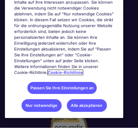
Inhalte auf Ihre Interessen anzupassen. Sie können
die Verwendung nicht notwendiger Cookies
ablehnen, indem Sie auf "Nur notwendige Cookies"
Awards & Zertifizierungen
klicken. In diesem Fall setzen wir Cookies, die strikt
für die ordnungsgemäße Nutzung unserer Website
erforderlich sind, bieten jedoch keine
personalisierten Inhalte an. Sie können Ihre
Einwilligung jederzeit widerrufen oder Ihre
Einstellungen aktualisieren, indem Sie auf "Passen
Sie Ihre Einstellungen an" oder "Cookie-
Einstellungen" unten auf jeder Seite klicken.
Weitere Informationen finden Sie in unserer
Cookie-Richtlinie.
Cookie-Richtlinie
Passen Sie Ihre Einstellungen an
Nur notwendige
Alle akzeptieren