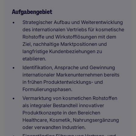
Aufgabengebiet
Strategischer Aufbau und Weiterentwicklung
des internationalen Vertriebs für kosmetische
Rohstoffe und Wirkstofflösungen mit dem
Ziel, nachhaltige Marktpositionen und
langfristige Kundenbeziehungen zu
etablieren.
Identifikation, Ansprache und Gewinnung
internationaler Markenunternehmen bereits
in frühen Produktentwicklungs- und
Formulierungsphasen.
Vermarktung von kosmetichen Rohstoffen
als integraler Bestandteil innovativer
Produktkonzepte in den Bereichen
Healthcare, Kosmetik, Nahrungsergänzung
oder verwandten Industrien.