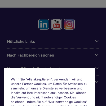
Nützliche Links
Nach Fachbereich suchen
Unsere Büros in Deutschland
Wenn Sie "Alle akzeptieren", verwenden wir und
Über Michael Page
unsere Partner Cookies, um Daten für Statistiken zu
sammeln, um unsere Dienste zu verbessern und
Inhalte auf Ihre Interessen anzupassen. Sie können
die Verwendung nicht notwendiger Cookies
ablehnen, indem Sie auf "Nur notwendige Cookies"
Awards & Zertifizierungen