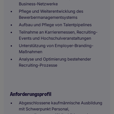
Business-Netzwerke
Pflege und Weiterentwicklung des
Bewerbermanagementsystems
Aufbau und Pflege von Talentpipelines
Teilnahme an Karrieremessen, Recruiting-
Events und Hochschulveranstaltungen
Unterstützung von Employer-Branding-
Maßnahmen
Analyse und Optimierung bestehender
Recruiting-Prozesse
Anforderungsprofil
Abgeschlossene kaufmännische Ausbildung
mit Schwerpunkt Personal,