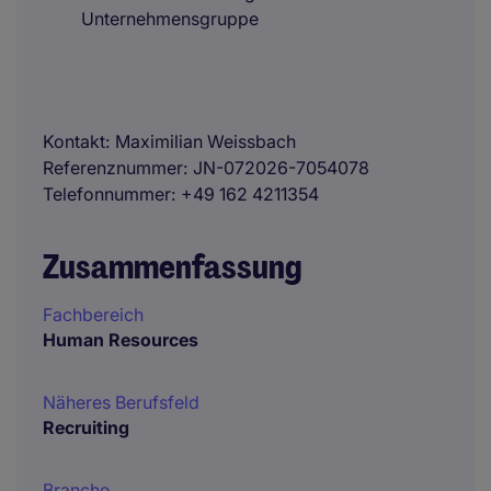
Unternehmensgruppe
Kontakt
Maximilian Weissbach
Referenznummer
JN-072026-7054078
Telefonnummer
+49 162 4211354
Zusammenfassung
Fachbereich
Human Resources
Näheres Berufsfeld
Recruiting
Branche