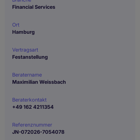
Financial Services
Ort
Hamburg
Vertragsart
Festanstellung
Beratername
Maximilian Weissbach
Beraterkontakt
+49 162 4211354
Referenznummer
JN-072026-7054078