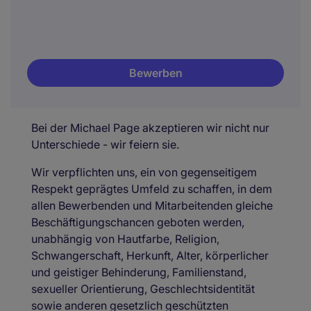
Bewerben
Bei der Michael Page akzeptieren wir nicht nur
Unterschiede - wir feiern sie.
Wir verpflichten uns, ein von gegenseitigem
Respekt geprägtes Umfeld zu schaffen, in dem
allen Bewerbenden und Mitarbeitenden gleiche
Beschäftigungschancen geboten werden,
unabhängig von Hautfarbe, Religion,
Schwangerschaft, Herkunft, Alter, körperlicher
und geistiger Behinderung, Familienstand,
sexueller Orientierung, Geschlechtsidentität
sowie anderen gesetzlich geschützten