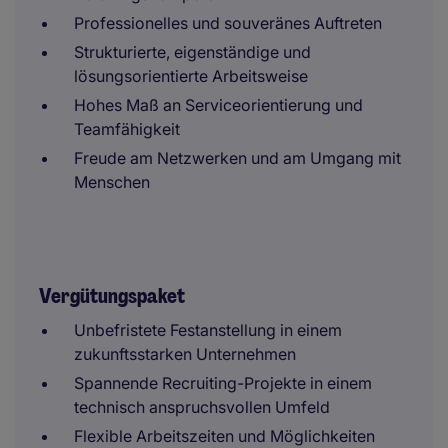
Professionelles und souveränes Auftreten
Strukturierte, eigenständige und
lösungsorientierte Arbeitsweise
Hohes Maß an Serviceorientierung und
Teamfähigkeit
Freude am Netzwerken und am Umgang mit
Menschen
Vergütungspaket
Unbefristete Festanstellung in einem
zukunftsstarken Unternehmen
Spannende Recruiting-Projekte in einem
technisch anspruchsvollen Umfeld
Flexible Arbeitszeiten und Möglichkeiten