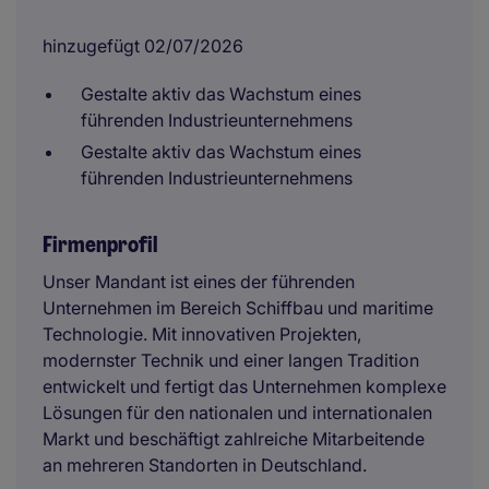
hinzugefügt 02/07/2026
Gestalte aktiv das Wachstum eines
führenden Industrieunternehmens
Gestalte aktiv das Wachstum eines
führenden Industrieunternehmens
Firmenprofil
Unser Mandant ist eines der führenden
Unternehmen im Bereich Schiffbau und maritime
Technologie. Mit innovativen Projekten,
modernster Technik und einer langen Tradition
entwickelt und fertigt das Unternehmen komplexe
Lösungen für den nationalen und internationalen
Markt und beschäftigt zahlreiche Mitarbeitende
an mehreren Standorten in Deutschland.