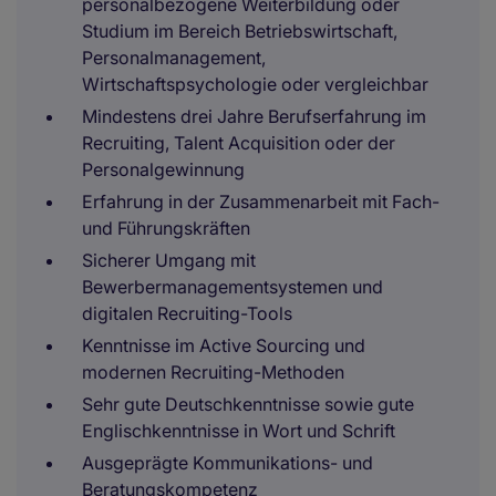
personalbezogene Weiterbildung oder
Studium im Bereich Betriebswirtschaft,
Personalmanagement,
Wirtschaftspsychologie oder vergleichbar
Mindestens drei Jahre Berufserfahrung im
Recruiting, Talent Acquisition oder der
Personalgewinnung
Erfahrung in der Zusammenarbeit mit Fach-
und Führungskräften
Sicherer Umgang mit
Bewerbermanagementsystemen und
digitalen Recruiting-Tools
Kenntnisse im Active Sourcing und
modernen Recruiting-Methoden
Sehr gute Deutschkenntnisse sowie gute
Englischkenntnisse in Wort und Schrift
Ausgeprägte Kommunikations- und
Beratungskompetenz