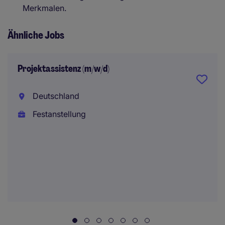
Merkmalen.
Ähnliche Jobs
Projektassistenz (m/w/d)
Deutschland
Festanstellung