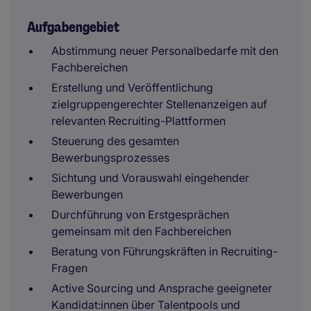
Aufgabengebiet
Abstimmung neuer Personalbedarfe mit den
Fachbereichen
Erstellung und Veröffentlichung
zielgruppengerechter Stellenanzeigen auf
relevanten Recruiting-Plattformen
Steuerung des gesamten
Bewerbungsprozesses
Sichtung und Vorauswahl eingehender
Bewerbungen
Durchführung von Erstgesprächen
gemeinsam mit den Fachbereichen
Beratung von Führungskräften in Recruiting-
Fragen
Active Sourcing und Ansprache geeigneter
Kandidat:innen über Talentpools und