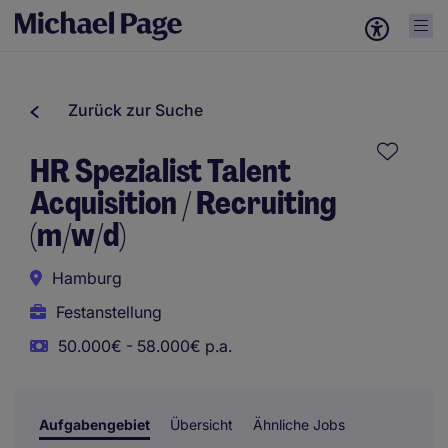
Zurück zur Suche
HR Spezialist Talent
Acquisition / Recruiting
(m/w/d)
Hamburg
Festanstellung
50.000€ - 58.000€ p.a.
Aufgabengebiet
Übersicht
Ähnliche Jobs