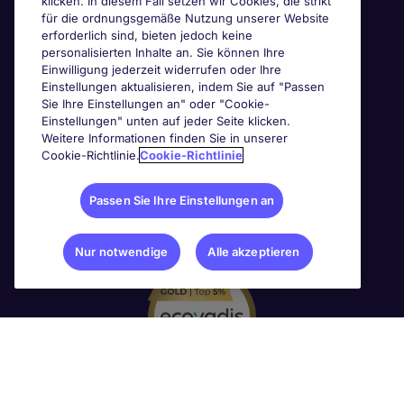
klicken. In diesem Fall setzen wir Cookies, die strikt
für die ordnungsgemäße Nutzung unserer Website
erforderlich sind, bieten jedoch keine
personalisierten Inhalte an. Sie können Ihre
Einwilligung jederzeit widerrufen oder Ihre
Einstellungen aktualisieren, indem Sie auf "Passen
Sie Ihre Einstellungen an" oder "Cookie-
Einstellungen" unten auf jeder Seite klicken.
Weitere Informationen finden Sie in unserer
Cookie-Richtlinie.
Cookie-Richtlinie
Passen Sie Ihre Einstellungen an
Nur notwendige
Alle akzeptieren