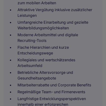
zum mobilen Arbeiten
Attraktive Vergütung inklusive zusätzlicher
Leistungen
Umfangreiche Einarbeitung und gezielte
Weiterbildungsmöglichkeiten
Moderne Arbeitsmittel und digitale
Recruiting-Tools
Flache Hierarchien und kurze
Entscheidungswege
Kollegiales und wertschätzendes
Arbeitsumfeld
Betriebliche Altersvorsorge und
Gesundheitsangebote
Mitarbeiterrabatte und Corporate Benefits
Regelmäßige Team- und Firmenevents
Langfristige Entwicklungsperspektiven
innerhalb einer erfolgreichen