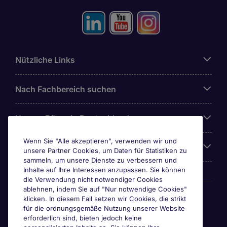
Nützliche Links
Nach Fachbereich suchen
Unsere Büros in Deutschland
Wenn Sie "Alle akzeptieren", verwenden wir und
Über Michael Page
unsere Partner Cookies, um Daten für Statistiken zu
sammeln, um unsere Dienste zu verbessern und
Inhalte auf Ihre Interessen anzupassen. Sie können
die Verwendung nicht notwendiger Cookies
ablehnen, indem Sie auf "Nur notwendige Cookies"
Awards & Zertifizierungen
klicken. In diesem Fall setzen wir Cookies, die strikt
für die ordnungsgemäße Nutzung unserer Website
erforderlich sind, bieten jedoch keine