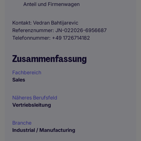
Anteil und Firmenwagen
Kontakt
Vedran Bahtijarevic
Referenznummer
JN-022026-6956687
Telefonnummer
+49 1726714182
Zusammenfassung
Fachbereich
Sales
Näheres Berufsfeld
Vertriebsleitung
Branche
Industrial / Manufacturing