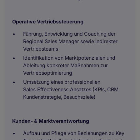
Operative Vertriebssteuerung
Führung, Entwicklung und Coaching der
Regional Sales Manager sowie indirekter
Vertriebsteams
Identifikation von Marktpotenzialen und
Ableitung konkreter Maßnahmen zur
Vertriebsoptimierung
Umsetzung eines professionellen
Sales‑Effectiveness‑Ansatzes (KPIs, CRM,
Kundenstrategie, Besuchsziele)
Kunden- & Marktverantwortung
Aufbau und Pflege von Beziehungen zu Key