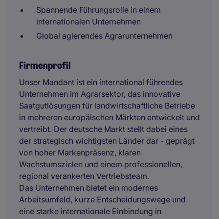
Spannende Führungsrolle in einem
internationalen Unternehmen
Global agierendes Agrarunternehmen
Firmenprofil
Unser Mandant ist ein international führendes
Unternehmen im Agrarsektor, das innovative
Saatgutlösungen für landwirtschaftliche Betriebe
in mehreren europäischen Märkten entwickelt und
vertreibt. Der deutsche Markt stellt dabei eines
der strategisch wichtigsten Länder dar - geprägt
von hoher Markenpräsenz, klaren
Wachstumszielen und einem professionellen,
regional verankerten Vertriebsteam.
Das Unternehmen bietet ein modernes
Arbeitsumfeld, kurze Entscheidungswege und
eine starke internationale Einbindung in