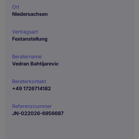
Ort
Niedersachsen
Vertragsart
Festanstellung
Beratername
Vedran Bahtijarevic
Beraterkontakt
+49 1726714182
Referenznummer
JN-022026-6956687