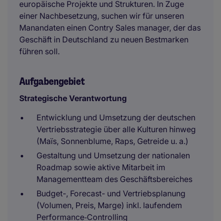
europäische Projekte und Strukturen. In Zuge
einer Nachbesetzung, suchen wir für unseren
Manandaten einen Contry Sales manager, der das
Geschäft in Deutschland zu neuen Bestmarken
führen soll.
Aufgabengebiet
Strategische Verantwortung
Entwicklung und Umsetzung der deutschen
Vertriebsstrategie über alle Kulturen hinweg
(Maïs, Sonnenblume, Raps, Getreide u. a.)
Gestaltung und Umsetzung der nationalen
Roadmap sowie aktive Mitarbeit im
Managementteam des Geschäftsbereiches
Budget-, Forecast- und Vertriebsplanung
(Volumen, Preis, Marge) inkl. laufendem
Performance‑Controlling