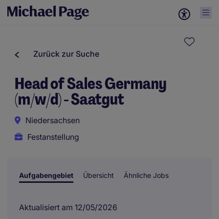
Zurück zur Suche
Head of Sales Germany
(m/w/d) - Saatgut
Niedersachsen
Festanstellung
Aufgabengebiet
Übersicht
Ähnliche Jobs
Aktualisiert am 12/05/2026