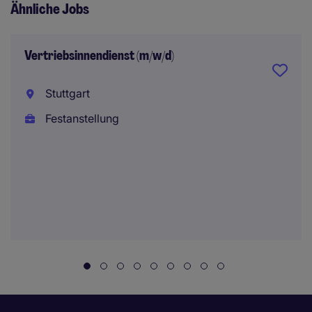
Ähnliche Jobs
Vertriebsinnendienst (m/w/d)
Stuttgart
Festanstellung