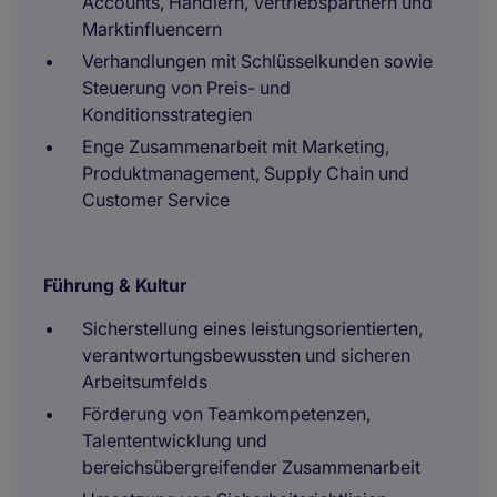
Accounts, Händlern, Vertriebspartnern und
Marktinfluencern
Verhandlungen mit Schlüsselkunden sowie
Steuerung von Preis- und
Konditionsstrategien
Enge Zusammenarbeit mit Marketing,
Produktmanagement, Supply Chain und
Customer Service
Führung & Kultur
Sicherstellung eines leistungsorientierten,
verantwortungsbewussten und sicheren
Arbeitsumfelds
Förderung von Teamkompetenzen,
Talententwicklung und
bereichsübergreifender Zusammenarbeit