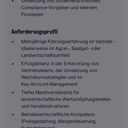
Umsetzung von Sicherheitsrichtlinien,
Compliance-Vorgaben und internen
Prozessen
Anforderungsprofil
Mehrjährige Führungserfahrung im Vertrieb -
idealerweise im Agrar-, Saatgut- oder
Landwirtschaftsumfeld
Erfolgsbilanz in der Entwicklung von
Vertriebsteams, der Umsetzung von
Wachstumsstrategien und im
Key‑Account‑Management
Tiefes Marktverständnis für
landwirtschaftliche Wertschöpfungsketten
und Handelsstrukturen
Betriebswirtschaftliche Kompetenz
(Preisgestaltung, Margensteuerung,