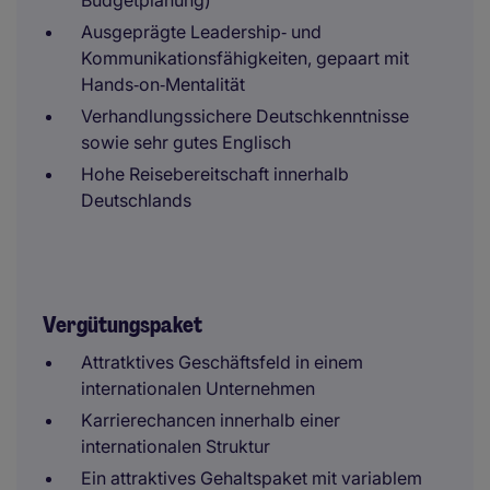
Budgetplanung)
Ausgeprägte Leadership‑ und
Kommunikationsfähigkeiten, gepaart mit
Hands‑on‑Mentalität
Verhandlungssichere Deutschkenntnisse
sowie sehr gutes Englisch
Hohe Reisebereitschaft innerhalb
Deutschlands
Vergütungspaket
Attratktives Geschäftsfeld in einem
internationalen Unternehmen
Karrierechancen innerhalb einer
internationalen Struktur
Ein attraktives Gehaltspaket mit variablem