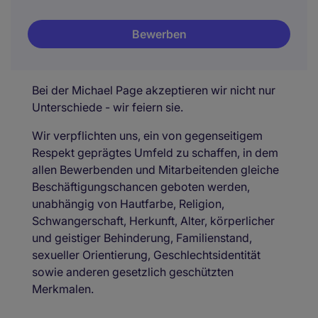
Bewerben
Bei der Michael Page akzeptieren wir nicht nur
Unterschiede - wir feiern sie.
Wir verpflichten uns, ein von gegenseitigem
Respekt geprägtes Umfeld zu schaffen, in dem
allen Bewerbenden und Mitarbeitenden gleiche
Beschäftigungschancen geboten werden,
unabhängig von Hautfarbe, Religion,
Schwangerschaft, Herkunft, Alter, körperlicher
und geistiger Behinderung, Familienstand,
sexueller Orientierung, Geschlechtsidentität
sowie anderen gesetzlich geschützten
Merkmalen.