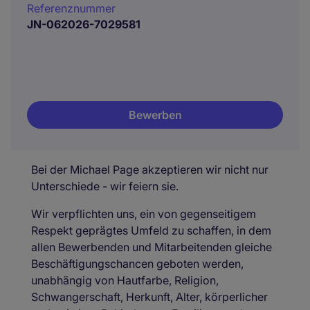
Referenznummer
JN-062026-7029581
Bewerben
Bei der Michael Page akzeptieren wir nicht nur
Unterschiede - wir feiern sie.
Wir verpflichten uns, ein von gegenseitigem
Respekt geprägtes Umfeld zu schaffen, in dem
allen Bewerbenden und Mitarbeitenden gleiche
Beschäftigungschancen geboten werden,
unabhängig von Hautfarbe, Religion,
Schwangerschaft, Herkunft, Alter, körperlicher