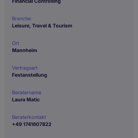
Financial Controlling
Branche
Leisure, Travel & Tourism
Ort
Mannheim
Vertragsart
Festanstellung
Beratername
Laura Matic
Beraterkontakt
+49 1741607822