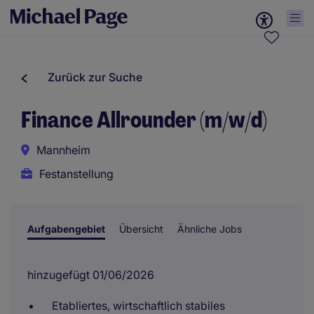
Zurück zur Suche
Finance Allrounder (m/w/d)
Mannheim
Festanstellung
Aufgabengebiet
Übersicht
Ähnliche Jobs
hinzugefügt 01/06/2026
Etabliertes, wirtschaftlich stabiles