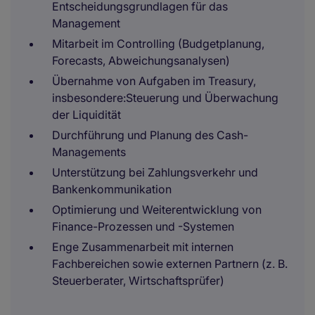
Entscheidungsgrundlagen für das
Management
Mitarbeit im Controlling (Budgetplanung,
Forecasts, Abweichungsanalysen)
Übernahme von Aufgaben im Treasury,
insbesondere:Steuerung und Überwachung
der Liquidität
Durchführung und Planung des Cash-
Managements
Unterstützung bei Zahlungsverkehr und
Bankenkommunikation
Optimierung und Weiterentwicklung von
Finance-Prozessen und -Systemen
Enge Zusammenarbeit mit internen
Fachbereichen sowie externen Partnern (z. B.
Steuerberater, Wirtschaftsprüfer)