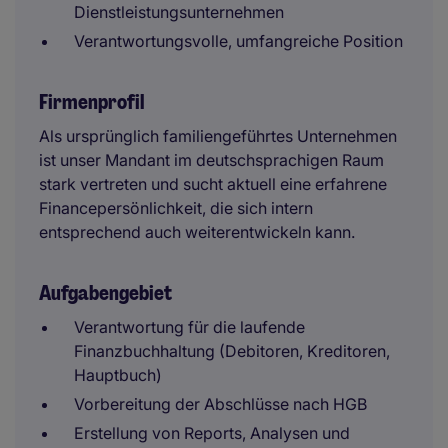
Dienstleistungsunternehmen
Verantwortungsvolle, umfangreiche Position
Firmenprofil
Als ursprünglich familiengeführtes Unternehmen
ist unser Mandant im deutschsprachigen Raum
stark vertreten und sucht aktuell eine erfahrene
Financepersönlichkeit, die sich intern
entsprechend auch weiterentwickeln kann.
Aufgabengebiet
Verantwortung für die laufende
Finanzbuchhaltung (Debitoren, Kreditoren,
Hauptbuch)
Vorbereitung der Abschlüsse nach HGB
Erstellung von Reports, Analysen und