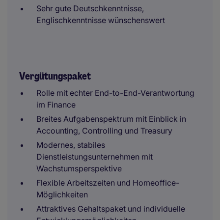
Sehr gute Deutschkenntnisse,
Englischkenntnisse wünschenswert
Vergütungspaket
Rolle mit echter End-to-End-Verantwortung
im Finance
Breites Aufgabenspektrum mit Einblick in
Accounting, Controlling und Treasury
Modernes, stabiles
Dienstleistungsunternehmen mit
Wachstumsperspektive
Flexible Arbeitszeiten und Homeoffice-
Möglichkeiten
Attraktives Gehaltspaket und individuelle