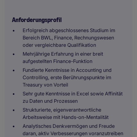
Anforderungsprofil
Erfolgreich abgeschlossenes Studium im
Bereich BWL, Finance, Rechnungswesen
oder vergleichbare Qualifikation
Mehrjährige Erfahrung in einer breit
aufgestellten Finance-Funktion
Fundierte Kenntnisse in Accounting und
Controlling, erste Berührungspunkte im
Treasury von Vorteil
Sehr gute Kenntnisse in Excel sowie Affinität
zu Daten und Prozessen
Strukturierte, eigenverantwortliche
Arbeitsweise mit Hands-on-Mentalität
Analytisches Denkvermögen und Freude
daran, aktiv Verbesserungen voranzutreiben