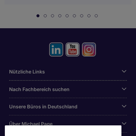
Nützliche Links
Nach Fachbereich suchen
Unsere Büros in Deutschland
Über Michael Page