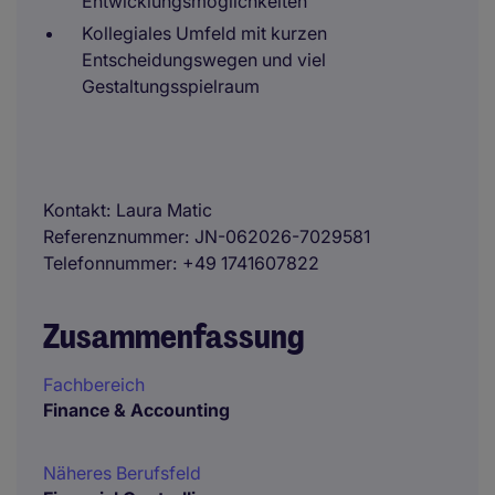
Entwicklungsmöglichkeiten
Kollegiales Umfeld mit kurzen
Entscheidungswegen und viel
Gestaltungsspielraum
Kontakt
Laura Matic
Referenznummer
JN-062026-7029581
Telefonnummer
+49 1741607822
Zusammenfassung
Fachbereich
Finance & Accounting
Näheres Berufsfeld