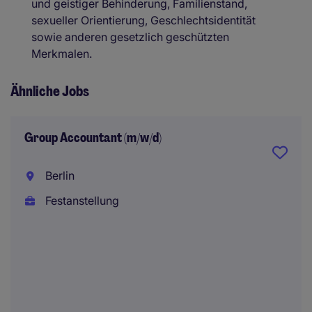
und geistiger Behinderung, Familienstand,
sexueller Orientierung, Geschlechtsidentität
sowie anderen gesetzlich geschützten
Merkmalen.
Ähnliche Jobs
Group Accountant (m/w/d)
Berlin
Festanstellung