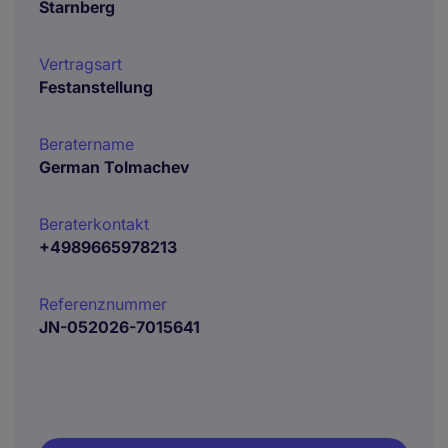
Starnberg
Vertragsart
Festanstellung
Beratername
German Tolmachev
Beraterkontakt
+4989665978213
Referenznummer
JN-052026-7015641