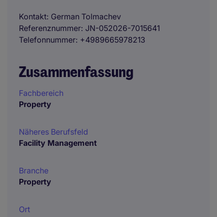
Kontakt
German Tolmachev
Referenznummer
JN-052026-7015641
Telefonnummer
+4989665978213
Zusammenfassung
Fachbereich
Property
Näheres Berufsfeld
Facility Management
Branche
Property
Ort