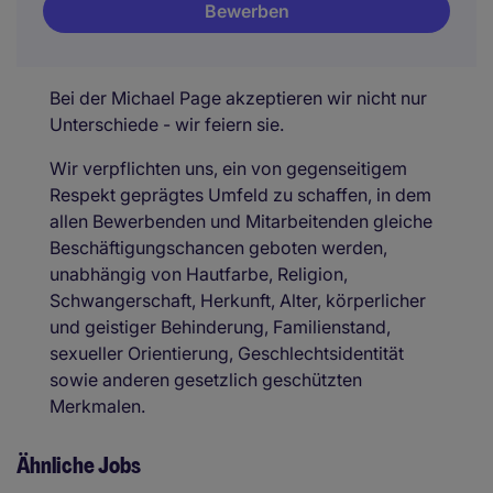
Bewerben
Bei der Michael Page akzeptieren wir nicht nur
Unterschiede - wir feiern sie.
Wir verpflichten uns, ein von gegenseitigem
Respekt geprägtes Umfeld zu schaffen, in dem
allen Bewerbenden und Mitarbeitenden gleiche
Beschäftigungschancen geboten werden,
unabhängig von Hautfarbe, Religion,
Schwangerschaft, Herkunft, Alter, körperlicher
und geistiger Behinderung, Familienstand,
sexueller Orientierung, Geschlechtsidentität
sowie anderen gesetzlich geschützten
Merkmalen.
Ähnliche Jobs