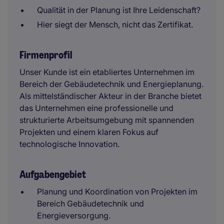
Qualität in der Planung ist Ihre Leidenschaft?
Hier siegt der Mensch, nicht das Zertifikat.
Firmenprofil
Unser Kunde ist ein etabliertes Unternehmen im
Bereich der Gebäudetechnik und Energieplanung.
Als mittelständischer Akteur in der Branche bietet
das Unternehmen eine professionelle und
strukturierte Arbeitsumgebung mit spannenden
Projekten und einem klaren Fokus auf
technologische Innovation.
Aufgabengebiet
Planung und Koordination von Projekten im
Bereich Gebäudetechnik und
Energieversorgung.