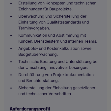
Erstellung von Konzepten und technischen
Zeichnungen für Bauprojekte.
Überwachung und Sicherstellung der
Einhaltung von Qualitätsstandards und
Terminvorgaben.
Kommunikation und Abstimmung mit
Kunden, Dienstleistern und internen Teams.
Angebots- und Kostenkalkulation sowie
Budgetüberwachung.
Technische Beratung und Unterstützung bei
der Umsetzung innovativer Lösungen.
Durchführung von Projektdokumentation
und Berichterstattung.
Sicherstellung der Einhaltung gesetzlicher
und technischer Vorschriften.
Anforderungsprofil