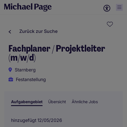
Zurück zur Suche
Fachplaner / Projektleiter
(m/w/d)
Starnberg
Festanstellung
Aufgabengebiet
Übersicht
Ähnliche Jobs
hinzugefügt 12/05/2026