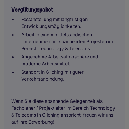
Vergütungspaket
Festanstellung mit langfristigen
Entwicklungsmöglichkeiten.
Arbeit in einem mittelständischen
Unternehmen mit spannenden Projekten im
Bereich Technology & Telecoms.
Angenehme Arbeitsatmosphäre und
moderne Arbeitsmittel.
Standort in Gilching mit guter
Verkehrsanbindung.
Wenn Sie diese spannende Gelegenheit als
Fachplaner / Projektleiter im Bereich Technology
& Telecoms in Gilching anspricht, freuen wir uns
auf Ihre Bewerbung!