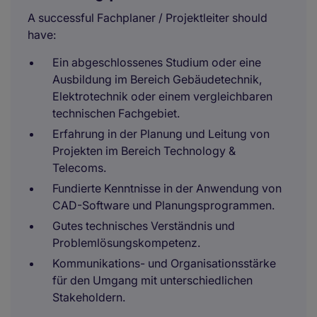
A successful Fachplaner / Projektleiter should
have:
Ein abgeschlossenes Studium oder eine
Ausbildung im Bereich Gebäudetechnik,
Elektrotechnik oder einem vergleichbaren
technischen Fachgebiet.
Erfahrung in der Planung und Leitung von
Projekten im Bereich Technology &
Telecoms.
Fundierte Kenntnisse in der Anwendung von
CAD-Software und Planungsprogrammen.
Gutes technisches Verständnis und
Problemlösungskompetenz.
Kommunikations- und Organisationsstärke
für den Umgang mit unterschiedlichen
Stakeholdern.