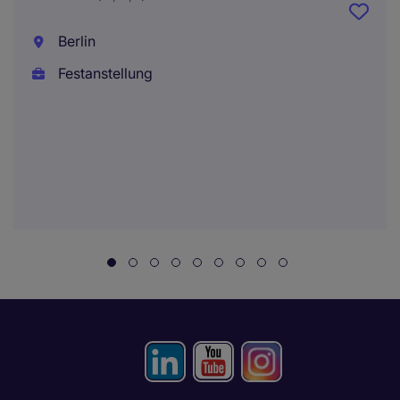
Berlin
Festanstellung