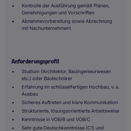
Kontrolle der Ausführung gemäß Plänen,
Genehmigungen und Vorschriften
Abnahmevorbereitung sowie Abrechnung
mit Nachunternehmern
Anforderungsprofil
Studium (Architektur, Bauingenieurwesen
etc.) oder Bautechniker
Erfahrung im schlüsselfertigen Hochbau, v. a.
Ausbau
Sicheres Auftreten und klare Kommunikation
Strukturierte, lösungsorientierte Arbeitsweise
Kenntnisse in VOB/B und VOB/C
Sehr gute Deutschkenntnisse (C1) und