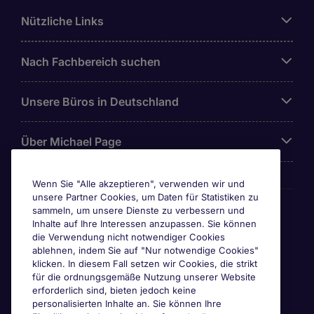
Nützliche Links
Nach Fachbereich suchen
Unsere Büros in Deutschland
Über Michael Page
Wenn Sie "Alle akzeptieren", verwenden wir und
unsere Partner Cookies, um Daten für Statistiken zu
Awards & Zertifizierungen
sammeln, um unsere Dienste zu verbessern und
Inhalte auf Ihre Interessen anzupassen. Sie können
die Verwendung nicht notwendiger Cookies
ablehnen, indem Sie auf "Nur notwendige Cookies"
klicken. In diesem Fall setzen wir Cookies, die strikt
für die ordnungsgemäße Nutzung unserer Website
erforderlich sind, bieten jedoch keine
personalisierten Inhalte an. Sie können Ihre