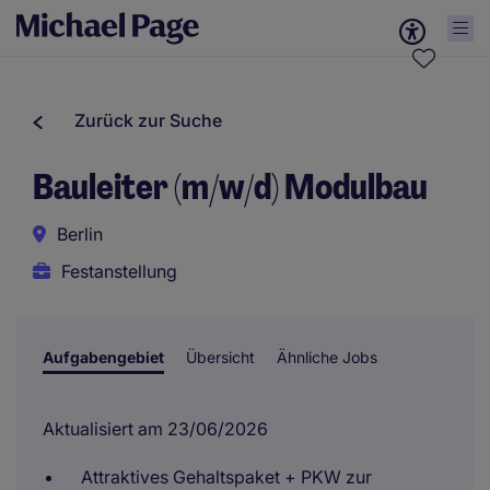
Zurück zur Suche
Bauleiter (m/w/d) Modulbau
Berlin
Festanstellung
Aufgabengebiet
Übersicht
Ähnliche Jobs
Aktualisiert am 23/06/2026
Attraktives Gehaltspaket + PKW zur