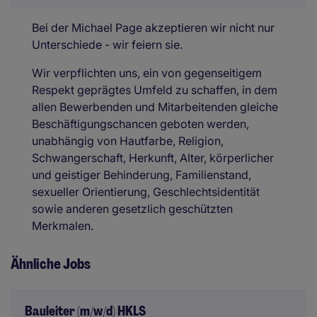
Bei der Michael Page akzeptieren wir nicht nur
Unterschiede - wir feiern sie.
Wir verpflichten uns, ein von gegenseitigem
Respekt geprägtes Umfeld zu schaffen, in dem
allen Bewerbenden und Mitarbeitenden gleiche
Beschäftigungschancen geboten werden,
unabhängig von Hautfarbe, Religion,
Schwangerschaft, Herkunft, Alter, körperlicher
und geistiger Behinderung, Familienstand,
sexueller Orientierung, Geschlechtsidentität
sowie anderen gesetzlich geschützten
Merkmalen.
Ähnliche Jobs
Bauleiter (m/w/d) HKLS