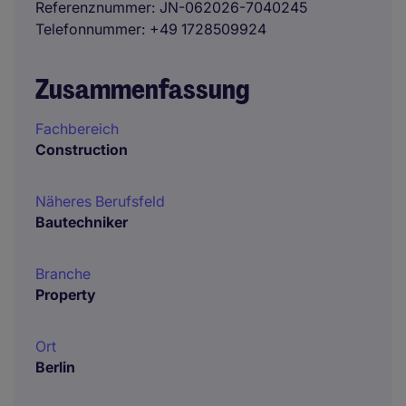
Referenznummer
JN-062026-7040245
Telefonnummer
+49 1728509924
Zusammenfassung
Fachbereich
Construction
Näheres Berufsfeld
Bautechniker
Branche
Property
Ort
Berlin