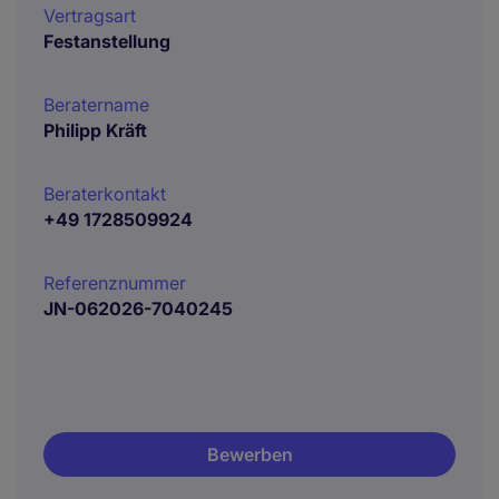
Vertragsart
Festanstellung
Beratername
Philipp Kräft
Beraterkontakt
+49 1728509924
Referenznummer
JN-062026-7040245
Bewerben