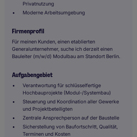
Privatnutzung
Moderne Arbeitsumgebung
Firmenprofil
Für meinen Kunden, einen etablierten
Generalunternehmer, suche ich derzeit einen
Bauleiter (m/w/d) Modulbau am Standort Berlin.
Aufgabengebiet
Verantwortung für schlüsselfertige
Hochbauprojekte (Modul-/Systembau)
Steuerung und Koordination aller Gewerke
und Projektbeteiligten
Zentrale Ansprechperson auf der Baustelle
Sicherstellung von Baufortschritt, Qualität,
Terminen und Kosten