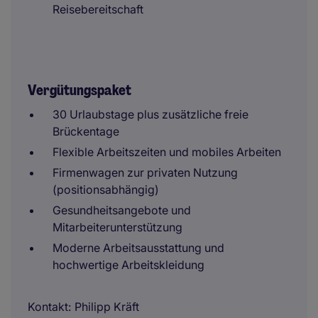
Reisebereitschaft
Vergütungspaket
30 Urlaubstage plus zusätzliche freie
Brückentage
Flexible Arbeitszeiten und mobiles Arbeiten
Firmenwagen zur privaten Nutzung
(positionsabhängig)
Gesundheitsangebote und
Mitarbeiterunterstützung
Moderne Arbeitsausstattung und
hochwertige Arbeitskleidung
Kontakt
Philipp Kräft