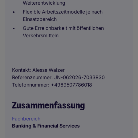
Weiterentwicklung
Flexible Arbeitszeitmodelle je nach
Einsatzbereich
Gute Erreichbarkeit mit öffentlichen
Verkehrsmitteln
Kontakt
Alessa Walzer
Referenznummer
JN-062026-7033830
Telefonnummer
+4969507786018
Zusammenfassung
Fachbereich
Banking & Financial Services