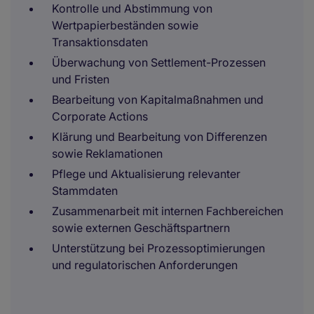
Kontrolle und Abstimmung von
Wertpapierbeständen sowie
Transaktionsdaten
Überwachung von Settlement-Prozessen
und Fristen
Bearbeitung von Kapitalmaßnahmen und
Corporate Actions
Klärung und Bearbeitung von Differenzen
sowie Reklamationen
Pflege und Aktualisierung relevanter
Stammdaten
Zusammenarbeit mit internen Fachbereichen
sowie externen Geschäftspartnern
Unterstützung bei Prozessoptimierungen
und regulatorischen Anforderungen