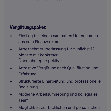
Vergütungspaket
Einstieg bei einem namhaften Unternehmen
aus dem Finanzsektor
Arbeitnehmerüberlassung für zunächst 12
Monate mit konkreter
Übernahmeperspektive
Attraktive Vergütung nach Qualifikation und
Erfahrung
Strukturierte Einarbeitung und professionelle
Begleitung
Moderne Arbeitsumgebung und kollegiales
Team
Möglichkeit zur fachlichen und persönlichen