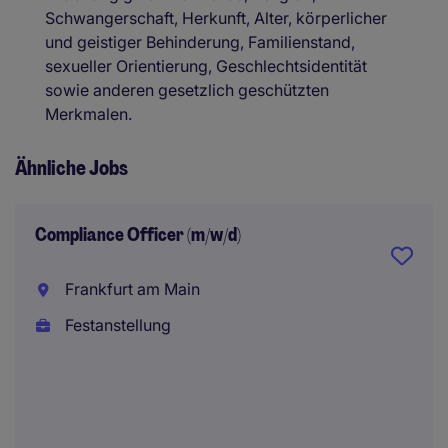
Schwangerschaft, Herkunft, Alter, körperlicher
und geistiger Behinderung, Familienstand,
sexueller Orientierung, Geschlechtsidentität
sowie anderen gesetzlich geschützten
Merkmalen.
Ähnliche Jobs
Compliance Officer (m/w/d)
Frankfurt am Main
Festanstellung