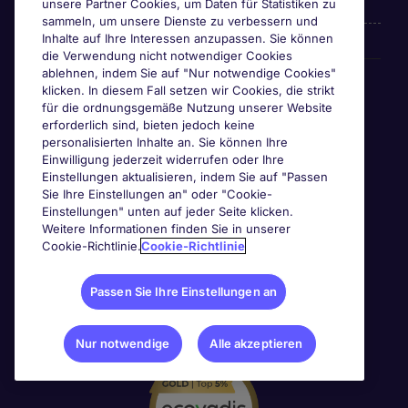
unsere Partner Cookies, um Daten für Statistiken zu
sammeln, um unsere Dienste zu verbessern und
Inhalte auf Ihre Interessen anzupassen. Sie können
die Verwendung nicht notwendiger Cookies
ablehnen, indem Sie auf "Nur notwendige Cookies"
Awards & Zertifizierungen
klicken. In diesem Fall setzen wir Cookies, die strikt
für die ordnungsgemäße Nutzung unserer Website
erforderlich sind, bieten jedoch keine
personalisierten Inhalte an. Sie können Ihre
Einwilligung jederzeit widerrufen oder Ihre
Einstellungen aktualisieren, indem Sie auf "Passen
Sie Ihre Einstellungen an" oder "Cookie-
Einstellungen" unten auf jeder Seite klicken.
Weitere Informationen finden Sie in unserer
Cookie-Richtlinie.
Cookie-Richtlinie
Passen Sie Ihre Einstellungen an
Nur notwendige
Alle akzeptieren