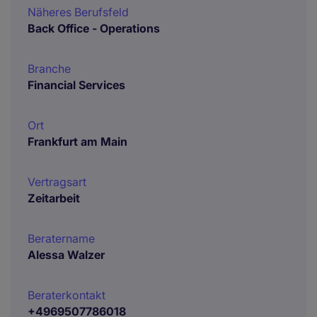
Näheres Berufsfeld
Back Office - Operations
Branche
Financial Services
Ort
Frankfurt am Main
Vertragsart
Zeitarbeit
Beratername
Alessa Walzer
Beraterkontakt
+4969507786018