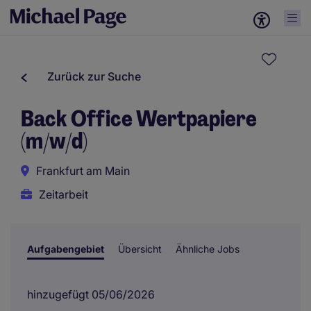
Zurück zur Suche
Back Office Wertpapiere
(m/w/d)
Frankfurt am Main
Zeitarbeit
Aufgabengebiet
Übersicht
Ähnliche Jobs
hinzugefügt 05/06/2026