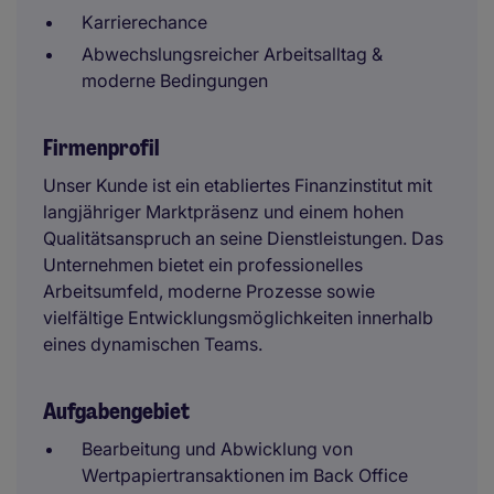
Karrierechance
Abwechslungsreicher Arbeitsalltag &
moderne Bedingungen
Firmenprofil
Unser Kunde ist ein etabliertes Finanzinstitut mit
langjähriger Marktpräsenz und einem hohen
Qualitätsanspruch an seine Dienstleistungen. Das
Unternehmen bietet ein professionelles
Arbeitsumfeld, moderne Prozesse sowie
vielfältige Entwicklungsmöglichkeiten innerhalb
eines dynamischen Teams.
Aufgabengebiet
Bearbeitung und Abwicklung von
Wertpapiertransaktionen im Back Office