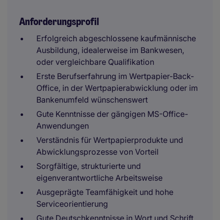
Anforderungsprofil
Erfolgreich abgeschlossene kaufmännische
Ausbildung, idealerweise im Bankwesen,
oder vergleichbare Qualifikation
Erste Berufserfahrung im Wertpapier-Back-
Office, in der Wertpapierabwicklung oder im
Bankenumfeld wünschenswert
Gute Kenntnisse der gängigen MS-Office-
Anwendungen
Verständnis für Wertpapierprodukte und
Abwicklungsprozesse von Vorteil
Sorgfältige, strukturierte und
eigenverantwortliche Arbeitsweise
Ausgeprägte Teamfähigkeit und hohe
Serviceorientierung
Gute Deutschkenntnisse in Wort und Schrift