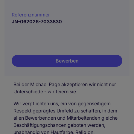
Referenznummer
JN-062026-7033830
Bewerben
Bei der Michael Page akzeptieren wir nicht nur
Unterschiede - wir feiern sie.
Wir verpflichten uns, ein von gegenseitigem
Respekt geprägtes Umfeld zu schaffen, in dem
allen Bewerbenden und Mitarbeitenden gleiche
Beschäftigungschancen geboten werden,
unabhängig von Hautfarbe, Religion,