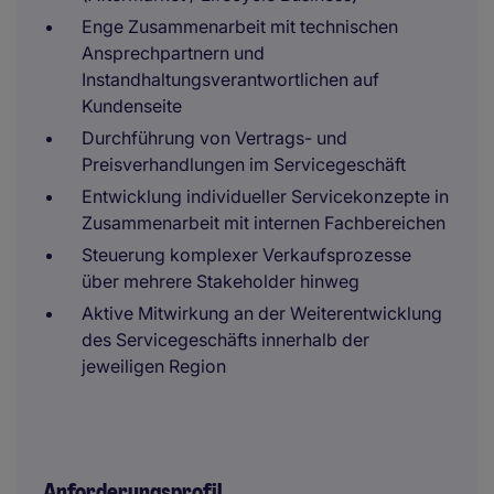
Enge Zusammenarbeit mit technischen
Ansprechpartnern und
Instandhaltungsverantwortlichen auf
Kundenseite
Durchführung von Vertrags- und
Preisverhandlungen im Servicegeschäft
Entwicklung individueller Servicekonzepte in
Zusammenarbeit mit internen Fachbereichen
Steuerung komplexer Verkaufsprozesse
über mehrere Stakeholder hinweg
Aktive Mitwirkung an der Weiterentwicklung
des Servicegeschäfts innerhalb der
jeweiligen Region
Anforderungsprofil