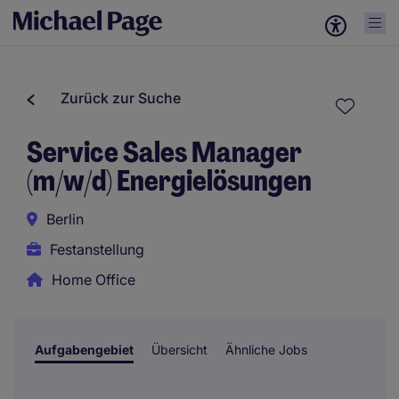
Zurück zur Suche
Service Sales Manager
(m/w/d) Energielösungen
Berlin
Festanstellung
Home Office
Aufgabengebiet
Übersicht
Ähnliche Jobs