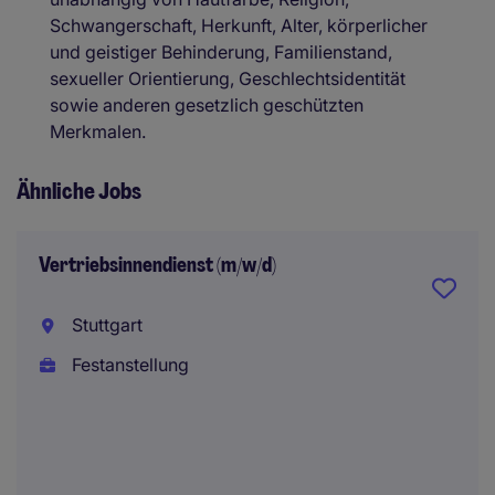
Schwangerschaft, Herkunft, Alter, körperlicher
und geistiger Behinderung, Familienstand,
sexueller Orientierung, Geschlechtsidentität
sowie anderen gesetzlich geschützten
Merkmalen.
Ähnliche Jobs
Vertriebsinnendienst (m/w/d)
Stuttgart
Festanstellung