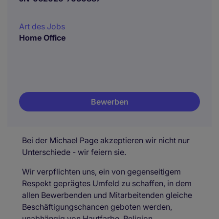
Art des Jobs
Home Office
Bewerben
Bei der Michael Page akzeptieren wir nicht nur
Unterschiede - wir feiern sie.
Wir verpflichten uns, ein von gegenseitigem
Respekt geprägtes Umfeld zu schaffen, in dem
allen Bewerbenden und Mitarbeitenden gleiche
Beschäftigungschancen geboten werden,
unabhängig von Hautfarbe, Religion,