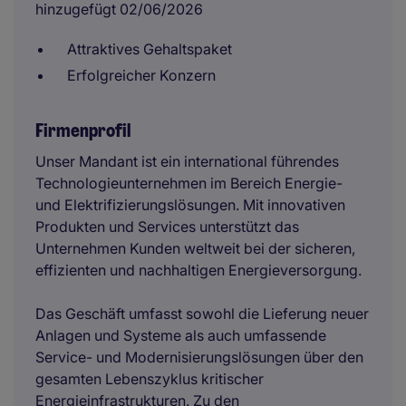
hinzugefügt 02/06/2026
Attraktives Gehaltspaket
Erfolgreicher Konzern
Firmenprofil
Unser Mandant ist ein international führendes
Technologieunternehmen im Bereich Energie-
und Elektrifizierungslösungen. Mit innovativen
Produkten und Services unterstützt das
Unternehmen Kunden weltweit bei der sicheren,
effizienten und nachhaltigen Energieversorgung.
Das Geschäft umfasst sowohl die Lieferung neuer
Anlagen und Systeme als auch umfassende
Service- und Modernisierungslösungen über den
gesamten Lebenszyklus kritischer
Energieinfrastrukturen. Zu den