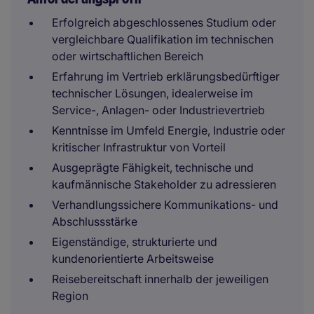
Erfolgreich abgeschlossenes Studium oder
vergleichbare Qualifikation im technischen
oder wirtschaftlichen Bereich
Erfahrung im Vertrieb erklärungsbedürftiger
technischer Lösungen, idealerweise im
Service-, Anlagen- oder Industrievertrieb
Kenntnisse im Umfeld Energie, Industrie oder
kritischer Infrastruktur von Vorteil
Ausgeprägte Fähigkeit, technische und
kaufmännische Stakeholder zu adressieren
Verhandlungssichere Kommunikations- und
Abschlussstärke
Eigenständige, strukturierte und
kundenorientierte Arbeitsweise
Reisebereitschaft innerhalb der jeweiligen
Region