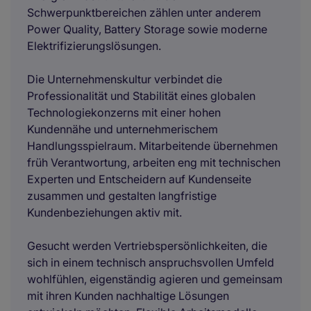
Schwerpunktbereichen zählen unter anderem
Power Quality, Battery Storage sowie moderne
Elektrifizierungslösungen.
Die Unternehmenskultur verbindet die
Professionalität und Stabilität eines globalen
Technologiekonzerns mit einer hohen
Kundennähe und unternehmerischem
Handlungsspielraum. Mitarbeitende übernehmen
früh Verantwortung, arbeiten eng mit technischen
Experten und Entscheidern auf Kundenseite
zusammen und gestalten langfristige
Kundenbeziehungen aktiv mit.
Gesucht werden Vertriebspersönlichkeiten, die
sich in einem technisch anspruchsvollen Umfeld
wohlfühlen, eigenständig agieren und gemeinsam
mit ihren Kunden nachhaltige Lösungen