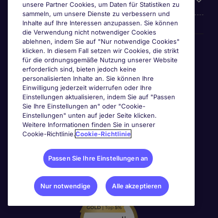
Über Michael Page
unsere Partner Cookies, um Daten für Statistiken zu
sammeln, um unsere Dienste zu verbessern und
Inhalte auf Ihre Interessen anzupassen. Sie können
die Verwendung nicht notwendiger Cookies
ablehnen, indem Sie auf "Nur notwendige Cookies"
Awards & Zertifizierungen
klicken. In diesem Fall setzen wir Cookies, die strikt
für die ordnungsgemäße Nutzung unserer Website
erforderlich sind, bieten jedoch keine
personalisierten Inhalte an. Sie können Ihre
Einwilligung jederzeit widerrufen oder Ihre
Einstellungen aktualisieren, indem Sie auf "Passen
Sie Ihre Einstellungen an" oder "Cookie-
Einstellungen" unten auf jeder Seite klicken.
Weitere Informationen finden Sie in unserer
Cookie-Richtlinie.
Cookie-Richtlinie
Passen Sie Ihre Einstellungen an
Nur notwendige
Alle akzeptieren