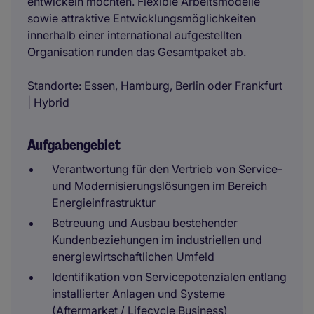
entwickeln möchten. Flexible Arbeitsmodelle
sowie attraktive Entwicklungsmöglichkeiten
innerhalb einer international aufgestellten
Organisation runden das Gesamtpaket ab.
Standorte: Essen, Hamburg, Berlin oder Frankfurt
| Hybrid
Aufgabengebiet
Verantwortung für den Vertrieb von Service-
und Modernisierungslösungen im Bereich
Energieinfrastruktur
Betreuung und Ausbau bestehender
Kundenbeziehungen im industriellen und
energiewirtschaftlichen Umfeld
Identifikation von Servicepotenzialen entlang
installierter Anlagen und Systeme
(Aftermarket / Lifecycle Business)