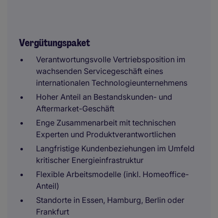
Vergütungspaket
Verantwortungsvolle Vertriebsposition im
wachsenden Servicegeschäft eines
internationalen Technologieunternehmens
Hoher Anteil an Bestandskunden- und
Aftermarket-Geschäft
Enge Zusammenarbeit mit technischen
Experten und Produktverantwortlichen
Langfristige Kundenbeziehungen im Umfeld
kritischer Energieinfrastruktur
Flexible Arbeitsmodelle (inkl. Homeoffice-
Anteil)
Standorte in Essen, Hamburg, Berlin oder
Frankfurt