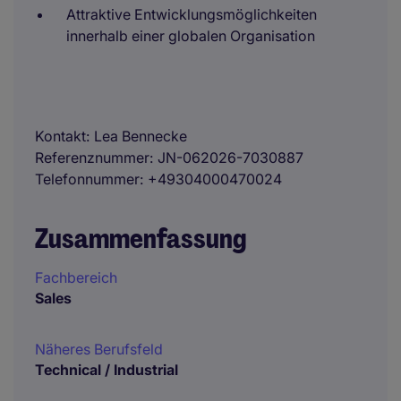
Attraktive Entwicklungsmöglichkeiten
innerhalb einer globalen Organisation
Kontakt
Lea Bennecke
Referenznummer
JN-062026-7030887
Telefonnummer
+49304000470024
Zusammenfassung
Fachbereich
Sales
Näheres Berufsfeld
Technical / Industrial