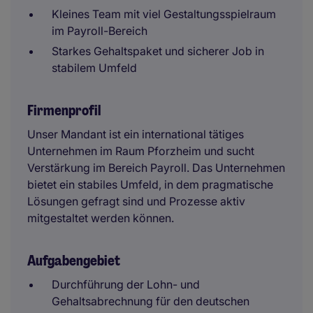
Kleines Team mit viel Gestaltungsspielraum
im Payroll-Bereich
Starkes Gehaltspaket und sicherer Job in
stabilem Umfeld
Firmenprofil
Unser Mandant ist ein international tätiges
Unternehmen im Raum Pforzheim und sucht
Verstärkung im Bereich Payroll. Das Unternehmen
bietet ein stabiles Umfeld, in dem pragmatische
Lösungen gefragt sind und Prozesse aktiv
mitgestaltet werden können.
Aufgabengebiet
Durchführung der Lohn- und
Gehaltsabrechnung für den deutschen