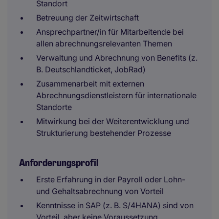
Standort
Betreuung der Zeitwirtschaft
Ansprechpartner/in für Mitarbeitende bei
allen abrechnungsrelevanten Themen
Verwaltung und Abrechnung von Benefits (z.
B. Deutschlandticket, JobRad)
Zusammenarbeit mit externen
Abrechnungsdienstleistern für internationale
Standorte
Mitwirkung bei der Weiterentwicklung und
Strukturierung bestehender Prozesse
Anforderungsprofil
Erste Erfahrung in der Payroll oder Lohn-
und Gehaltsabrechnung von Vorteil
Kenntnisse in SAP (z. B. S/4HANA) sind von
Vorteil, aber keine Voraussetzung