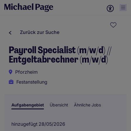
Zurück zur Suche
Payroll Specialist (m/w/d) //
Entgeltabrechner (m/w/d)
Pforzheim
Festanstellung
Aufgabengebiet
Übersicht
Ähnliche Jobs
hinzugefügt 28/05/2026