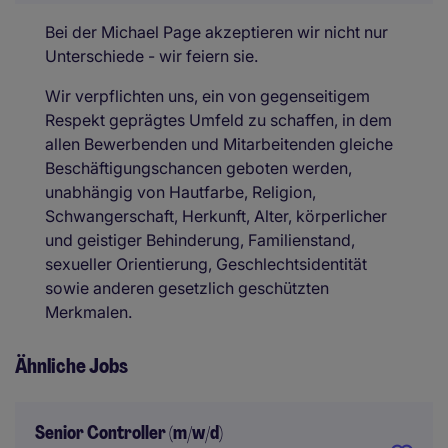
Bei der Michael Page akzeptieren wir nicht nur
Unterschiede - wir feiern sie.
Wir verpflichten uns, ein von gegenseitigem
Respekt geprägtes Umfeld zu schaffen, in dem
allen Bewerbenden und Mitarbeitenden gleiche
Beschäftigungschancen geboten werden,
unabhängig von Hautfarbe, Religion,
Schwangerschaft, Herkunft, Alter, körperlicher
und geistiger Behinderung, Familienstand,
sexueller Orientierung, Geschlechtsidentität
sowie anderen gesetzlich geschützten
Merkmalen.
Ähnliche Jobs
Senior Controller (m/w/d)