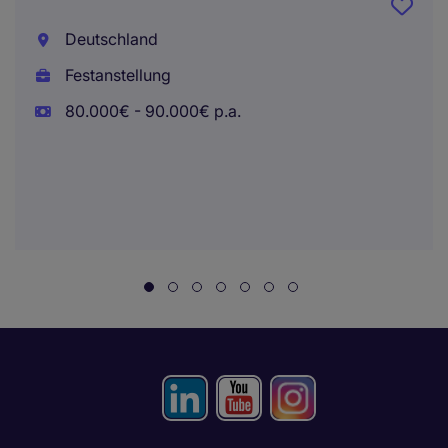
Deutschland
Festanstellung
80.000€ - 90.000€ p.a.