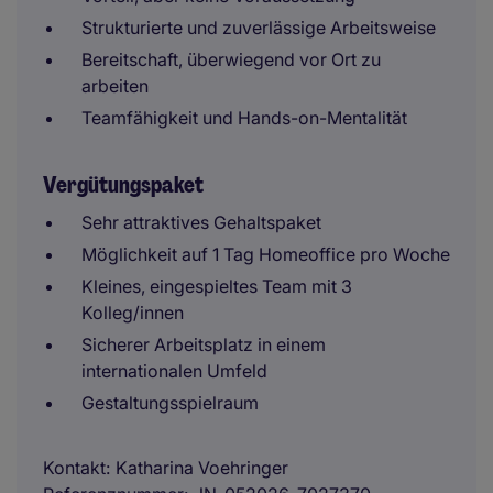
Strukturierte und zuverlässige Arbeitsweise
Bereitschaft, überwiegend vor Ort zu
arbeiten
Teamfähigkeit und Hands-on-Mentalität
Vergütungspaket
Sehr attraktives Gehaltspaket
Möglichkeit auf 1 Tag Homeoffice pro Woche
Kleines, eingespieltes Team mit 3
Kolleg/innen
Sicherer Arbeitsplatz in einem
internationalen Umfeld
Gestaltungsspielraum
Kontakt
Katharina Voehringer