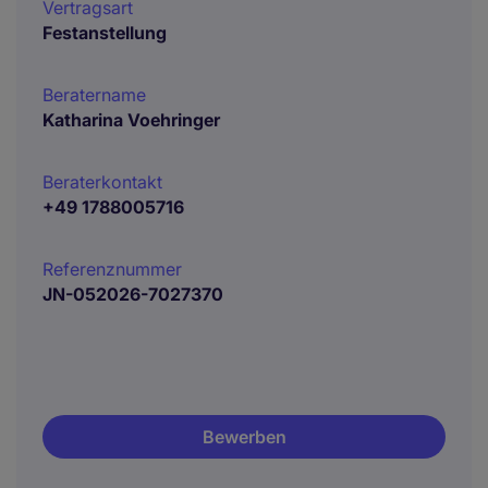
Vertragsart
Festanstellung
Beratername
Katharina Voehringer
Beraterkontakt
+49 1788005716
Referenznummer
JN-052026-7027370
Bewerben